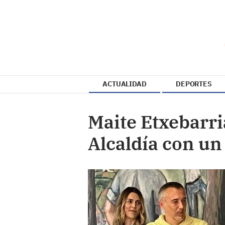
ACTUALIDAD
DEPORTES
Maite Etxebarri
Alcaldía con un