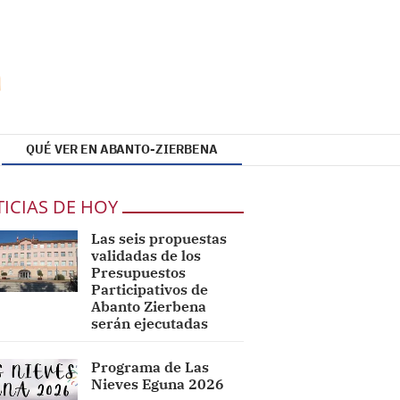
QUÉ VER EN ABANTO-ZIERBENA
ICIAS DE HOY
Las seis propuestas
validadas de los
Presupuestos
Participativos de
Abanto Zierbena
serán ejecutadas
Programa de Las
Nieves Eguna 2026