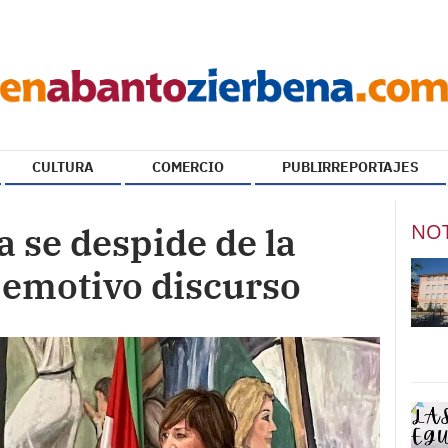
CULTURA
COMERCIO
PUBLIRREPORTAJES
NOT
a se despide de la
 emotivo discurso