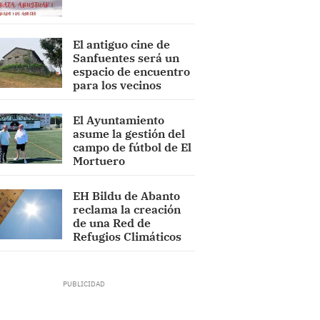
El antiguo cine de
Sanfuentes será un
espacio de encuentro
para los vecinos
El Ayuntamiento
asume la gestión del
campo de fútbol de El
Mortuero
EH Bildu de Abanto
reclama la creación
de una Red de
Refugios Climáticos