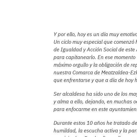
Y por ello, hoy es un día muy emotiv
Un ciclo muy especial que comenzó 
de Igualdad y Acción Social de este
para capitanearlo. En ese momento 
máximo orgullo y la obligación de re
nuestra Comarca de Meatzaldea-Ezker
que enfrentarse y que a día de hoy h
Ser alcaldesa ha sido uno de los ma
y alma a ello, dejando, en muchas o
para enfocarme en este ayuntamiento
Durante estos 10 años he tratado de 
humildad, la escucha activa y la part