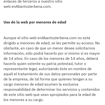
enlaces de terceros a nuestro sitio
web enAbantozierbena.com.
Uso de la web por menores de edad
Aunque el sitio web enAbantozierbena.com no está
dirigido a menores de edad, se les permite su acceso. No
obstante, en caso de que un menor desee solicitarnos
información, sólo podrá hacerlo por sí mismo si es mayor
de 14 años. En caso de los menores de 14 años, deberá
hacerlo quien ostente su patria potestad, tutor o
representante legal, autorizando éste en nombre de
aquél el tratamiento de sus datos personales por parte
de la empresa, de tal forma que quienes tengan a su
cargo menores de edad asumen la exclusiva
responsabilidad de determinar los servicios y contenidos
de este sitio web que sean apropiados para la edad de
los menores a su cargo.