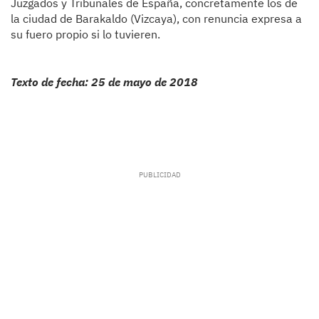
Juzgados y Tribunales de España, concretamente los de
la ciudad de Barakaldo (Vizcaya), con renuncia expresa a
su fuero propio si lo tuvieren.
Texto de fecha: 25 de mayo de 2018