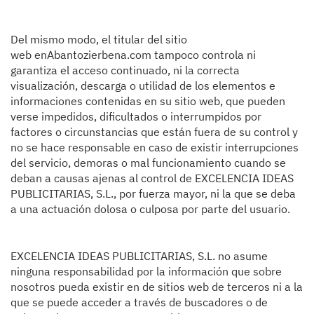
Del mismo modo, el titular del sitio
web enAbantozierbena.com tampoco controla ni
garantiza el acceso continuado, ni la correcta
visualización, descarga o utilidad de los elementos e
informaciones contenidas en su sitio web, que pueden
verse impedidos, dificultados o interrumpidos por
factores o circunstancias que están fuera de su control y
no se hace responsable en caso de existir interrupciones
del servicio, demoras o mal funcionamiento cuando se
deban a causas ajenas al control de EXCELENCIA IDEAS
PUBLICITARIAS, S.L., por fuerza mayor, ni la que se deba
a una actuación dolosa o culposa por parte del usuario.
EXCELENCIA IDEAS PUBLICITARIAS, S.L. no asume
ninguna responsabilidad por la información que sobre
nosotros pueda existir en de sitios web de terceros ni a la
que se puede acceder a través de buscadores o de