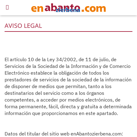
AVISO LEGAL
El artículo 10 de la Ley 34/2002, de 11 de julio, de
Servicios de la Sociedad de la Información y de Comercio
Electrónico establece la obligación de todos los
prestadores de servicios de la sociedad de la información
de disponer de medios que permitan, tanto a los
destinatarios del servicio como a los órganos
competentes, a acceder por medios electrónicos, de
forma permanente, fácil, directa y gratuita a determinada
información que proporcionamos en este apartado.
Datos del titular del sitio web enAbantozierbena.com: