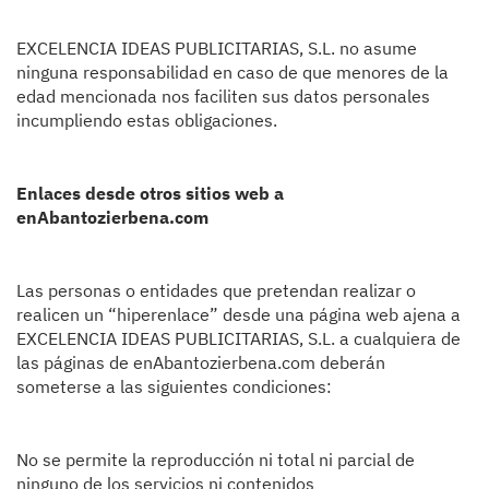
EXCELENCIA IDEAS PUBLICITARIAS, S.L. no asume
ninguna responsabilidad en caso de que menores de la
edad mencionada nos faciliten sus datos personales
incumpliendo estas obligaciones.
Enlaces desde otros sitios web a
enAbantozierbena.com
Las personas o entidades que pretendan realizar o
realicen un “hiperenlace” desde una página web ajena a
EXCELENCIA IDEAS PUBLICITARIAS, S.L. a cualquiera de
las páginas de enAbantozierbena.com deberán
someterse a las siguientes condiciones:
No se permite la reproducción ni total ni parcial de
ninguno de los servicios ni contenidos