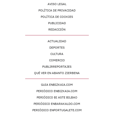
AVISO LEGAL
POLÍTICA DE PRIVACIDAD
POLÍTICA DE COOKIES
PUBLICIDAD
REDACCIÓN
ACTUALIDAD
DEPORTES
CULTURA
COMERCIO
PUBLIRREPORTAJES
QUÉ VER EN ABANTO ZIERBENA
GUIA ENBIZKAIA.COM
PERIÓDICO ENBIZKAIA.COM
PERIÓDICO BI ASTE BILBAO
PERIÓDICO ENBARAKALDO.COM
PERIÓDICO ENPORTUGALETE.COM