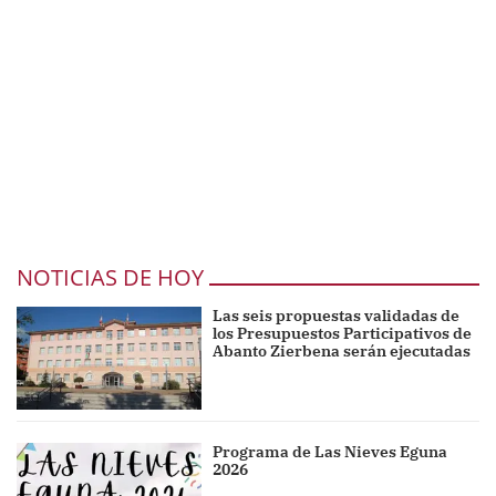
NOTICIAS DE HOY
Las seis propuestas validadas de
los Presupuestos Participativos de
Abanto Zierbena serán ejecutadas
Programa de Las Nieves Eguna
2026