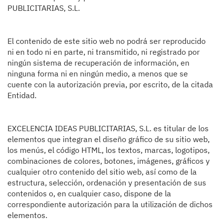
PUBLICITARIAS, S.L.
El contenido de este sitio web no podrá ser reproducido
ni en todo ni en parte, ni transmitido, ni registrado por
ningún sistema de recuperación de información, en
ninguna forma ni en ningún medio, a menos que se
cuente con la autorización previa, por escrito, de la citada
Entidad.
EXCELENCIA IDEAS PUBLICITARIAS, S.L. es titular de los
elementos que integran el diseño gráfico de su sitio web,
los menús, el código HTML, los textos, marcas, logotipos,
combinaciones de colores, botones, imágenes, gráficos y
cualquier otro contenido del sitio web, así como de la
estructura, selección, ordenación y presentación de sus
contenidos o, en cualquier caso, dispone de la
correspondiente autorización para la utilización de dichos
elementos.