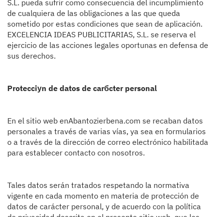
S.L. pueda sufrir como consecuencia del incumplimiento
de cualquiera de las obligaciones a las que queda
sometido por estas condiciones que sean de aplicación.
EXCELENCIA IDEAS PUBLICITARIAS, S.L. se reserva el
ejercicio de las acciones legales oportunas en defensa de
sus derechos.
Protecciуn de datos de carбcter personal
En el sitio web enAbantozierbena.com se recaban datos
personales a través de varias vías, ya sea en formularios
o a través de la dirección de correo electrónico habilitada
para establecer contacto con nosotros.
Tales datos serán tratados respetando la normativa
vigente en cada momento en materia de protección de
datos de carácter personal, y de acuerdo con la política