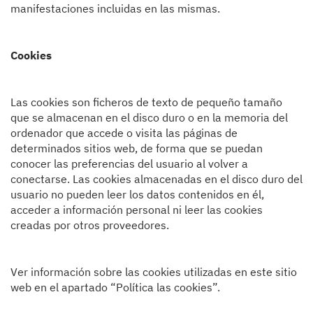
manifestaciones incluidas en las mismas.
Cookies
Las cookies son ficheros de texto de pequeño tamaño
que se almacenan en el disco duro o en la memoria del
ordenador que accede o visita las páginas de
determinados sitios web, de forma que se puedan
conocer las preferencias del usuario al volver a
conectarse. Las cookies almacenadas en el disco duro del
usuario no pueden leer los datos contenidos en él,
acceder a información personal ni leer las cookies
creadas por otros proveedores.
Ver información sobre las cookies utilizadas en este sitio
web en el apartado “
Política las cookies
”.