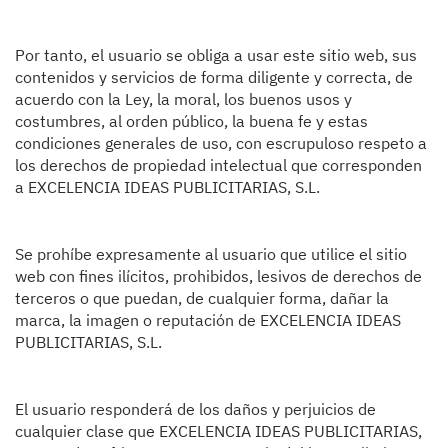
Por tanto, el usuario se obliga a usar este sitio web, sus
contenidos y servicios de forma diligente y correcta, de
acuerdo con la Ley, la moral, los buenos usos y
costumbres, al orden público, la buena fe y estas
condiciones generales de uso, con escrupuloso respeto a
los derechos de propiedad intelectual que corresponden
a EXCELENCIA IDEAS PUBLICITARIAS, S.L.
Se prohíbe expresamente al usuario que utilice el sitio
web con fines ilícitos, prohibidos, lesivos de derechos de
terceros o que puedan, de cualquier forma, dañar la
marca, la imagen o reputación de EXCELENCIA IDEAS
PUBLICITARIAS, S.L.
El usuario responderá de los daños y perjuicios de
cualquier clase que EXCELENCIA IDEAS PUBLICITARIAS,