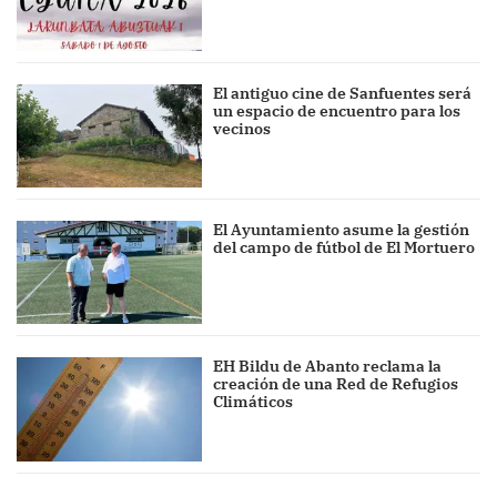
El antiguo cine de Sanfuentes será
un espacio de encuentro para los
vecinos
El Ayuntamiento asume la gestión
del campo de fútbol de El Mortuero
EH Bildu de Abanto reclama la
creación de una Red de Refugios
Climáticos