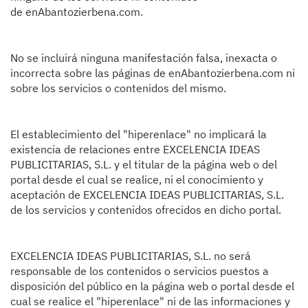
de enAbantozierbena.com.
No se incluirá ninguna manifestación falsa, inexacta o
incorrecta sobre las páginas de enAbantozierbena.com ni
sobre los servicios o contenidos del mismo.
El establecimiento del "hiperenlace" no implicará la
existencia de relaciones entre EXCELENCIA IDEAS
PUBLICITARIAS, S.L. y el titular de la página web o del
portal desde el cual se realice, ni el conocimiento y
aceptación de EXCELENCIA IDEAS PUBLICITARIAS, S.L.
de los servicios y contenidos ofrecidos en dicho portal.
EXCELENCIA IDEAS PUBLICITARIAS, S.L. no será
responsable de los contenidos o servicios puestos a
disposición del público en la página web o portal desde el
cual se realice el "hiperenlace" ni de las informaciones y