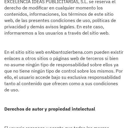
EXCELENCIA IDEAS PUBLICITARIAS, S.L. se reserva el
derecho de modificar en cualquier momento los
contenidos, informaciones, los términos de este sitio
web, de las presentes condiciones de uso, políticas de
privacidad y demás avisos legales. En este caso,
informaremos a los usuarios a través del sitio web.
En el sitio sitio web enAbantozierbena.com pueden existir
enlaces a otros sitios o páginas web de terceros si bien
no asume ningún tipo de responsabilidad sobre ellos ya
que no tiene ningún tipo de control sobre los mismos. Por
ello, el usuario accede bajo su exclusiva responsabilidad
tanto al contenido que ofrecen como a sus condiciones
de uso.
Derechos de autor y propiedad intelectual