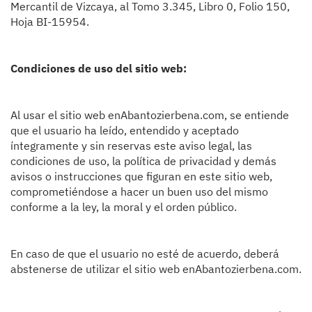
Mercantil de Vizcaya, al Tomo 3.345, Libro 0, Folio 150,
Hoja BI-15954.
Condiciones de uso del sitio web:
Al usar el sitio web enAbantozierbena.com, se entiende
que el usuario ha leído, entendido y aceptado
íntegramente y sin reservas este aviso legal, las
condiciones de uso, la política de privacidad y demás
avisos o instrucciones que figuran en este sitio web,
comprometiéndose a hacer un buen uso del mismo
conforme a la ley, la moral y el orden público.
En caso de que el usuario no esté de acuerdo, deberá
abstenerse de utilizar el sitio web enAbantozierbena.com.