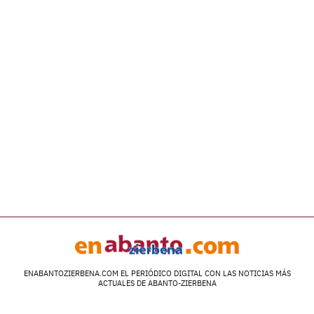
ENABANTOZIERBENA.COM EL PERIÓDICO DIGITAL CON LAS NOTICIAS MÁS
ACTUALES DE ABANTO-ZIERBENA