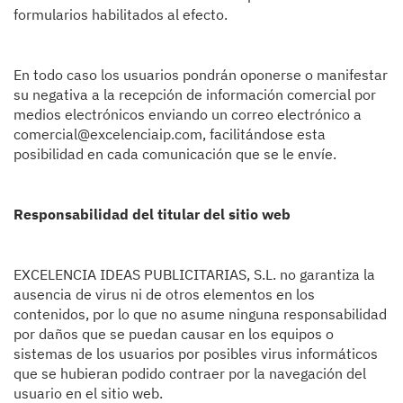
formularios habilitados al efecto.
En todo caso los usuarios pondrán oponerse o manifestar
su negativa a la recepción de información comercial por
medios electrónicos enviando un correo electrónico a
comercial@excelenciaip.com, facilitándose esta
posibilidad en cada comunicación que se le envíe.
Responsabilidad del titular del sitio web
EXCELENCIA IDEAS PUBLICITARIAS, S.L. no garantiza la
ausencia de virus ni de otros elementos en los
contenidos, por lo que no asume ninguna responsabilidad
por daños que se puedan causar en los equipos o
sistemas de los usuarios por posibles virus informáticos
que se hubieran podido contraer por la navegación del
usuario en el sitio web.