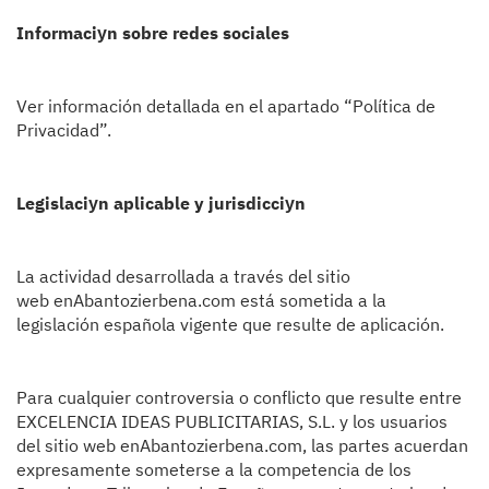
Informaciуn sobre redes sociales
Ver información detallada en el apartado “
Política de
Privacidad
”.
Legislaciуn aplicable y jurisdicciуn
La actividad desarrollada a través del sitio
web enAbantozierbena.com está sometida a la
legislación española vigente que resulte de aplicación.
Para cualquier controversia o conflicto que resulte entre
EXCELENCIA IDEAS PUBLICITARIAS, S.L. y los usuarios
del sitio web enAbantozierbena.com, las partes acuerdan
expresamente someterse a la competencia de los