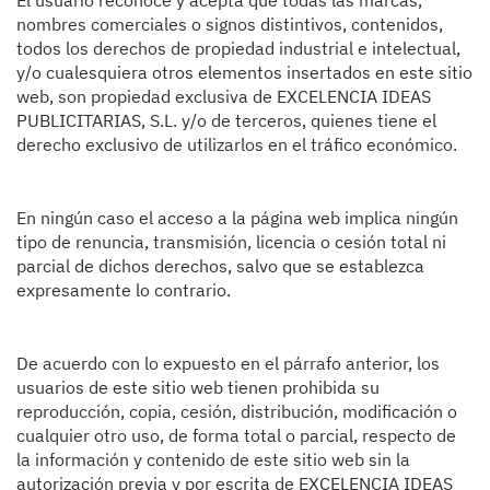
El usuario reconoce y acepta que todas las marcas,
nombres comerciales o signos distintivos, contenidos,
todos los derechos de propiedad industrial e intelectual,
y/o cualesquiera otros elementos insertados en este sitio
web, son propiedad exclusiva de EXCELENCIA IDEAS
PUBLICITARIAS, S.L. y/o de terceros, quienes tiene el
derecho exclusivo de utilizarlos en el tráfico económico.
En ningún caso el acceso a la página web implica ningún
tipo de renuncia, transmisión, licencia o cesión total ni
parcial de dichos derechos, salvo que se establezca
expresamente lo contrario.
De acuerdo con lo expuesto en el párrafo anterior, los
usuarios de este sitio web tienen prohibida su
reproducción, copia, cesión, distribución, modificación o
cualquier otro uso, de forma total o parcial, respecto de
la información y contenido de este sitio web sin la
autorización previa y por escrita de EXCELENCIA IDEAS