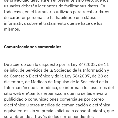
de privacidad descrita en el presente sitio web, que los
usuarios deberán leer antes de facilitar sus datos. En
todo caso, en el formulario utilizado para recabar datos
de carácter personal se ha habilitado una cláusula
informativa sobre el tratamiento que se hace de los
mismos.
Comunicaciones comerciales
De acuerdo con lo dispuesto por la Ley 34/2002, de 11
de julio, de Servicios de la Sociedad de la Información y
de Comercio Electrónico y de la Ley 56/2007, de 28 de
diciembre, de Medidas de Impulso de la Sociedad de la
Información que la modifica, se informa a los usuarios del
sitio web enAbantozierbena.com que no se les enviará
publicidad o comunicaciones comerciales por correo
electrónico u otros medios de comunicación electrónica
equivalentes sin su previa solicitud o consentimiento, que
será obtenido a través de los correspondientes