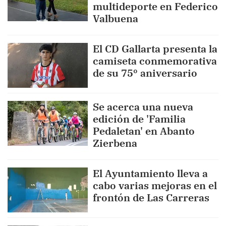
multideporte en Federico
Valbuena
El CD Gallarta presenta la
camiseta conmemorativa
de su 75º aniversario
Se acerca una nueva
edición de 'Familia
Pedaletan' en Abanto
Zierbena
El Ayuntamiento lleva a
cabo varias mejoras en el
frontón de Las Carreras