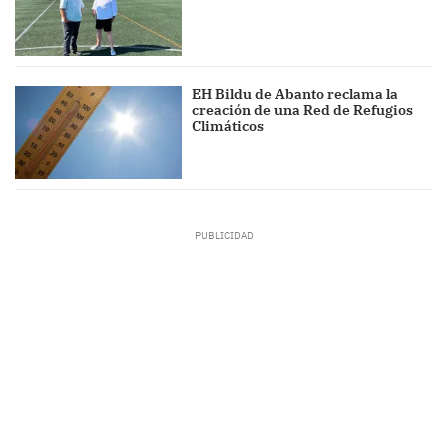
EH Bildu de Abanto reclama la
creación de una Red de Refugios
Climáticos