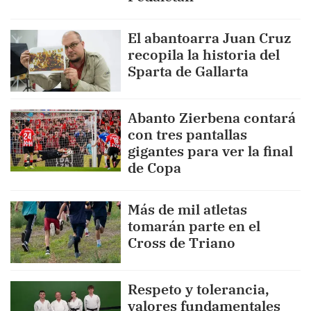
El abantoarra Juan Cruz
recopila la historia del
Sparta de Gallarta
Abanto Zierbena contará
con tres pantallas
gigantes para ver la final
de Copa
Más de mil atletas
tomarán parte en el
Cross de Triano
Respeto y tolerancia,
valores fundamentales