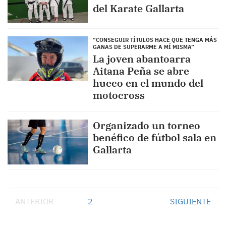
del Karate Gallarta
“CONSEGUIR TÍTULOS HACE QUE TENGA MÁS
GANAS DE SUPERARME A MÍ MISMA”
La joven abantoarra
Aitana Peña se abre
hueco en el mundo del
motocross
Organizado un torneo
benéfico de fútbol sala en
Gallarta
ANTERIOR
1
2
SIGUIENTE