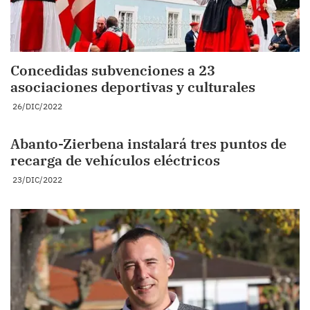
Concedidas subvenciones a 23
asociaciones deportivas y culturales
26/DIC/2022
Abanto-Zierbena instalará tres puntos de
recarga de vehículos eléctricos
23/DIC/2022