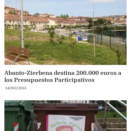
Abanto-Zierbena destina 200.000 euros a
los Presupuestos Participativos
14/DIC/2022