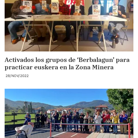
Activados los grupos de ‘Berbalagun’ para
practicar euskera en la Zona Minera
28/NOV/2022