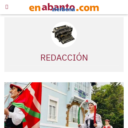
REDACCIÓN