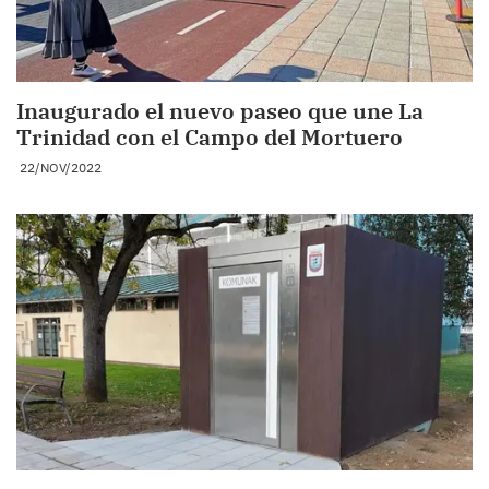
Inaugurado el nuevo paseo que une La
Trinidad con el Campo del Mortuero
22/NOV/2022