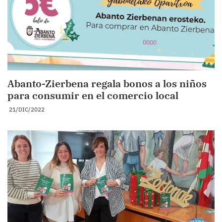
Abanto-Zierbena regala bonos a los niños
para consumir en el comercio local
21/DIC/2022