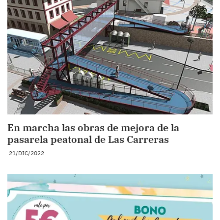
En marcha las obras de mejora de la
pasarela peatonal de Las Carreras
21/DIC/2022