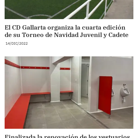
El CD Gallarta organiza la cuarta edición
de su Torneo de Navidad Juvenil y Cadete
14/DIC/2022
Finalizada la renovación de los vestuarios