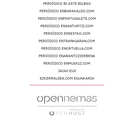
PERIÓDICO BI ASTE BILBAO
PERIÓDICO ENBARAKALDO.COM
PERIÓDICO ENPORTUGALETE.COM
PERIÓDICO ENSANTURTZI.COM
PERIÓDICO ENSESTAO.COM
PERIÓDICO ENTRAPAGARAN.COM
PERIÓDICO ENORTUELLA.COM
PERIÓDICO ENABANTOZIERBENA
PERIÓDICO ENMUSKIZ.COM
JAIAK.EUS
EZKERRALDEA.COM EGUNKARIA