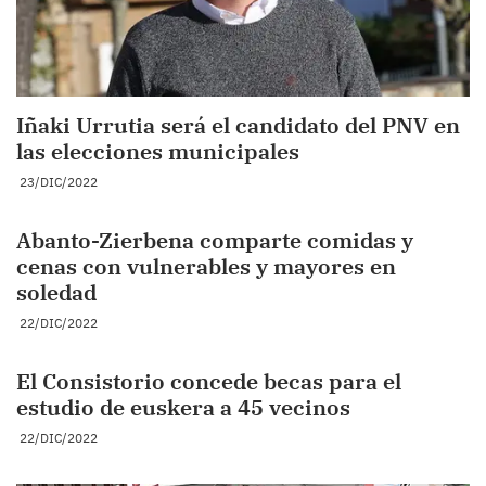
Iñaki Urrutia será el candidato del PNV en
las elecciones municipales
23/DIC/2022
Abanto-Zierbena comparte comidas y
cenas con vulnerables y mayores en
soledad
22/DIC/2022
El Consistorio concede becas para el
estudio de euskera a 45 vecinos
22/DIC/2022