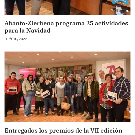
Abanto-Zierbena programa 25 actividades
para la Navidad
19/DIC/2022
Entregados los premios de la VII edición