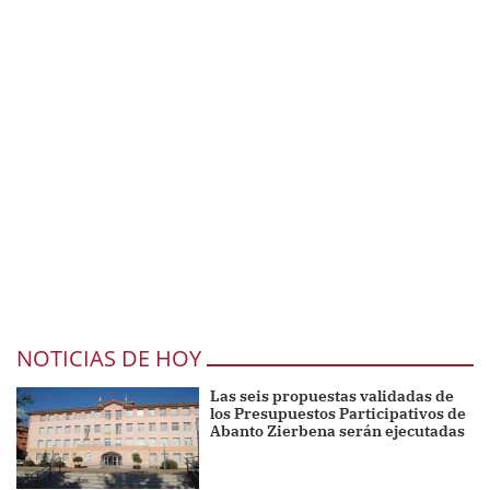
NOTICIAS DE HOY
Las seis propuestas validadas de
los Presupuestos Participativos de
Abanto Zierbena serán ejecutadas