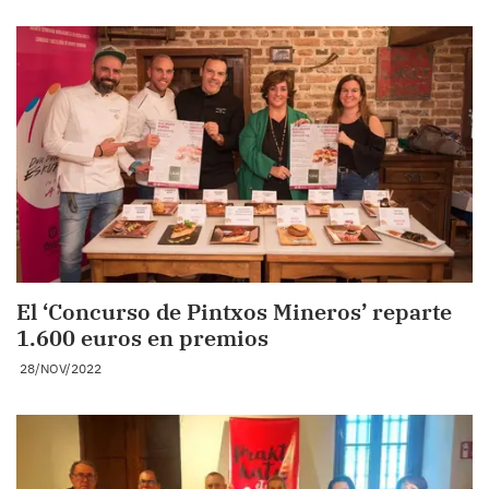
El ‘Concurso de Pintxos Mineros’ reparte
1.600 euros en premios
28/NOV/2022