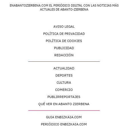
ENABANTOZIERBENA.COM EL PERIÓDICO DIGITAL CON LAS NOTICIAS MÁS
ACTUALES DE ABANTO-ZIERBENA
AVISO LEGAL
POLÍTICA DE PRIVACIDAD
POLÍTICA DE COOKIES
PUBLICIDAD
REDACCIÓN
ACTUALIDAD
DEPORTES
CULTURA
COMERCIO
PUBLIRREPORTAJES
QUÉ VER EN ABANTO ZIERBENA
GUIA ENBIZKAIA.COM
PERIÓDICO ENBIZKAIA.COM