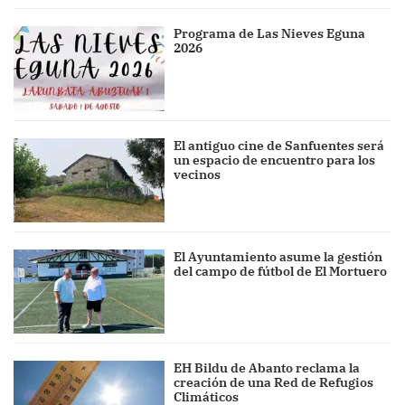
Programa de Las Nieves Eguna
2026
El antiguo cine de Sanfuentes será
un espacio de encuentro para los
vecinos
El Ayuntamiento asume la gestión
del campo de fútbol de El Mortuero
EH Bildu de Abanto reclama la
creación de una Red de Refugios
Climáticos