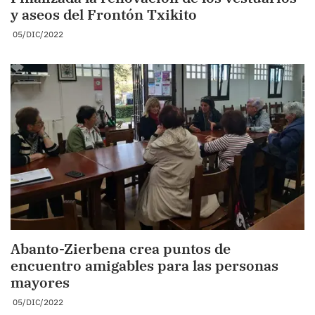
y aseos del Frontón Txikito
05/DIC/2022
Abanto-Zierbena crea puntos de
encuentro amigables para las personas
mayores
05/DIC/2022