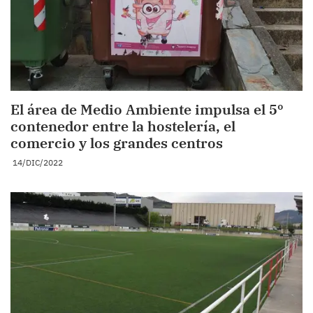
El área de Medio Ambiente impulsa el 5º
contenedor entre la hostelería, el
comercio y los grandes centros
14/DIC/2022