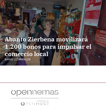
Abanto Zierbena movilizará
1.200 bonos para impulsar el
comercio local
SARAI LIZARRALDE