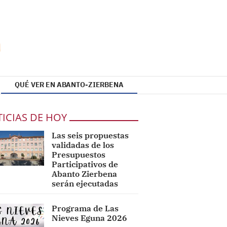
QUÉ VER EN ABANTO-ZIERBENA
ICIAS DE HOY
Las seis propuestas
validadas de los
Presupuestos
Participativos de
Abanto Zierbena
serán ejecutadas
Programa de Las
Nieves Eguna 2026