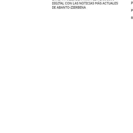
P
DIGITAL CON LAS NOTICIAS MÁS ACTUALES
DE ABANTO-ZIERBENA
P