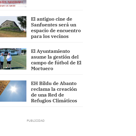
El antiguo cine de
Sanfuentes será un
espacio de encuentro
para los vecinos
El Ayuntamiento
asume la gestión del
campo de fútbol de El
Mortuero
EH Bildu de Abanto
reclama la creación
de una Red de
Refugios Climáticos