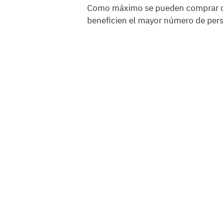
Como máximo se pueden comprar do
beneficien el mayor número de pers