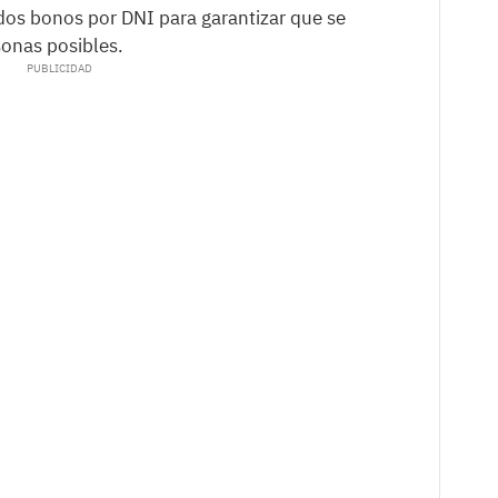
s bonos por DNI para garantizar que se
onas posibles.