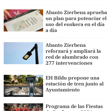
Abanto Zierbena aprueba
un plan para potenciar el
uso del euskera en el día
a día
Abanto Zierbena
reforzará y ampliará la
red de alumbrado con
277 intervenciones
EH Bildu propone una
estación de tren junto al
Ayuntamiento
Programa de las Fiestas