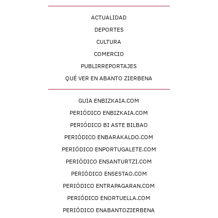
ACTUALIDAD
DEPORTES
CULTURA
COMERCIO
PUBLIRREPORTAJES
QUÉ VER EN ABANTO ZIERBENA
GUIA ENBIZKAIA.COM
PERIÓDICO ENBIZKAIA.COM
PERIÓDICO BI ASTE BILBAO
PERIÓDICO ENBARAKALDO.COM
PERIÓDICO ENPORTUGALETE.COM
PERIÓDICO ENSANTURTZI.COM
PERIÓDICO ENSESTAO.COM
PERIÓDICO ENTRAPAGARAN.COM
PERIÓDICO ENORTUELLA.COM
PERIÓDICO ENABANTOZIERBENA