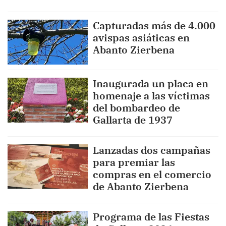
Capturadas más de 4.000
avispas asiáticas en
Abanto Zierbena
Inaugurada un placa en
homenaje a las víctimas
del bombardeo de
Gallarta de 1937
Lanzadas dos campañas
para premiar las
compras en el comercio
de Abanto Zierbena
Programa de las Fiestas