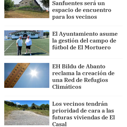
Sanfuentes será un
espacio de encuentro
para los vecinos
El Ayuntamiento asume
la gestión del campo de
fútbol de El Mortuero
EH Bildu de Abanto
reclama la creación de
una Red de Refugios
Climáticos
Los vecinos tendrán
prioridad de cara a las
futuras viviendas de El
Casal