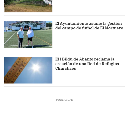
El Ayuntamiento asume la gestión
del campo de fútbol de El Mortuero
EH Bildu de Abanto reclama la
creación de una Red de Refugios
Climáticos