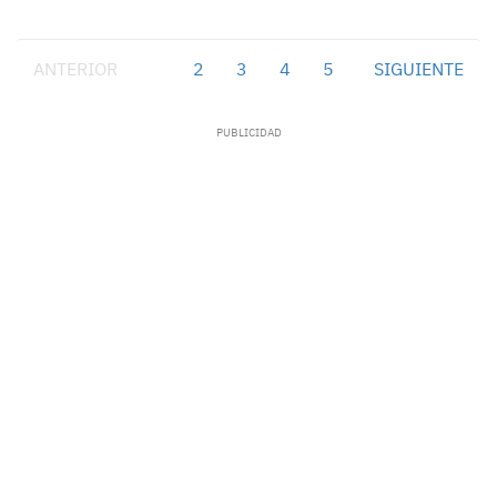
ANTERIOR
1
2
3
4
5
SIGUIENTE