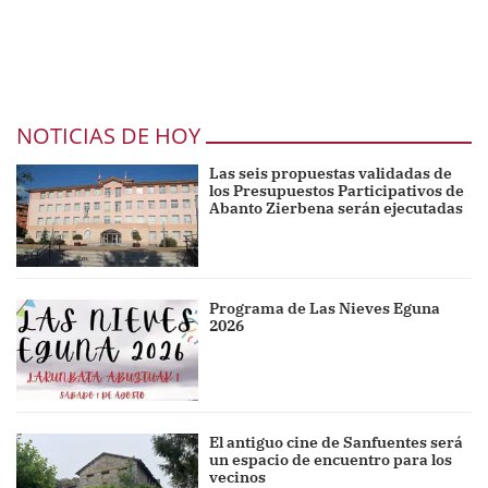
NOTICIAS DE HOY
Las seis propuestas validadas de
los Presupuestos Participativos de
Abanto Zierbena serán ejecutadas
Programa de Las Nieves Eguna
2026
El antiguo cine de Sanfuentes será
un espacio de encuentro para los
vecinos