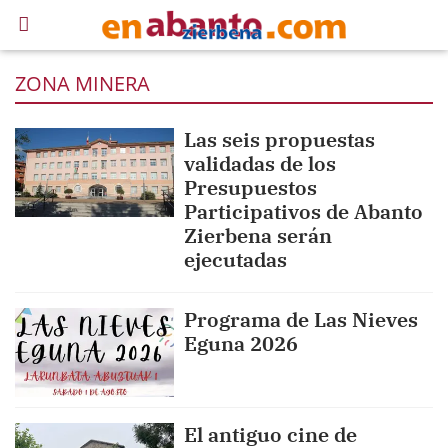
ZONA MINERA
Las seis propuestas
validadas de los
Presupuestos
Participativos de Abanto
Zierbena serán
ejecutadas
Programa de Las Nieves
Eguna 2026
El antiguo cine de