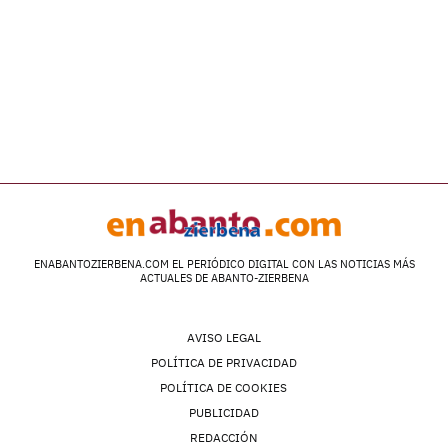
ENABANTOZIERBENA.COM EL PERIÓDICO DIGITAL CON LAS NOTICIAS MÁS
ACTUALES DE ABANTO-ZIERBENA
AVISO LEGAL
POLÍTICA DE PRIVACIDAD
POLÍTICA DE COOKIES
PUBLICIDAD
REDACCIÓN