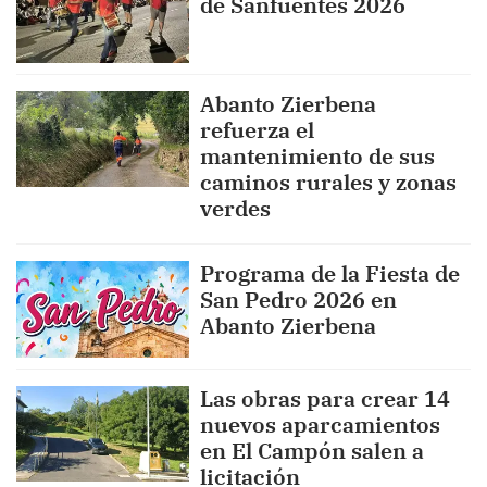
de Sanfuentes 2026
Abanto Zierbena
refuerza el
mantenimiento de sus
caminos rurales y zonas
verdes
Programa de la Fiesta de
San Pedro 2026 en
Abanto Zierbena
Las obras para crear 14
nuevos aparcamientos
en El Campón salen a
licitación