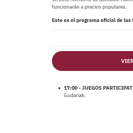
funcionarán a precios populares.
Este es el programa oficial de las
VIER
17:00 - JUEGOS PARTICIPATI
Gudariak.