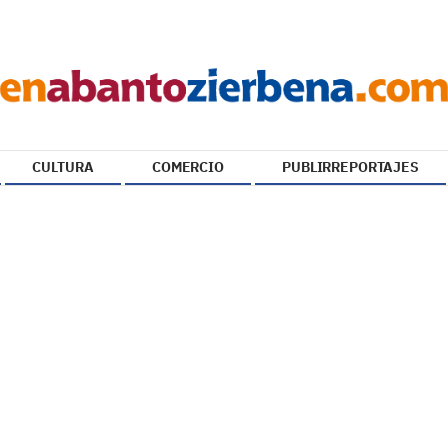
CULTURA
COMERCIO
PUBLIRREPORTAJES