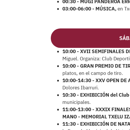
00:30 - MUGI PANDEROA ER
03:00-06:00 - MÚSICA,
en Tx
SÁB
10:00 - XVII SEMIFINALES 
Miguel. Organiza: Club Deporti
10:00 - GRAN PREMIO DE TI
platos, en el campo de tiro.
10:00-14:30 - XXV OPEN DE
Dolores Ibarruri.
10:30 - EXHIBICIÓN del Club
municipales.
11:00-13:00 - XXXIX FINA
MANO - MEMORIAL TXELU IZ
11:30 - EXHIBICIÓN DE NAT