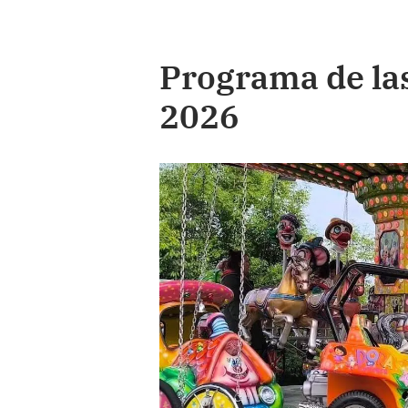
Programa de las
2026