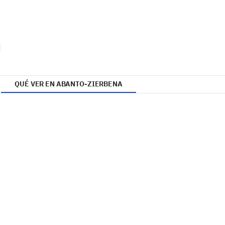
QUÉ VER EN ABANTO-ZIERBENA