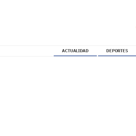
ACTUALIDAD
DEPORTES