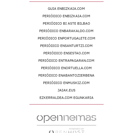
GUIA ENBIZKAIA.COM
PERIÓDICO ENBIZKAIA.COM
PERIÓDICO BI ASTE BILBAO
PERIÓDICO ENBARAKALDO.COM
PERIÓDICO ENPORTUGALETE.COM
PERIÓDICO ENSANTURTZI.COM
PERIÓDICO ENSESTAO.COM
PERIÓDICO ENTRAPAGARAN.COM
PERIÓDICO ENORTUELLA.COM
PERIÓDICO ENABANTOZIERBENA
PERIÓDICO ENMUSKIZ.COM
JAIAK.EUS
EZKERRALDEA.COM EGUNKARIA