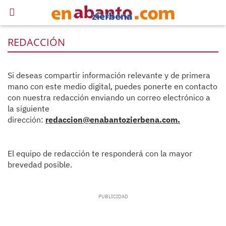
REDACCIÓN
Si deseas compartir información relevante y de primera
mano con este medio digital, puedes ponerte en contacto
con nuestra redacción enviando un correo electrónico a
la siguiente
dirección:
redaccion@enabantozierbena.com
.
El equipo de redacción te responderá con la mayor
brevedad posible.