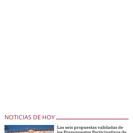
NOTICIAS DE HOY
Las seis propuestas validadas de
los Presupuestos Participativos de