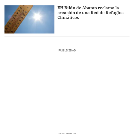
EH Bildu de Abanto reclama la
creación de una Red de Refugios
Climáticos