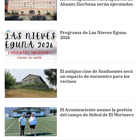
Abanto Zierbena serán ejecutadas
Programa de Las Nieves Eguna
2026
El antiguo cine de Sanfuentes será
un espacio de encuentro para los
vecinos
El Ayuntamiento asume la gestión
del campo de fútbol de El Mortuero