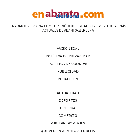
ENABANTOZIERBENA.COM EL PERIÓDICO DIGITAL CON LAS NOTICIAS MÁS
ACTUALES DE ABANTO-ZIERBENA
AVISO LEGAL
POLÍTICA DE PRIVACIDAD
POLÍTICA DE COOKIES
PUBLICIDAD
REDACCIÓN
ACTUALIDAD
DEPORTES
CULTURA
COMERCIO
PUBLIRREPORTAJES
QUÉ VER EN ABANTO ZIERBENA