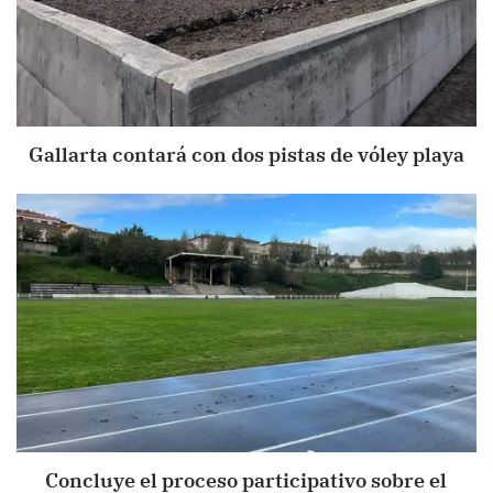
Gallarta contará con dos pistas de vóley playa
Concluye el proceso participativo sobre el