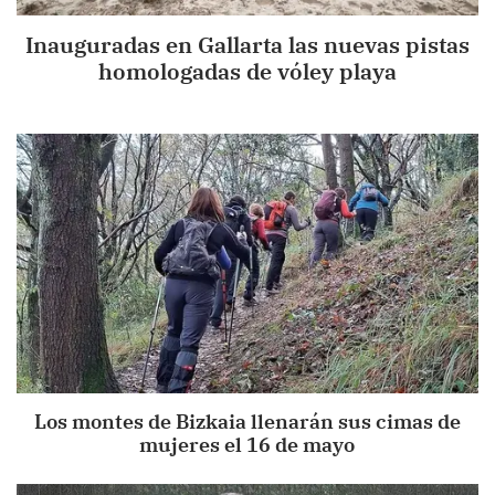
Inauguradas en Gallarta las nuevas pistas
homologadas de vóley playa
Los montes de Bizkaia llenarán sus cimas de
mujeres el 16 de mayo