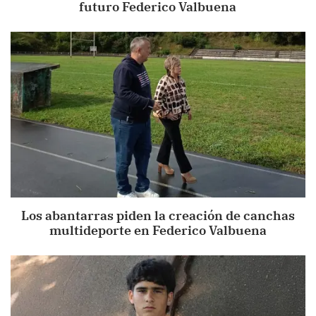
futuro Federico Valbuena
Los abantarras piden la creación de canchas
multideporte en Federico Valbuena