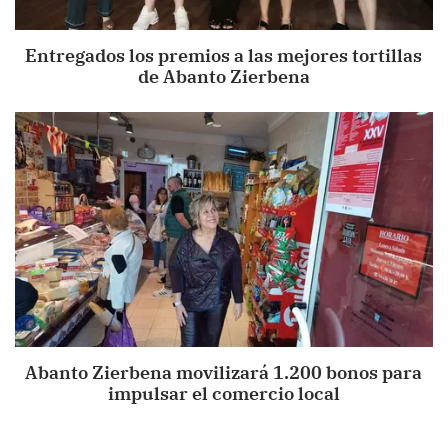
Entregados los premios a las mejores tortillas
de Abanto Zierbena
Abanto Zierbena movilizará 1.200 bonos para
impulsar el comercio local