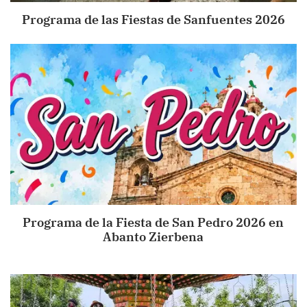
Programa de las Fiestas de Sanfuentes 2026
Programa de la Fiesta de San Pedro 2026 en
Abanto Zierbena