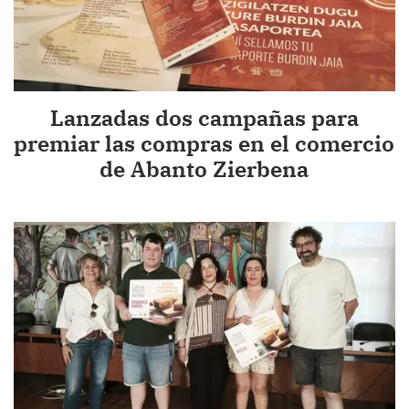
Lanzadas dos campañas para
premiar las compras en el comercio
de Abanto Zierbena