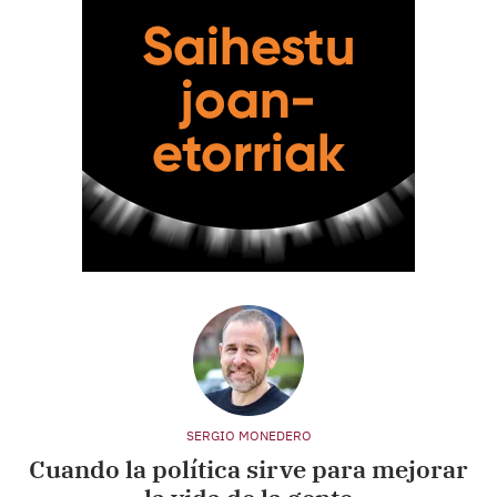
SERGIO MONEDERO
Cuando la política sirve para mejorar