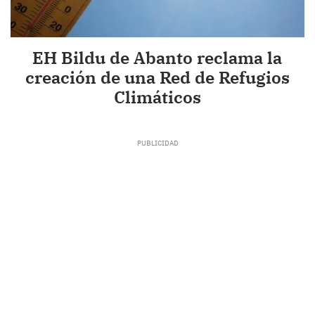
EH Bildu de Abanto reclama la
creación de una Red de Refugios
Climáticos