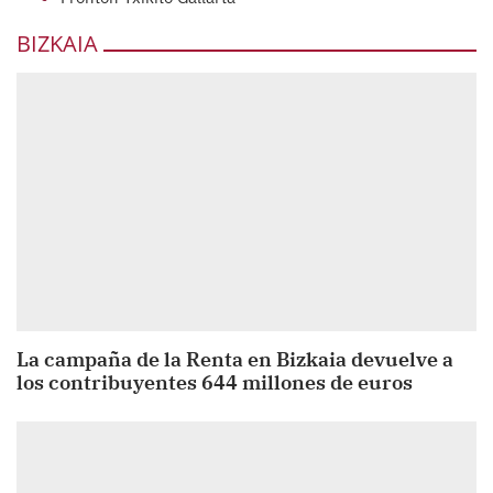
BIZKAIA
La campaña de la Renta en Bizkaia devuelve a
los contribuyentes 644 millones de euros