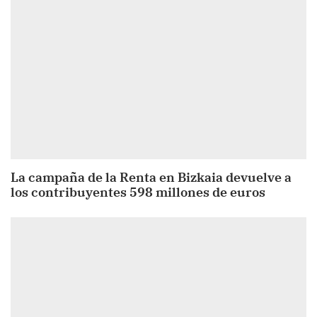
La campaña de la Renta en Bizkaia devuelve a
los contribuyentes 598 millones de euros