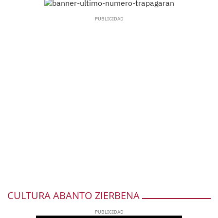
CULTURA ABANTO ZIERBENA