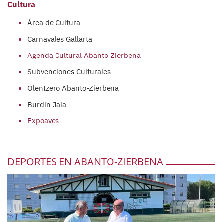
Cultura
Área de Cultura
Carnavales Gallarta
Agenda Cultural Abanto-Zierbena
Subvenciones Culturales
Olentzero Abanto-Zierbena
Burdin Jaia
Expoaves
DEPORTES EN ABANTO-ZIERBENA