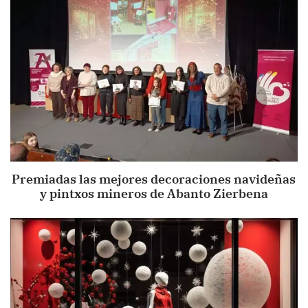
Premiadas las mejores decoraciones navideñas
y pintxos mineros de Abanto Zierbena