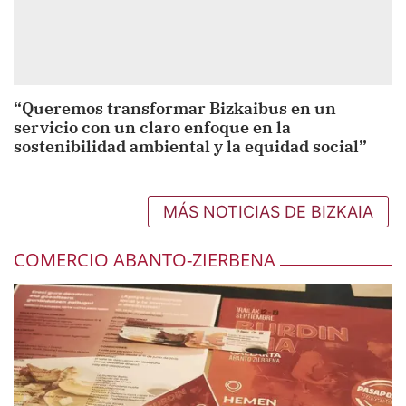
“Queremos transformar Bizkaibus en un
servicio con un claro enfoque en la
sostenibilidad ambiental y la equidad social”
MÁS NOTICIAS DE BIZKAIA
COMERCIO ABANTO-ZIERBENA