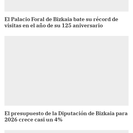
El Palacio Foral de Bizkaia bate su récord de
visitas en el año de su 125 aniversario
El presupuesto de la Diputación de Bizkaia para
2026 crece casi un 4%