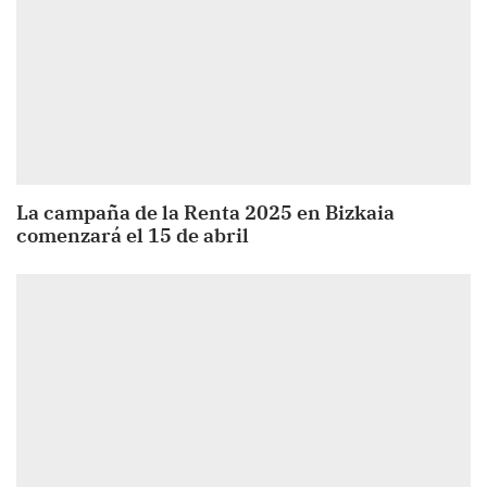
La campaña de la Renta 2025 en Bizkaia
comenzará el 15 de abril