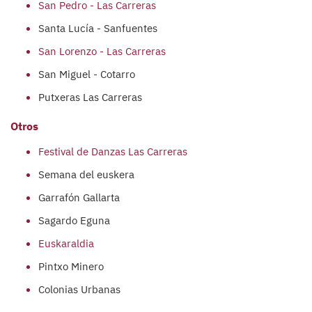
San Pedro - Las Carreras
Santa Lucía - Sanfuentes
San Lorenzo - Las Carreras
San Miguel - Cotarro
Putxeras Las Carreras
Otros
Festival de Danzas Las Carreras
Semana del euskera
Garrafón Gallarta
Sagardo Eguna
Euskaraldia
Pintxo Minero
Colonias Urbanas