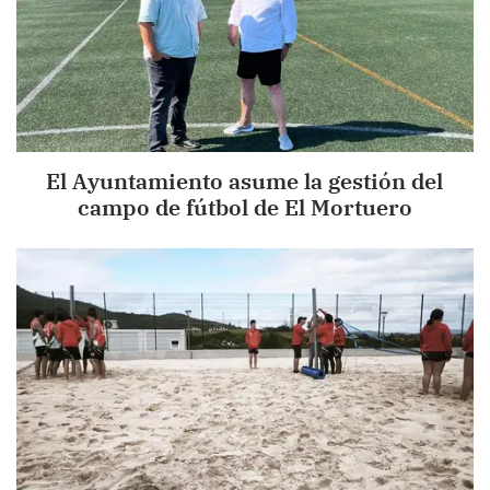
El Ayuntamiento asume la gestión del
campo de fútbol de El Mortuero