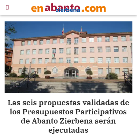
Las seis propuestas validadas de
los Presupuestos Participativos
de Abanto Zierbena serán
ejecutadas