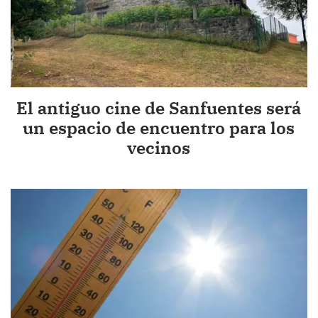
El antiguo cine de Sanfuentes será
un espacio de encuentro para los
vecinos