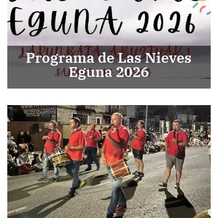
Programa de Las Nieves
Eguna 2026