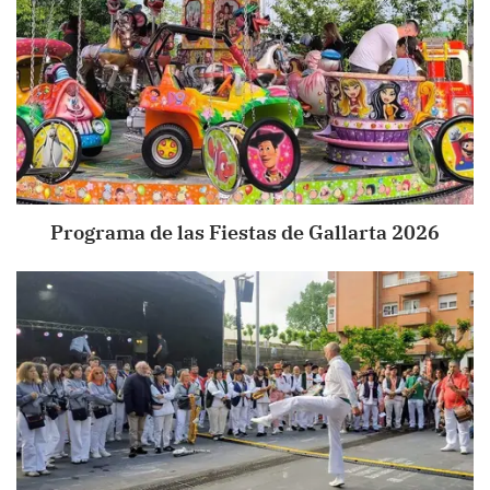
Programa de las Fiestas de Gallarta 2026