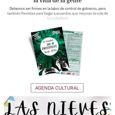
la vida de la gente
Debemos ser firmes en la labor de control de gobierno, pero
también flexibles para llegar a acuerdos que mejoran la vida de
la ciudadanía
AGENDA CULTURAL