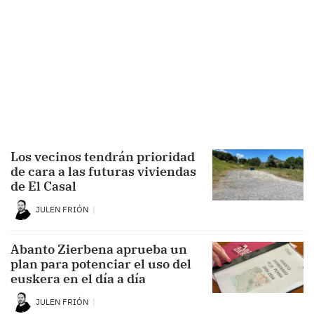
Los vecinos tendrán prioridad
de cara a las futuras viviendas
de El Casal
JULEN FRIÓN
Abanto Zierbena aprueba un
plan para potenciar el uso del
euskera en el día a día
JULEN FRIÓN