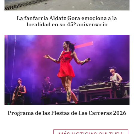
La fanfarria Aldatz Gora emociona a la
localidad en su 45º aniversario
Programa de las Fiestas de Las Carreras 2026