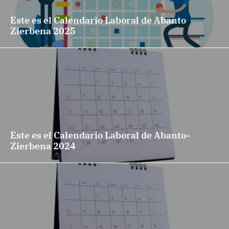
Este es el Calendario Laboral de Abanto
Zierbena 2025
Este es el Calendario Laboral de Abanto-
Zierbena 2024