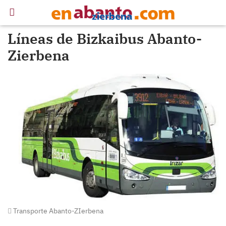
Líneas de Bizkaibus Abanto-
Zierbena
Transporte Abanto-ZIerbena