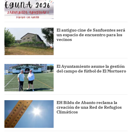
El antiguo cine de Sanfuentes será
un espacio de encuentro para los
vecinos
El Ayuntamiento asume la gestión
del campo de fútbol de El Mortuero
EH Bildu de Abanto reclama la
creación de una Red de Refugios
Climáticos