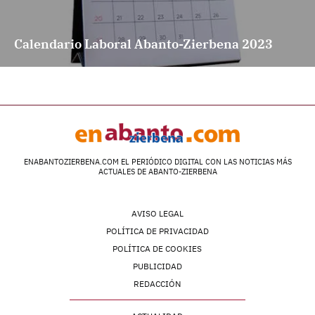
Calendario Laboral Abanto-Zierbena 2023
ENABANTOZIERBENA.COM EL PERIÓDICO DIGITAL CON LAS NOTICIAS MÁS
ACTUALES DE ABANTO-ZIERBENA
AVISO LEGAL
POLÍTICA DE PRIVACIDAD
POLÍTICA DE COOKIES
PUBLICIDAD
REDACCIÓN