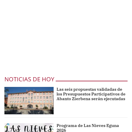
NOTICIAS DE HOY
Las seis propuestas validadas de
los Presupuestos Participativos de
Abanto Zierbena serán ejecutadas
Programa de Las Nieves Eguna
2026