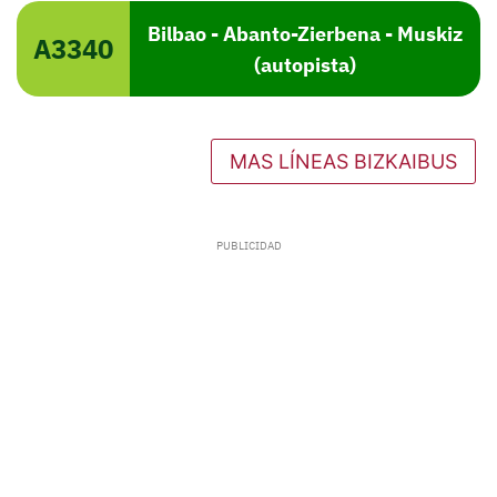
Bilbao - Abanto-Zierbena - Muskiz
A3340
(autopista)
MAS LÍNEAS BIZKAIBUS