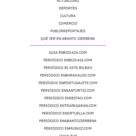
ACTUALIDAD
DEPORTES
CULTURA
COMERCIO
PUBLIRREPORTAJES
QUÉ VER EN ABANTO ZIERBENA
GUIA ENBIZKAIA.COM
PERIÓDICO ENBIZKAIA.COM
PERIÓDICO BI ASTE BILBAO
PERIÓDICO ENBARAKALDO.COM
PERIÓDICO ENPORTUGALETE.COM
PERIÓDICO ENSANTURTZI.COM
PERIÓDICO ENSESTAO.COM
PERIÓDICO ENTRAPAGARAN.COM
PERIÓDICO ENORTUELLA.COM
PERIÓDICO ENABANTOZIERBENA
PERIÓDICO ENMUSKIZ.COM
JAIAK.EUS