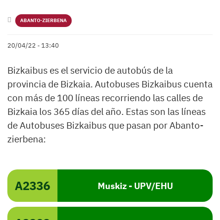
ABANTO-ZIERBENA
20/04/22 - 13:40
Bizkaibus es el servicio de autobús de la
provincia de Bizkaia. Autobuses Bizkaibus cuenta
con más de 100 líneas recorriendo las calles de
Bizkaia los 365 días del año. Estas son las líneas
de Autobuses Bizkaibus que pasan por Abanto-
zierbena:
A2336
Muskiz - UPV/EHU