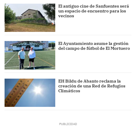
El antiguo cine de Sanfuentes será
un espacio de encuentro para los
vecinos
El Ayuntamiento asume la gestión
del campo de fútbol de El Mortuero
EH Bildu de Abanto reclama la
creación de una Red de Refugios
Climáticos