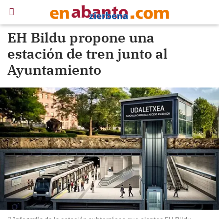
EH Bildu propone una
estación de tren junto al
Ayuntamiento