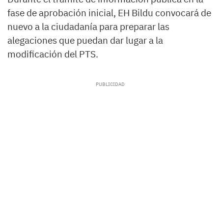
fase de aprobación inicial, EH Bildu convocará de
nuevo a la ciudadanía para preparar las
alegaciones que puedan dar lugar a la
modificación del PTS.