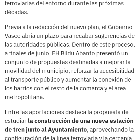
ferroviarias del entorno durante las próximas
décadas.
Previa a la redacción del nuevo plan, el Gobierno
Vasco abría un plazo para recabar sugerencias de
las autoridades públicas. Dentro de este proceso,
a finales de junio, EH Bildu Abanto presentó un
conjunto de propuestas destinadas a mejorar la
movilidad del municipio, reforzar la accesibilidad
al transporte público y aumentar la conexión de
los barrios con el resto de la comarca y el área
metropolitana.
Entre las aportaciones destaca la propuesta de
estudiar
la construcción de una nueva estación
de tren junto al Ayuntamiento
, aprovechando la
configuración de la línea ferroviaria y la cercanía