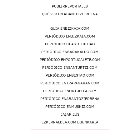
PUBLIRREPORTAJES
QUÉ VER EN ABANTO ZIERBENA
GUIA ENBIZKAIA.COM
PERIÓDICO ENBIZKAIA.COM
PERIÓDICO BI ASTE BILBAO
PERIÓDICO ENBARAKALDO.COM
PERIÓDICO ENPORTUGALETE.COM
PERIÓDICO ENSANTURTZI.COM
PERIÓDICO ENSESTAO.COM
PERIÓDICO ENTRAPAGARAN.COM
PERIÓDICO ENORTUELLA.COM
PERIÓDICO ENABANTOZIERBENA
PERIÓDICO ENMUSKIZ.COM
JAIAK.EUS
EZKERRALDEA.COM EGUNKARIA