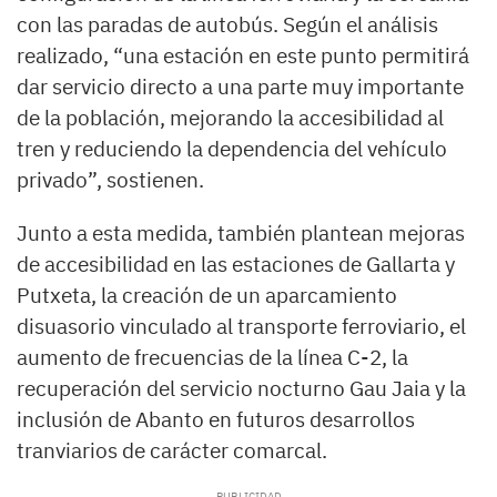
con las paradas de autobús. Según el análisis
realizado, “una estación en este punto permitirá
dar servicio directo a una parte muy importante
de la población, mejorando la accesibilidad al
tren y reduciendo la dependencia del vehículo
privado”, sostienen.
Junto a esta medida, también plantean mejoras
de accesibilidad en las estaciones de Gallarta y
Putxeta, la creación de un aparcamiento
disuasorio vinculado al transporte ferroviario, el
aumento de frecuencias de la línea C-2, la
recuperación del servicio nocturno Gau Jaia y la
inclusión de Abanto en futuros desarrollos
tranviarios de carácter comarcal.