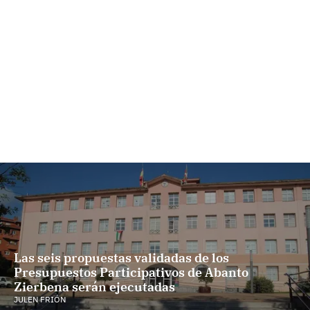
Las seis propuestas validadas de los
Presupuestos Participativos de Abanto
Zierbena serán ejecutadas
JULEN FRIÓN