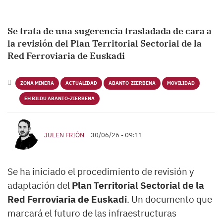
Se trata de una sugerencia trasladada de cara a
la revisión del Plan Territorial Sectorial de la
Red Ferroviaria de Euskadi
ZONA MINERA
ACTUALIDAD
ABANTO-ZIERBENA
MOVILIDAD
EH BILDU ABANTO-ZIERBENA
JULEN FRIÓN
30/06/26 - 09:11
Se ha iniciado el procedimiento de revisión y
adaptación del
Plan Territorial Sectorial de la
Red Ferroviaria de Euskadi
. Un documento que
marcará el futuro de las infraestructuras