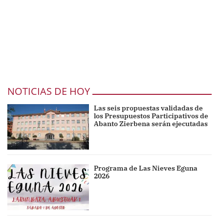
NOTICIAS DE HOY
Las seis propuestas validadas de
los Presupuestos Participativos de
Abanto Zierbena serán ejecutadas
Programa de Las Nieves Eguna
2026