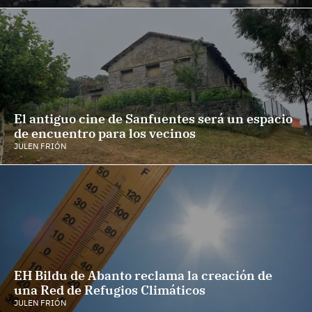
El antiguo cine de Sanfuentes será un espacio
de encuentro para los vecinos
JULEN FRIÓN
EH Bildu de Abanto reclama la creación de
una Red de Refugios Climáticos
JULEN FRIÓN