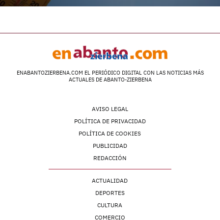
ENABANTOZIERBENA.COM EL PERIÓDICO DIGITAL CON LAS NOTICIAS MÁS
ACTUALES DE ABANTO-ZIERBENA
AVISO LEGAL
POLÍTICA DE PRIVACIDAD
POLÍTICA DE COOKIES
PUBLICIDAD
REDACCIÓN
ACTUALIDAD
DEPORTES
CULTURA
COMERCIO