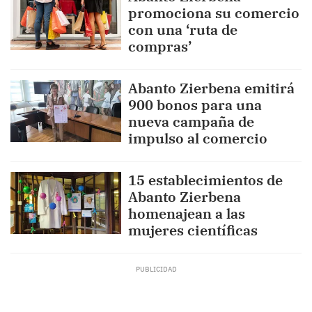
promociona su comercio
con una ‘ruta de
compras’
Abanto Zierbena emitirá
900 bonos para una
nueva campaña de
impulso al comercio
15 establecimientos de
Abanto Zierbena
homenajean a las
mujeres científicas