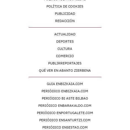
POLÍTICA DE COOKIES
PUBLICIDAD
REDACCIÓN
ACTUALIDAD
DEPORTES
CULTURA
COMERCIO
PUBLIRREPORTAJES
QUÉ VER EN ABANTO ZIERBENA
GUIA ENBIZKAIA.COM
PERIÓDICO ENBIZKAIA.COM
PERIÓDICO BI ASTE BILBAO
PERIÓDICO ENBARAKALDO.COM
PERIÓDICO ENPORTUGALETE.COM
PERIÓDICO ENSANTURTZI.COM
PERIÓDICO ENSESTAO.COM