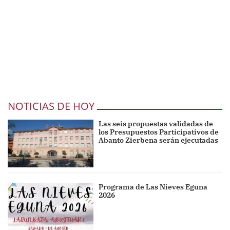
NOTICIAS DE HOY
Las seis propuestas validadas de
los Presupuestos Participativos de
Abanto Zierbena serán ejecutadas
Programa de Las Nieves Eguna
2026