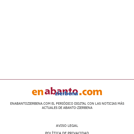
ENABANTOZIERBENA.COM EL PERIÓDICO DIGITAL CON LAS NOTICIAS MÁS
ACTUALES DE ABANTO-ZIERBENA
AVISO LEGAL
POLÍTICA DE PRIVACIDAD