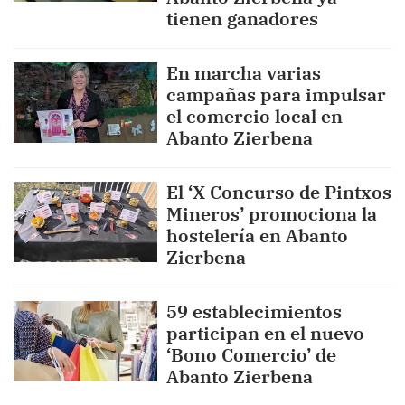
tienen ganadores
En marcha varias
campañas para impulsar
el comercio local en
Abanto Zierbena
El ‘X Concurso de Pintxos
Mineros’ promociona la
hostelería en Abanto
Zierbena
59 establecimientos
participan en el nuevo
‘Bono Comercio’ de
Abanto Zierbena