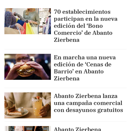
70 establecimientos
participan en la nueva
edición del ‘Bono
Comercio’ de Abanto
Zierbena
En marcha una nueva
edición de ‘Cenas de
Barrio’ en Abanto
Zierbena
Abanto Zierbena lanza
una campaña comercial
con desayunos gratuitos
Abanto Zierbena