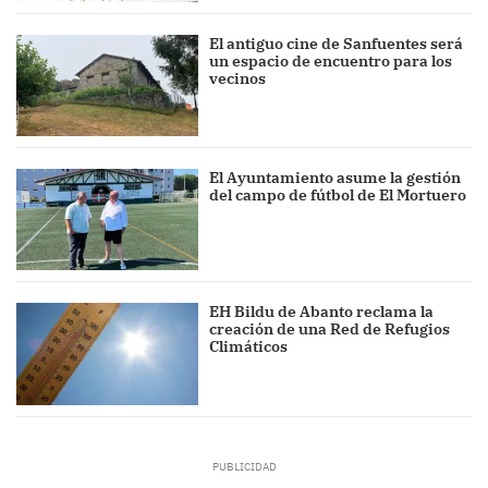
El antiguo cine de Sanfuentes será
un espacio de encuentro para los
vecinos
El Ayuntamiento asume la gestión
del campo de fútbol de El Mortuero
EH Bildu de Abanto reclama la
creación de una Red de Refugios
Climáticos