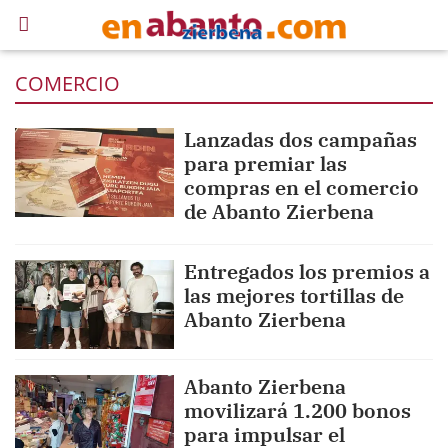
COMERCIO
Lanzadas dos campañas
para premiar las
compras en el comercio
de Abanto Zierbena
Entregados los premios a
las mejores tortillas de
Abanto Zierbena
Abanto Zierbena
movilizará 1.200 bonos
para impulsar el