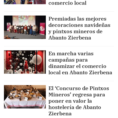
comercio local
Premiadas las mejores
decoraciones navideñas
y pintxos mineros de
Abanto Zierbena
En marcha varias
campañas para
dinamizar el comercio
local en Abanto Zierbena
El ‘Concurso de Pintxos
Mineros’ regresa para
poner en valor la
hostelería de Abanto
Zierbena