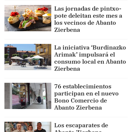
Las jornadas de pintxo-
pote deleitan este mes a
los vecinos de Abanto
Zierbena
La iniciativa ‘Burdinazko
Arimak’ impulsará el
consumo local en Abanto
Zierbena
76 establecimientos
participan en el nuevo
Bono Comercio de
Abanto Zierbena
Los escaparates de