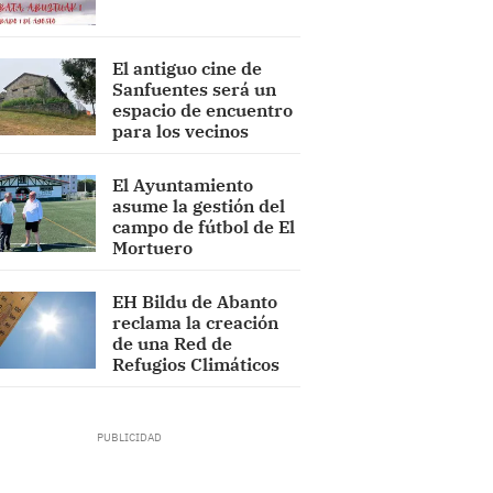
El antiguo cine de
Sanfuentes será un
espacio de encuentro
para los vecinos
El Ayuntamiento
asume la gestión del
campo de fútbol de El
Mortuero
EH Bildu de Abanto
reclama la creación
de una Red de
Refugios Climáticos