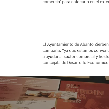
comercio'
para colocarlo en el exte
El Ayuntamiento de Abanto Zierbena
campaña, “ya que estamos convenci
a ayudar al sector comercial y hoste
concejala de Desarrollo Económico