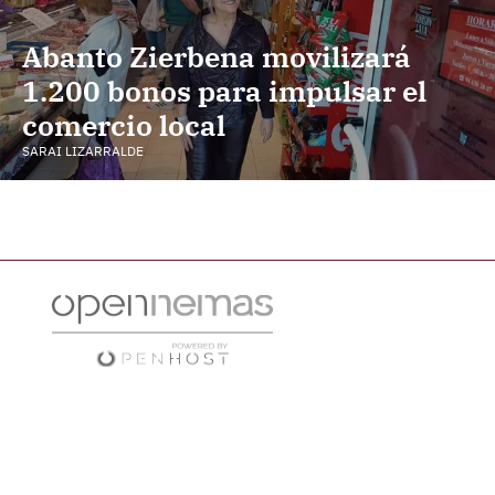
Abanto Zierbena movilizará
1.200 bonos para impulsar el
comercio local
SARAI LIZARRALDE