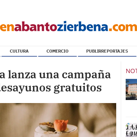
CULTURA
COMERCIO
PUBLIRREPORTAJES
NOT
a lanza una campaña
desayunos gratuitos