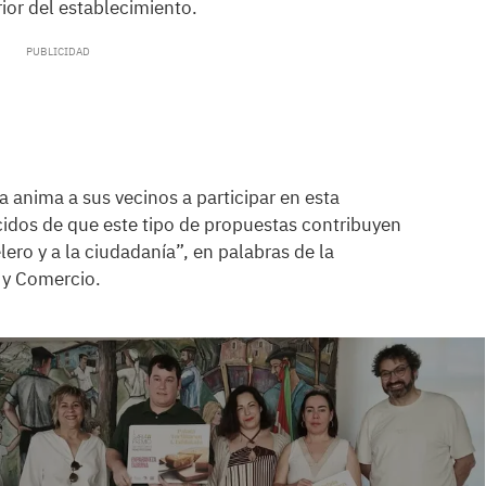
rior del establecimiento.
 anima a sus vecinos a participar en esta
dos de que este tipo de propuestas contribuyen
lero y a la ciudadanía”, en palabras de la
 y Comercio.