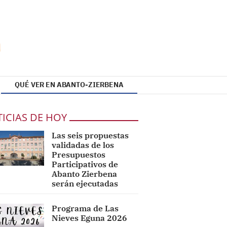
QUÉ VER EN ABANTO-ZIERBENA
ICIAS DE HOY
Las seis propuestas
validadas de los
Presupuestos
Participativos de
Abanto Zierbena
serán ejecutadas
Programa de Las
Nieves Eguna 2026