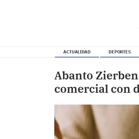
ACTUALIDAD
DEPORTES
Abanto Zierben
comercial con 