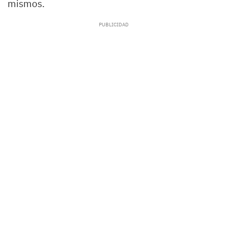
mismos.