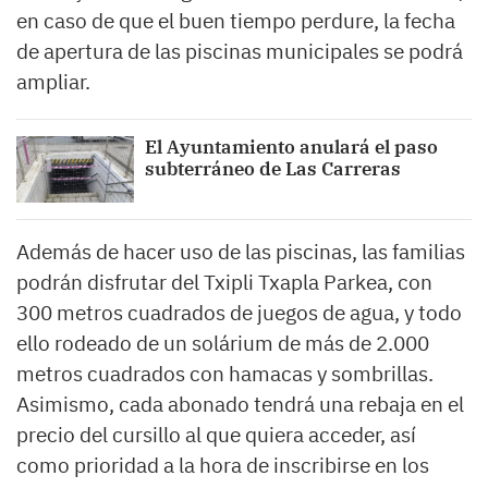
en caso de que el buen tiempo perdure, la fecha
de apertura de las piscinas municipales se podrá
ampliar.
El Ayuntamiento anulará el paso
subterráneo de Las Carreras
Además de hacer uso de las piscinas, las familias
podrán disfrutar del Txipli Txapla Parkea, con
300 metros cuadrados de juegos de agua, y todo
ello rodeado de un solárium de más de 2.000
metros cuadrados con hamacas y sombrillas.
Asimismo, cada abonado tendrá una rebaja en el
precio del cursillo al que quiera acceder, así
como prioridad a la hora de inscribirse en los