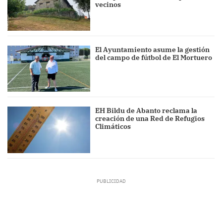
vecinos
El Ayuntamiento asume la gestión
del campo de fútbol de El Mortuero
EH Bildu de Abanto reclama la
creación de una Red de Refugios
Climáticos