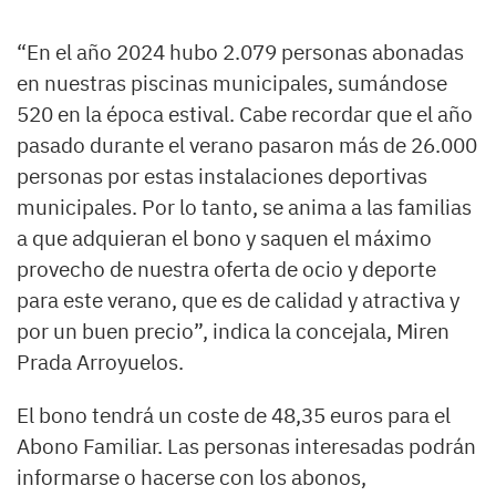
“En el año 2024 hubo 2.079 personas abonadas
en nuestras piscinas municipales, sumándose
520 en la época estival. Cabe recordar que el año
pasado durante el verano pasaron más de 26.000
personas por estas instalaciones deportivas
municipales. Por lo tanto, se anima a las familias
a que adquieran el bono y saquen el máximo
provecho de nuestra oferta de ocio y deporte
para este verano, que es de calidad y atractiva y
por un buen precio”, indica la concejala, Miren
Prada Arroyuelos.
El bono tendrá un coste de 48,35 euros para el
Abono Familiar. Las personas interesadas podrán
informarse o hacerse con los abonos,