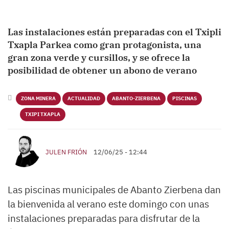
Las instalaciones están preparadas con el Txipli
Txapla Parkea como gran protagonista, una
gran zona verde y cursillos, y se ofrece la
posibilidad de obtener un abono de verano
ZONA MINERA
ACTUALIDAD
ABANTO-ZIERBENA
PISCINAS
TXIPI TXAPLA
JULEN FRIÓN
12/06/25 - 12:44
Las piscinas municipales de Abanto Zierbena dan
la bienvenida al verano este domingo con unas
instalaciones preparadas para disfrutar de la