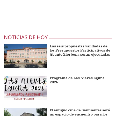
NOTICIAS DE HOY
Las seis propuestas validadas de
los Presupuestos Participativos de
Abanto Zierbena serán ejecutadas
Programa de Las Nieves Eguna
2026
El antiguo cine de Sanfuentes será
un espacio de encuentro para los