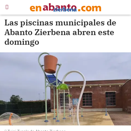
Las piscinas municipales de
Abanto Zierbena abren este
domingo