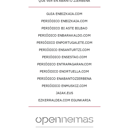
QUÉ VER EN ABANTO ZIERBENA
GUIA ENBIZKAIA.COM
PERIÓDICO ENBIZKAIA.COM
PERIÓDICO BI ASTE BILBAO
PERIÓDICO ENBARAKALDO.COM
PERIÓDICO ENPORTUGALETE.COM
PERIÓDICO ENSANTURTZI.COM
PERIÓDICO ENSESTAO.COM
PERIÓDICO ENTRAPAGARAN.COM
PERIÓDICO ENORTUELLA.COM
PERIÓDICO ENABANTOZIERBENA
PERIÓDICO ENMUSKIZ.COM
JAIAK.EUS
EZKERRALDEA.COM EGUNKARIA