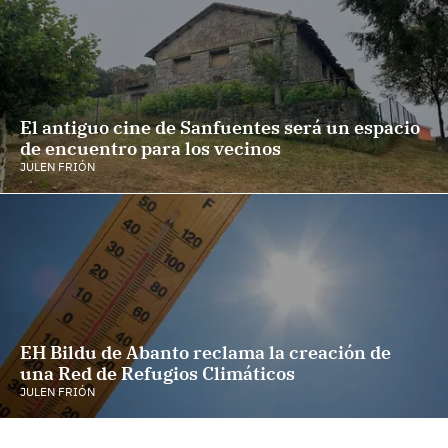
El antiguo cine de Sanfuentes será un espacio
de encuentro para los vecinos
JULEN FRIÓN
EH Bildu de Abanto reclama la creación de
una Red de Refugios Climáticos
JULEN FRIÓN