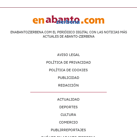
ENABANTOZIERBENA.COM EL PERIÓDICO DIGITAL CON LAS NOTICIAS MÁS
ACTUALES DE ABANTO-ZIERBENA
AVISO LEGAL
POLÍTICA DE PRIVACIDAD
POLÍTICA DE COOKIES
PUBLICIDAD
REDACCIÓN
ACTUALIDAD
DEPORTES
CULTURA
COMERCIO
PUBLIRREPORTAJES