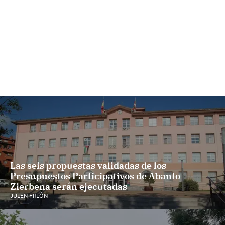
Las seis propuestas validadas de los
Presupuestos Participativos de Abanto
Zierbena serán ejecutadas
JULEN FRIÓN