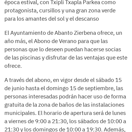
época estival, con Txipli Txapla Parkea como
protagonista, cursillos y una gran zona verde
para los amantes del sol y el descanso
El Ayuntamiento de Abanto Zierbena ofrece, un
año más, el Abono de Verano para que las
personas que lo deseen puedan hacerse socias
de las piscinas y disfrutar de las ventajas que este
ofrece.
A través del abono, en vigor desde el sábado 15
de junio hasta el domingo 15 de septiembre, las
personas interesadas podrán hacer uso de forma
gratuita de la zona de baños de las instalaciones
municipales. El horario de apertura será de lunes
a viernes de 9:00 a 21:30, los sábados de 10:00 a
21:30 y los domingos de 10:00 a 19:30. Además,