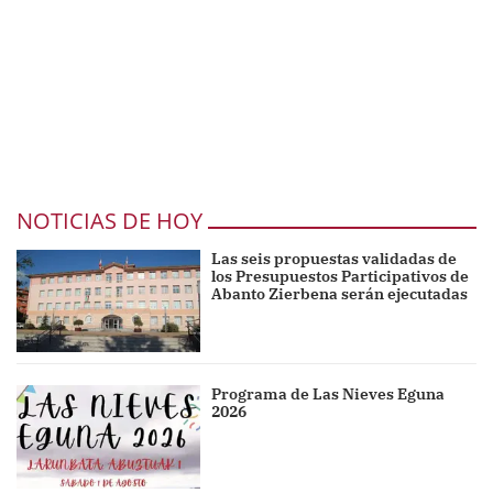
NOTICIAS DE HOY
Las seis propuestas validadas de
los Presupuestos Participativos de
Abanto Zierbena serán ejecutadas
Programa de Las Nieves Eguna
2026