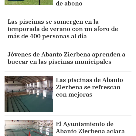
de abono
Las piscinas se sumergen en la
temporada de verano con un aforo de
más de 400 personas al día
Jóvenes de Abanto Zierbena aprenden a
bucear en las piscinas municipales
Las piscinas de Abanto
Zierbena se refrescan
con mejoras
El Ayuntamiento de
Abanto Zierbena aclara