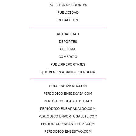
POLÍTICA DE COOKIES
PUBLICIDAD
REDACCIÓN
ACTUALIDAD
DEPORTES
CULTURA
COMERCIO
PUBLIRREPORTAJES
QUÉ VER EN ABANTO ZIERBENA
GUIA ENBIZKAIA.COM
PERIÓDICO ENBIZKAIA.COM
PERIÓDICO BI ASTE BILBAO
PERIÓDICO ENBARAKALDO.COM
PERIÓDICO ENPORTUGALETE.COM
PERIÓDICO ENSANTURTZI.COM
PERIÓDICO ENSESTAO.COM