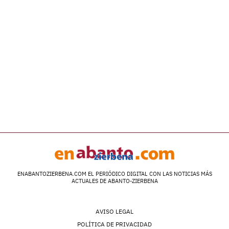
ENABANTOZIERBENA.COM EL PERIÓDICO DIGITAL CON LAS NOTICIAS MÁS
ACTUALES DE ABANTO-ZIERBENA
AVISO LEGAL
POLÍTICA DE PRIVACIDAD