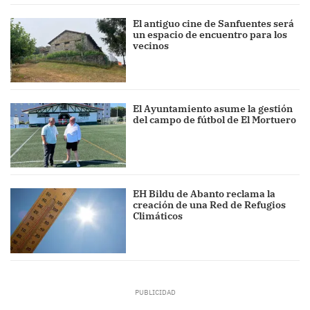
El antiguo cine de Sanfuentes será
un espacio de encuentro para los
vecinos
El Ayuntamiento asume la gestión
del campo de fútbol de El Mortuero
EH Bildu de Abanto reclama la
creación de una Red de Refugios
Climáticos