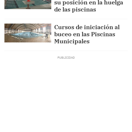
su posición en la huelga
de las piscinas
Cursos de iniciación al
buceo en las Piscinas
Municipales