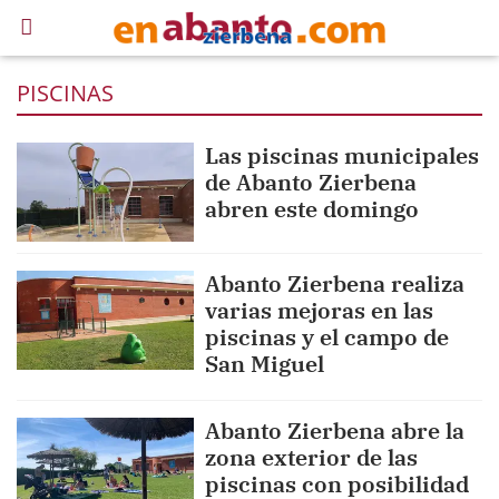
PISCINAS
Las piscinas municipales
de Abanto Zierbena
abren este domingo
Abanto Zierbena realiza
varias mejoras en las
piscinas y el campo de
San Miguel
Abanto Zierbena abre la
zona exterior de las
piscinas con posibilidad