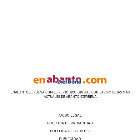
ENABANTOZIERBENA.COM EL PERIÓDICO DIGITAL CON LAS NOTICIAS MÁS
ACTUALES DE ABANTO-ZIERBENA
AVISO LEGAL
POLÍTICA DE PRIVACIDAD
POLÍTICA DE COOKIES
PUBLICIDAD