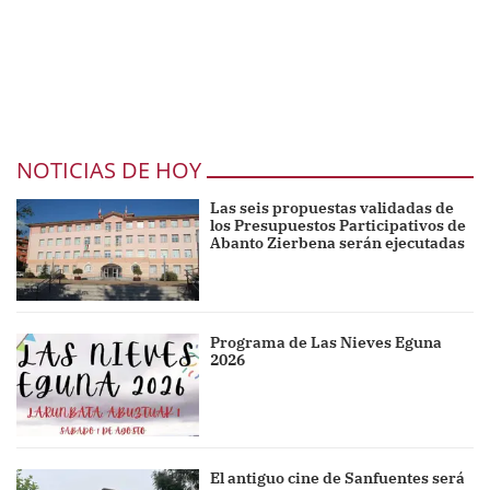
NOTICIAS DE HOY
Las seis propuestas validadas de
los Presupuestos Participativos de
Abanto Zierbena serán ejecutadas
Programa de Las Nieves Eguna
2026
El antiguo cine de Sanfuentes será