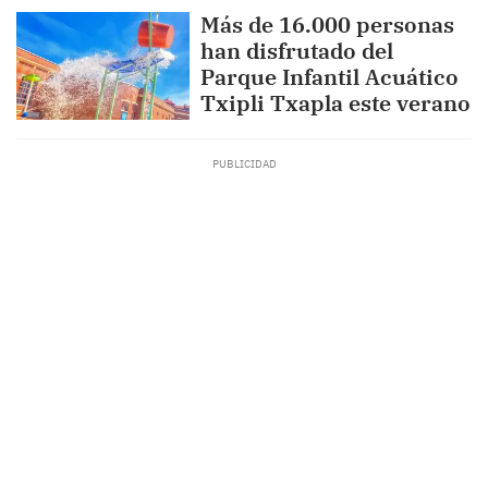
Más de 16.000 personas
han disfrutado del
Parque Infantil Acuático
Txipli Txapla este verano