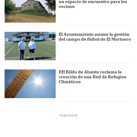
un espacio de encuentro para los
vecinos
El Ayuntamiento asume la gestión
del campo de fútbol de El Mortuero
EH Bildu de Abanto reclama la
creación de una Red de Refugios
Climáticos