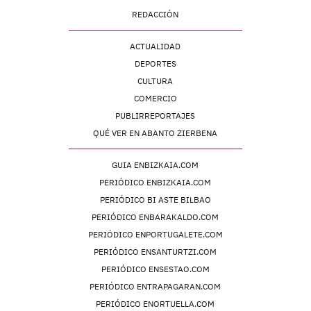
REDACCIÓN
ACTUALIDAD
DEPORTES
CULTURA
COMERCIO
PUBLIRREPORTAJES
QUÉ VER EN ABANTO ZIERBENA
GUIA ENBIZKAIA.COM
PERIÓDICO ENBIZKAIA.COM
PERIÓDICO BI ASTE BILBAO
PERIÓDICO ENBARAKALDO.COM
PERIÓDICO ENPORTUGALETE.COM
PERIÓDICO ENSANTURTZI.COM
PERIÓDICO ENSESTAO.COM
PERIÓDICO ENTRAPAGARAN.COM
PERIÓDICO ENORTUELLA.COM