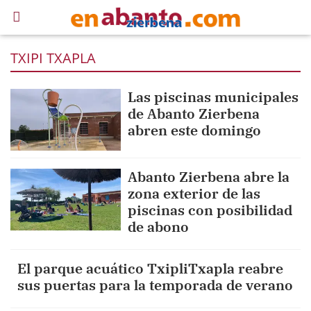
TXIPI TXAPLA
Las piscinas municipales
de Abanto Zierbena
abren este domingo
Abanto Zierbena abre la
zona exterior de las
piscinas con posibilidad
de abono
El parque acuático TxipliTxapla reabre
sus puertas para la temporada de verano