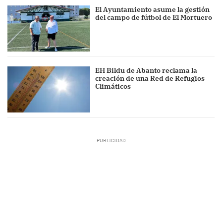
El Ayuntamiento asume la gestión
del campo de fútbol de El Mortuero
EH Bildu de Abanto reclama la
creación de una Red de Refugios
Climáticos