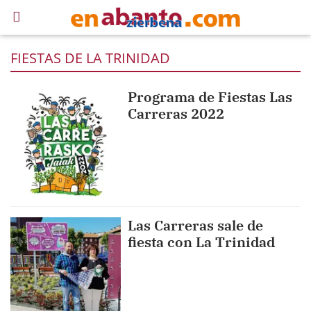
FIESTAS DE LA TRINIDAD
Programa de Fiestas Las
Carreras 2022
Las Carreras sale de
fiesta con La Trinidad