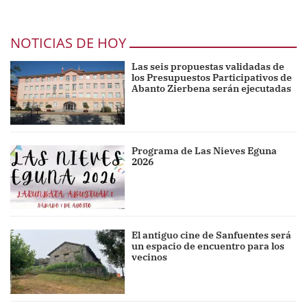
NOTICIAS DE HOY
Las seis propuestas validadas de
los Presupuestos Participativos de
Abanto Zierbena serán ejecutadas
Programa de Las Nieves Eguna
2026
El antiguo cine de Sanfuentes será
un espacio de encuentro para los
vecinos