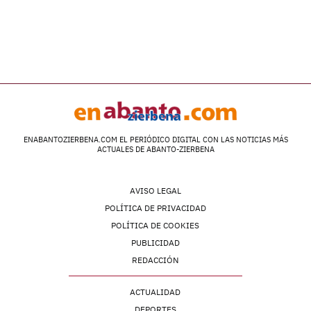
ENABANTOZIERBENA.COM EL PERIÓDICO DIGITAL CON LAS NOTICIAS MÁS
ACTUALES DE ABANTO-ZIERBENA
AVISO LEGAL
POLÍTICA DE PRIVACIDAD
POLÍTICA DE COOKIES
PUBLICIDAD
REDACCIÓN
ACTUALIDAD
DEPORTES