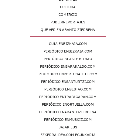
CULTURA
COMERCIO
PUBLIRREPORTAJES
QUÉ VER EN ABANTO ZIERBENA
GUIA ENBIZKAIA.COM
PERIÓDICO ENBIZKAIA.COM
PERIÓDICO BI ASTE BILBAO
PERIÓDICO ENBARAKALDO.COM
PERIÓDICO ENPORTUGALETE.COM
PERIÓDICO ENSANTURTZI.COM
PERIÓDICO ENSESTAO.COM
PERIÓDICO ENTRAPAGARAN.COM
PERIÓDICO ENORTUELLA.COM
PERIÓDICO ENABANTOZIERBENA
PERIÓDICO ENMUSKIZ.COM
JAIAK.EUS
EZKERRALDEA.COM EGUNKARIA