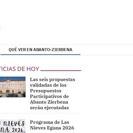
QUÉ VER EN ABANTO-ZIERBENA
ICIAS DE HOY
Las seis propuestas
validadas de los
Presupuestos
Participativos de
Abanto Zierbena
serán ejecutadas
Programa de Las
Nieves Eguna 2026