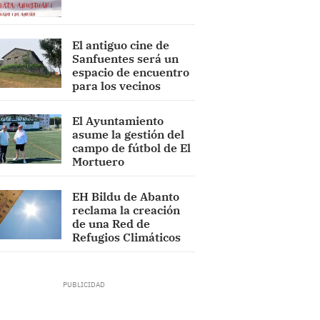
El antiguo cine de
Sanfuentes será un
espacio de encuentro
para los vecinos
El Ayuntamiento
asume la gestión del
campo de fútbol de El
Mortuero
EH Bildu de Abanto
reclama la creación
de una Red de
Refugios Climáticos