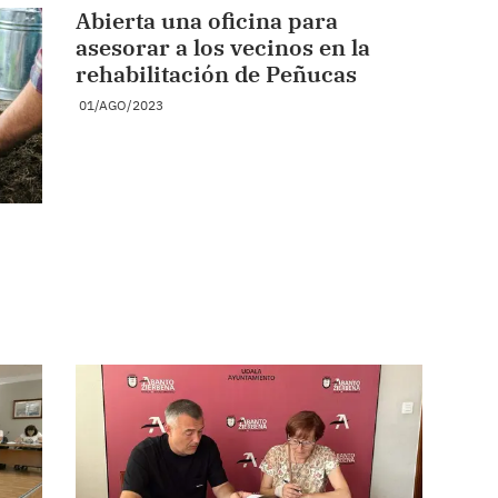
Abierta una oficina para
asesorar a los vecinos en la
rehabilitación de Peñucas
01/AGO/2023