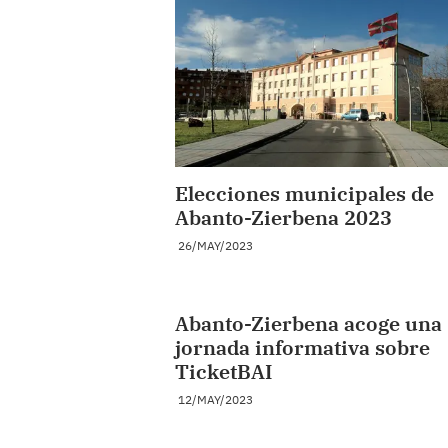
Elecciones municipales de
Abanto-Zierbena 2023
26/MAY/2023
Abanto-Zierbena acoge una
jornada informativa sobre
TicketBAI
12/MAY/2023