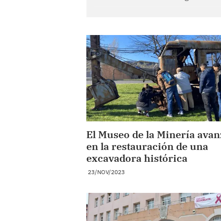
El Museo de la Minería avan
en la restauración de una
excavadora histórica
23/NOV/2023