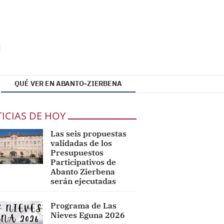
QUÉ VER EN ABANTO-ZIERBENA
ICIAS DE HOY
Las seis propuestas
validadas de los
Presupuestos
Participativos de
Abanto Zierbena
serán ejecutadas
Programa de Las
Nieves Eguna 2026