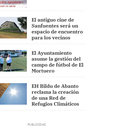
El antiguo cine de
Sanfuentes será un
espacio de encuentro
para los vecinos
El Ayuntamiento
asume la gestión del
campo de fútbol de El
Mortuero
EH Bildu de Abanto
reclama la creación
de una Red de
Refugios Climáticos