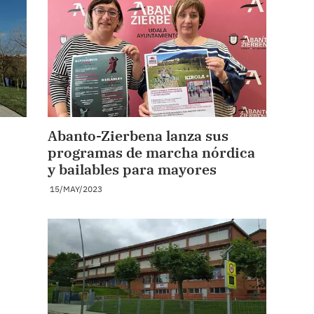
Abanto-Zierbena lanza sus
programas de marcha nórdica
y bailables para mayores
15/MAY/2023