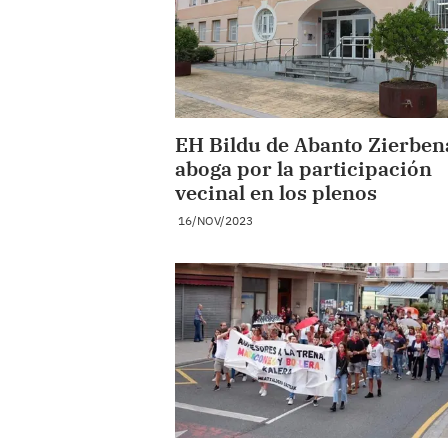
EH Bildu de Abanto Zierben
aboga por la participación
vecinal en los plenos
16/NOV/2023