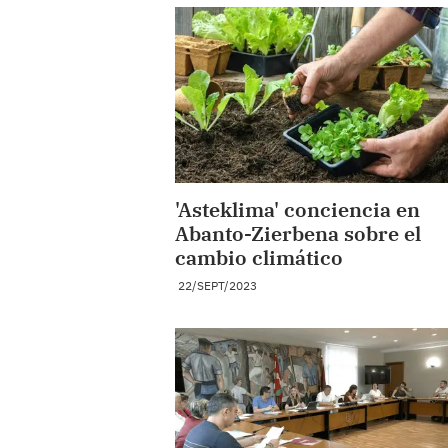
'Asteklima' conciencia en
Abanto-Zierbena sobre el
cambio climático
22/SEPT/2023