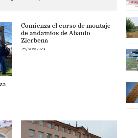
Comienza el curso de montaje
de andamios de Abanto
Zierbena
21/NOV/2023
za