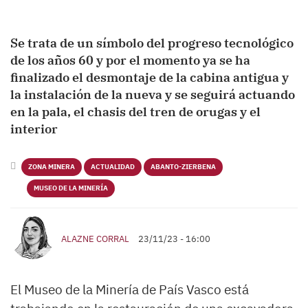
Se trata de un símbolo del progreso tecnológico
de los años 60 y por el momento ya se ha
finalizado el desmontaje de la cabina antigua y
la instalación de la nueva y se seguirá actuando
en la pala, el chasis del tren de orugas y el
interior
ZONA MINERA
ACTUALIDAD
ABANTO-ZIERBENA
MUSEO DE LA MINERÍA
ALAZNE CORRAL
23/11/23 - 16:00
El Museo de la Minería de País Vasco está