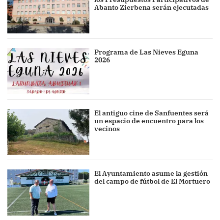
Abanto Zierbena serán ejecutadas
Programa de Las Nieves Eguna
2026
El antiguo cine de Sanfuentes será
un espacio de encuentro para los
vecinos
El Ayuntamiento asume la gestión
del campo de fútbol de El Mortuero