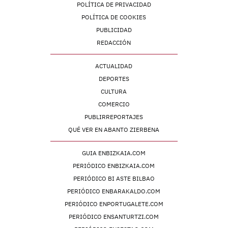
POLÍTICA DE PRIVACIDAD
POLÍTICA DE COOKIES
PUBLICIDAD
REDACCIÓN
ACTUALIDAD
DEPORTES
CULTURA
COMERCIO
PUBLIRREPORTAJES
QUÉ VER EN ABANTO ZIERBENA
GUIA ENBIZKAIA.COM
PERIÓDICO ENBIZKAIA.COM
PERIÓDICO BI ASTE BILBAO
PERIÓDICO ENBARAKALDO.COM
PERIÓDICO ENPORTUGALETE.COM
PERIÓDICO ENSANTURTZI.COM