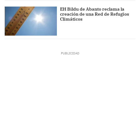
EH Bildu de Abanto reclama la
creación de una Red de Refugios
Climáticos