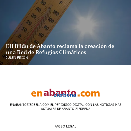
EH Bildu de Abanto reclama la creación de
una Red de Refugios Climáticos
JULEN FRIÓN
ENABANTOZIERBENA.COM EL PERIÓDICO DIGITAL CON LAS NOTICIAS MÁS
ACTUALES DE ABANTO-ZIERBENA
AVISO LEGAL