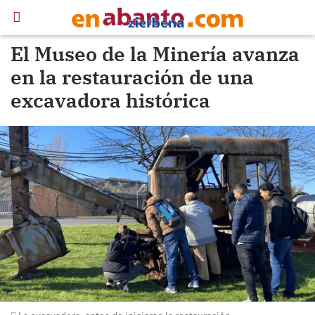
El Museo de la Minería avanza
en la restauración de una
excavadora histórica