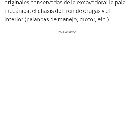
originales conservadas de la excavadora: la pala
mecánica, el chasis del tren de orugas y el
interior (palancas de manejo, motor, etc.).