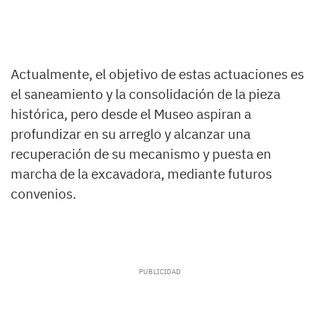
Actualmente, el objetivo de estas actuaciones es
el saneamiento y la consolidación de la pieza
histórica, pero desde el Museo aspiran a
profundizar en su arreglo y alcanzar una
recuperación de su mecanismo y puesta en
marcha de la excavadora, mediante futuros
convenios.