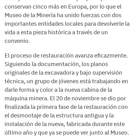
conservan cinco más en Europa, por lo que el
Museo de la Minería ha unido fuerzas con dos
importantes entidades locales para devolverle la
vida a esta pieza histórica a través de un
convenio.
El proceso de restauración avanza eficazmente.
Siguiendo la documentación, los planos
originales de la excavadora y bajo supervisión
técnica, un grupo de jóvenes está trabajando en
darle forma y color a la nueva cabina de la
máquina minera. El 20 de noviembre se dio por
finalizada la primera fase de la restauración con
el desmontaje de la estructura antigua y la
instalación de la nueva, fabricada durante este
último año y que ya se puede ver junto al Museo.