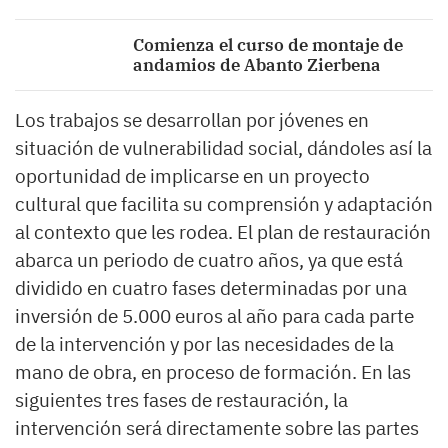
Comienza el curso de montaje de
andamios de Abanto Zierbena
Los trabajos se desarrollan por jóvenes en
situación de vulnerabilidad social, dándoles así la
oportunidad de implicarse en un proyecto
cultural que facilita su comprensión y adaptación
al contexto que les rodea. El plan de restauración
abarca un periodo de cuatro años, ya que está
dividido en cuatro fases determinadas por una
inversión de 5.000 euros al año para cada parte
de la intervención y por las necesidades de la
mano de obra, en proceso de formación. En las
siguientes tres fases de restauración, la
intervención será directamente sobre las partes