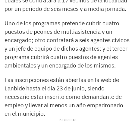
cuales se contratará a 17 vecinos de la localidad
por un periodo de seis meses y a media jornada.
Uno de los programas pretende cubrir cuatro
puestos de peones de multiasistencia y un
encargado; otro contratará a seis agentes cívicos
y un jefe de equipo de dichos agentes; y el tercer
programa cubrirá cuatro puestos de agentes
ambientales y un encargado de los mismos.
Las inscripciones están abiertas en la web de
Lanbide hasta el día 23 de junio, siendo
necesario estar inscrito como demandante de
empleo y llevar al menos un año empadronado
en el municipio.