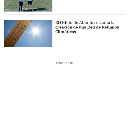
EH Bildu de Abanto reclama la
creación de una Red de Refugios
Climáticos