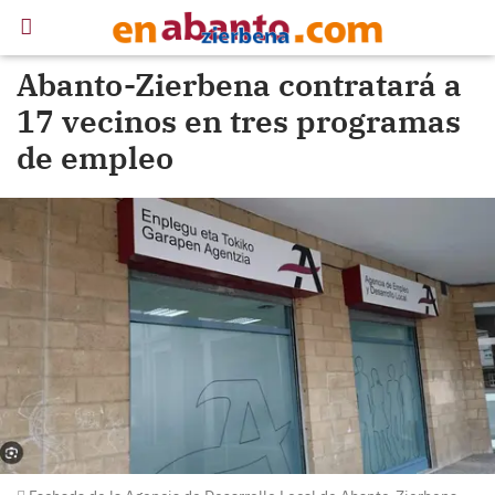
Abanto-Zierbena contratará a
17 vecinos en tres programas
de empleo