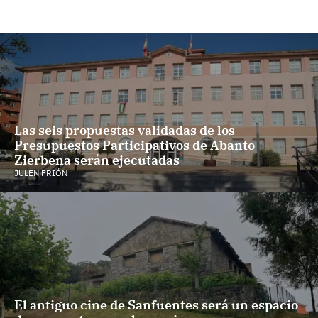
Las seis propuestas validadas de los
Presupuestos Participativos de Abanto
Zierbena serán ejecutadas
JULEN FRIÓN
El antiguo cine de Sanfuentes será un espacio