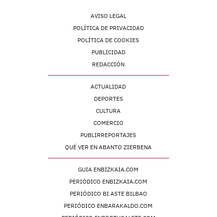
AVISO LEGAL
POLÍTICA DE PRIVACIDAD
POLÍTICA DE COOKIES
PUBLICIDAD
REDACCIÓN
ACTUALIDAD
DEPORTES
CULTURA
COMERCIO
PUBLIRREPORTAJES
QUÉ VER EN ABANTO ZIERBENA
GUIA ENBIZKAIA.COM
PERIÓDICO ENBIZKAIA.COM
PERIÓDICO BI ASTE BILBAO
PERIÓDICO ENBARAKALDO.COM