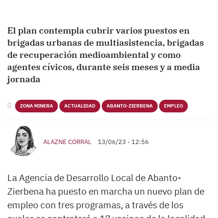
El plan contempla cubrir varios puestos en
brigadas urbanas de multiasistencia, brigadas
de recuperación medioambiental y como
agentes cívicos, durante seis meses y a media
jornada
ZONA MINERA
ACTUALIDAD
ABANTO-ZIERBENA
EMPLEO
ALAZNE CORRAL
13/06/23 - 12:56
La Agencia de Desarrollo Local de Abanto-
Zierbena ha puesto en marcha un nuevo plan de
empleo con tres programas, a través de los