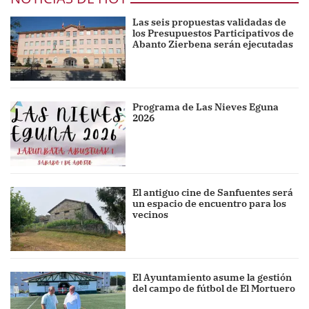
Las seis propuestas validadas de
los Presupuestos Participativos de
Abanto Zierbena serán ejecutadas
Programa de Las Nieves Eguna
2026
El antiguo cine de Sanfuentes será
un espacio de encuentro para los
vecinos
El Ayuntamiento asume la gestión
del campo de fútbol de El Mortuero