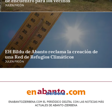
de encuentro para los vecinos
JULEN FRIÓN
EH Bildu de Abanto reclama la creación de
una Red de Refugios Climáticos
JULEN FRIÓN
ENABANTOZIERBENA.COM EL PERIÓDICO DIGITAL CON LAS NOTICIAS MÁS
ACTUALES DE ABANTO-ZIERBENA