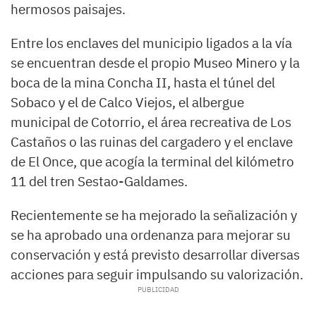
hermosos paisajes.
Entre los enclaves del municipio ligados a la vía
se encuentran desde el propio Museo Minero y la
boca de la mina Concha II, hasta el túnel del
Sobaco y el de Calco Viejos, el albergue
municipal de Cotorrio, el área recreativa de Los
Castaños o las ruinas del cargadero y el enclave
de El Once, que acogía la terminal del kilómetro
11 del tren Sestao-Galdames.
Recientemente se ha mejorado la señalización y
se ha aprobado una ordenanza para mejorar su
conservación y está previsto desarrollar diversas
acciones para seguir impulsando su valorización.