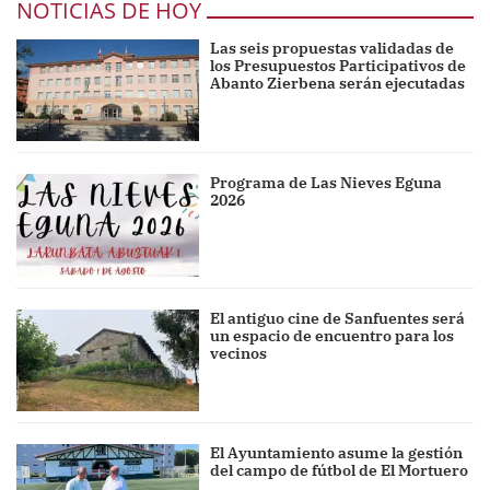
NOTICIAS DE HOY
Las seis propuestas validadas de
los Presupuestos Participativos de
Abanto Zierbena serán ejecutadas
Programa de Las Nieves Eguna
2026
El antiguo cine de Sanfuentes será
un espacio de encuentro para los
vecinos
El Ayuntamiento asume la gestión
del campo de fútbol de El Mortuero