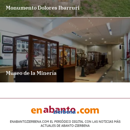
Monumento Dolores Ibarruri
Museo de la Minería
ENABANTOZIERBENA.COM EL PERIÓDICO DIGITAL CON LAS NOTICIAS MÁS
ACTUALES DE ABANTO-ZIERBENA