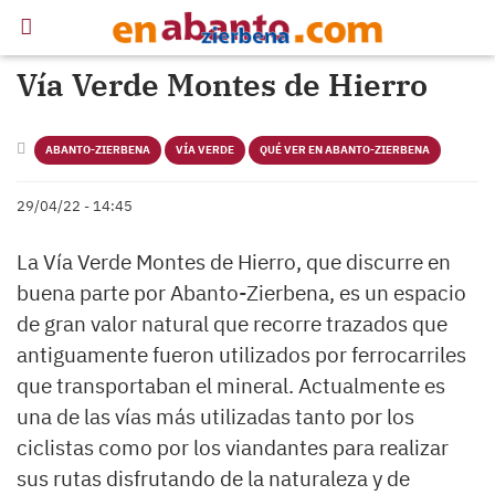
Vía Verde Montes de Hierro
ABANTO-ZIERBENA
VÍA VERDE
QUÉ VER EN ABANTO-ZIERBENA
29/04/22 - 14:45
La Vía Verde Montes de Hierro, que discurre en
buena parte por Abanto-Zierbena, es un espacio
de gran valor natural que recorre trazados que
antiguamente fueron utilizados por ferrocarriles
que transportaban el mineral. Actualmente es
una de las vías más utilizadas tanto por los
ciclistas como por los viandantes para realizar
sus rutas disfrutando de la naturaleza y de