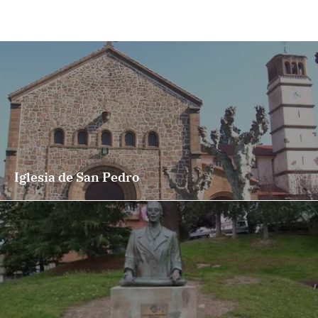
Iglesia de San Pedro