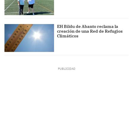
EH Bildu de Abanto reclama la
creación de una Red de Refugios
Climáticos