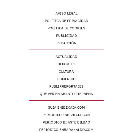
AVISO LEGAL
POLÍTICA DE PRIVACIDAD
POLÍTICA DE COOKIES
PUBLICIDAD
REDACCIÓN
ACTUALIDAD
DEPORTES
CULTURA
COMERCIO
PUBLIRREPORTAJES
QUÉ VER EN ABANTO ZIERBENA
GUIA ENBIZKAIA.COM
PERIÓDICO ENBIZKAIA.COM
PERIÓDICO BI ASTE BILBAO
PERIÓDICO ENBARAKALDO.COM