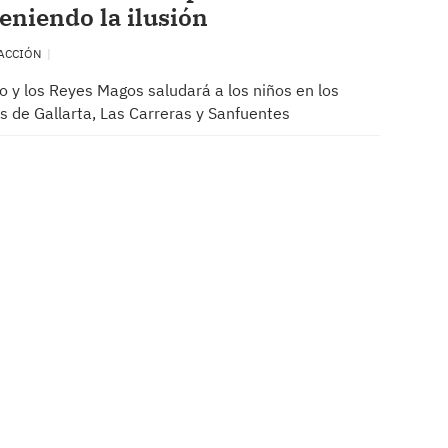
niendo la ilusión
ACCIÓN
o y los Reyes Magos saludará a los niños en los
s de Gallarta, Las Carreras y Sanfuentes