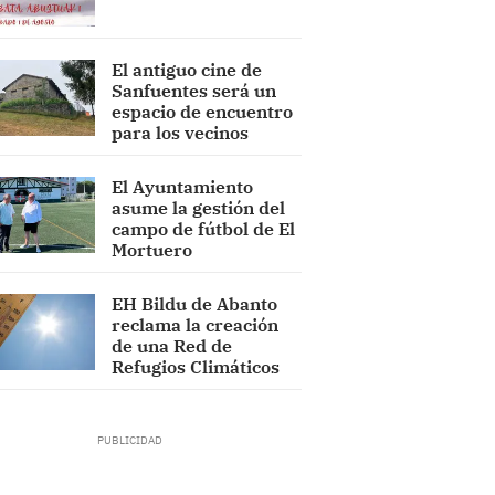
El antiguo cine de
Sanfuentes será un
espacio de encuentro
para los vecinos
El Ayuntamiento
asume la gestión del
campo de fútbol de El
Mortuero
EH Bildu de Abanto
reclama la creación
de una Red de
Refugios Climáticos