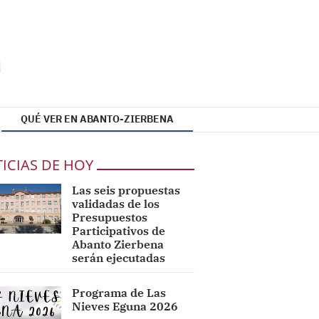
QUÉ VER EN ABANTO-ZIERBENA
ICIAS DE HOY
Las seis propuestas
validadas de los
Presupuestos
Participativos de
Abanto Zierbena
serán ejecutadas
Programa de Las
Nieves Eguna 2026