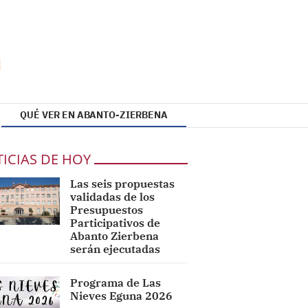
QUÉ VER EN ABANTO-ZIERBENA
ICIAS DE HOY
Las seis propuestas
validadas de los
Presupuestos
Participativos de
Abanto Zierbena
serán ejecutadas
Programa de Las
Nieves Eguna 2026