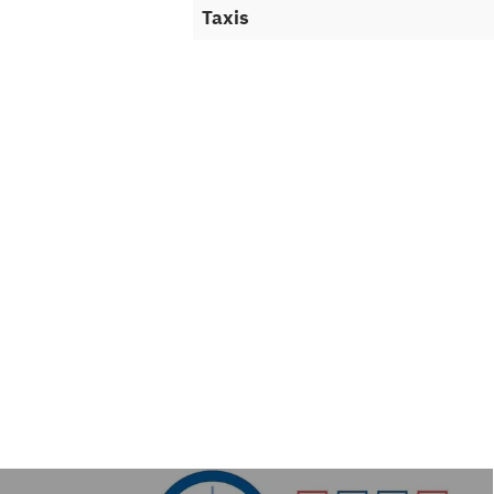
Taxis