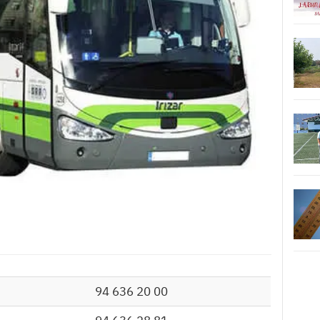
94 636 20 00