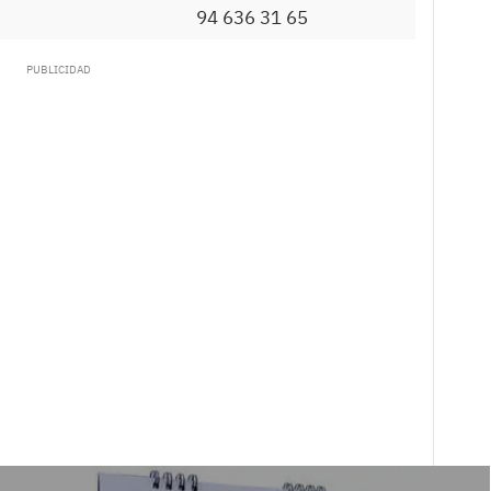
94 636 31 65