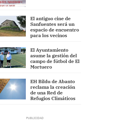
El antiguo cine de
Sanfuentes será un
espacio de encuentro
para los vecinos
El Ayuntamiento
asume la gestión del
campo de fútbol de El
Mortuero
EH Bildu de Abanto
reclama la creación
de una Red de
Refugios Climáticos