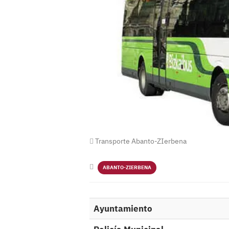
Transporte Abanto-ZIerbena
ABANTO-ZIERBENA
Ayuntamiento