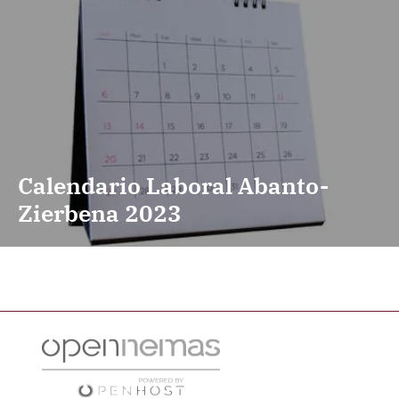
Calendario Laboral Abanto-
Zierbena 2023