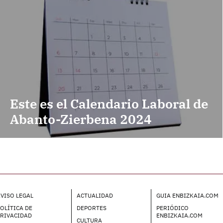
Este es el Calendario Laboral de
Abanto-Zierbena 2024
VISO LEGAL
ACTUALIDAD
GUIA ENBIZKAIA.COM
OLÍTICA DE
DEPORTES
PERIÓDICO
PRIVACIDAD
ENBIZKAIA.COM
CULTURA