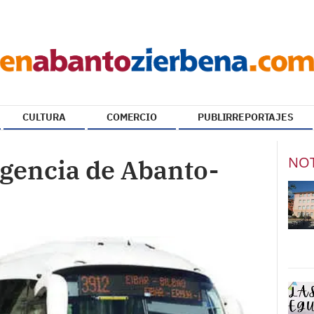
CULTURA
COMERCIO
PUBLIRREPORTAJES
NOT
rgencia de Abanto-