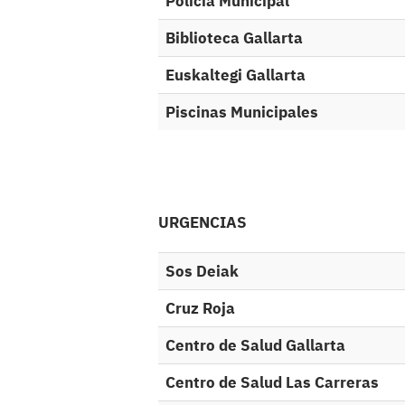
Policía Municipal
Biblioteca Gallarta
Euskaltegi Gallarta
Piscinas Municipales
URGENCIAS
Sos Deiak
Cruz Roja
Centro de Salud Gallarta
Centro de Salud Las Carreras