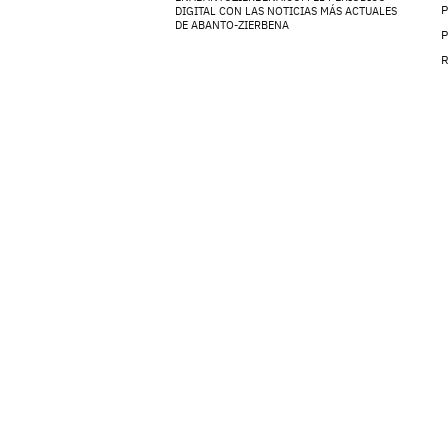
P
DIGITAL CON LAS NOTICIAS MÁS ACTUALES
DE ABANTO-ZIERBENA
P