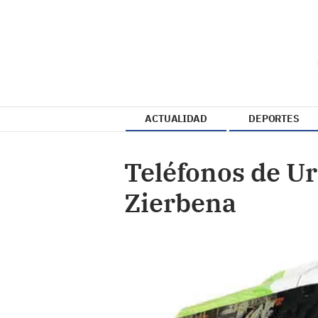
ACTUALIDAD
DEPORTES
Teléfonos de U
Zierbena