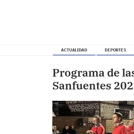
ACTUALIDAD
DEPORTES
Programa de las
Sanfuentes 20