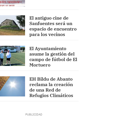
El antiguo cine de
Sanfuentes será un
espacio de encuentro
para los vecinos
El Ayuntamiento
asume la gestión del
campo de fútbol de El
Mortuero
EH Bildu de Abanto
reclama la creación
de una Red de
Refugios Climáticos