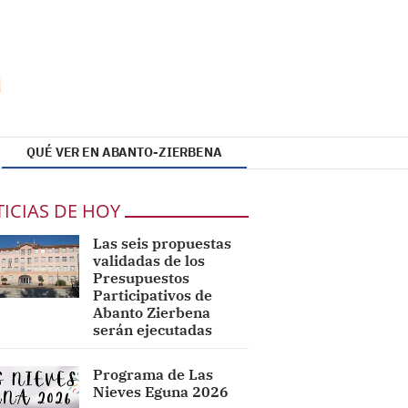
QUÉ VER EN ABANTO-ZIERBENA
ICIAS DE HOY
Las seis propuestas
validadas de los
Presupuestos
Participativos de
Abanto Zierbena
serán ejecutadas
Programa de Las
Nieves Eguna 2026