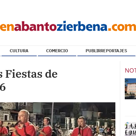
CULTURA
COMERCIO
PUBLIRREPORTAJES
NOT
 Fiestas de
26