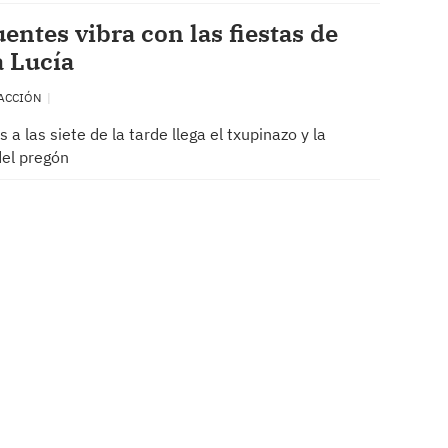
entes vibra con las fiestas de
 Lucía
ACCIÓN
s a las siete de la tarde llega el txupinazo y la
del pregón