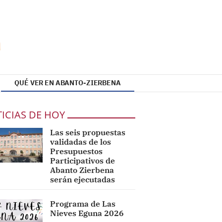
QUÉ VER EN ABANTO-ZIERBENA
ICIAS DE HOY
Las seis propuestas
validadas de los
Presupuestos
Participativos de
Abanto Zierbena
serán ejecutadas
Programa de Las
Nieves Eguna 2026