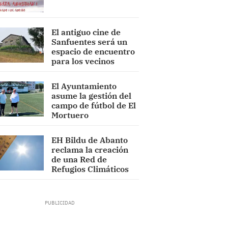
El antiguo cine de
Sanfuentes será un
espacio de encuentro
para los vecinos
El Ayuntamiento
asume la gestión del
campo de fútbol de El
Mortuero
EH Bildu de Abanto
reclama la creación
de una Red de
Refugios Climáticos