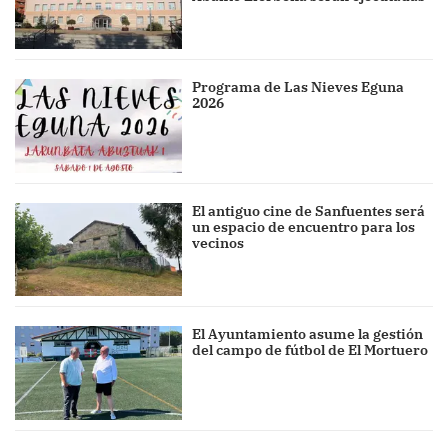
Programa de Las Nieves Eguna
2026
El antiguo cine de Sanfuentes será
un espacio de encuentro para los
vecinos
El Ayuntamiento asume la gestión
del campo de fútbol de El Mortuero