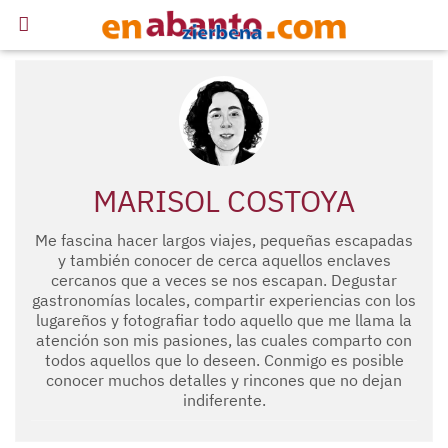
MARISOL COSTOYA
Me fascina hacer largos viajes, pequeñas escapadas
y también conocer de cerca aquellos enclaves
cercanos que a veces se nos escapan. Degustar
gastronomías locales, compartir experiencias con los
lugareños y fotografiar todo aquello que me llama la
atención son mis pasiones, las cuales comparto con
todos aquellos que lo deseen. Conmigo es posible
conocer muchos detalles y rincones que no dejan
indiferente.