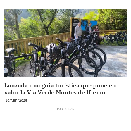
Lanzada una guía turística que pone en
valor la Vía Verde Montes de Hierro
10/ABR/2025