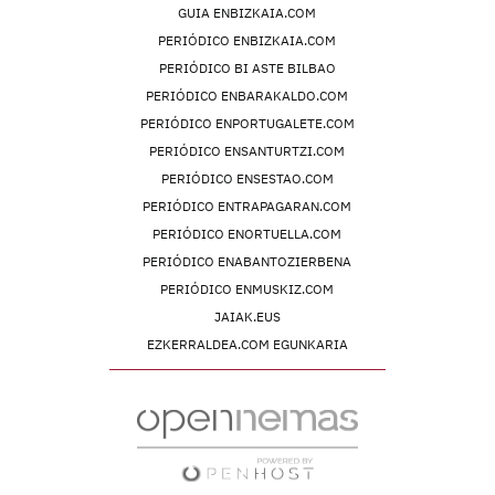
GUIA ENBIZKAIA.COM
PERIÓDICO ENBIZKAIA.COM
PERIÓDICO BI ASTE BILBAO
PERIÓDICO ENBARAKALDO.COM
PERIÓDICO ENPORTUGALETE.COM
PERIÓDICO ENSANTURTZI.COM
PERIÓDICO ENSESTAO.COM
PERIÓDICO ENTRAPAGARAN.COM
PERIÓDICO ENORTUELLA.COM
PERIÓDICO ENABANTOZIERBENA
PERIÓDICO ENMUSKIZ.COM
JAIAK.EUS
EZKERRALDEA.COM EGUNKARIA