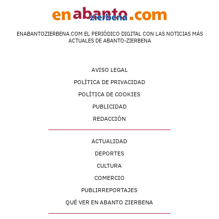
ENABANTOZIERBENA.COM EL PERIÓDICO DIGITAL CON LAS NOTICIAS MÁS
ACTUALES DE ABANTO-ZIERBENA
AVISO LEGAL
POLÍTICA DE PRIVACIDAD
POLÍTICA DE COOKIES
PUBLICIDAD
REDACCIÓN
ACTUALIDAD
DEPORTES
CULTURA
COMERCIO
PUBLIRREPORTAJES
QUÉ VER EN ABANTO ZIERBENA