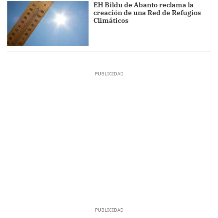
EH Bildu de Abanto reclama la
creación de una Red de Refugios
Climáticos