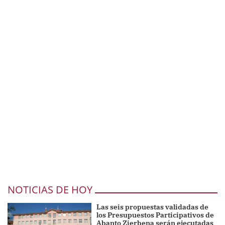
NOTICIAS DE HOY
Las seis propuestas validadas de
los Presupuestos Participativos de
Abanto Zierbena serán ejecutadas