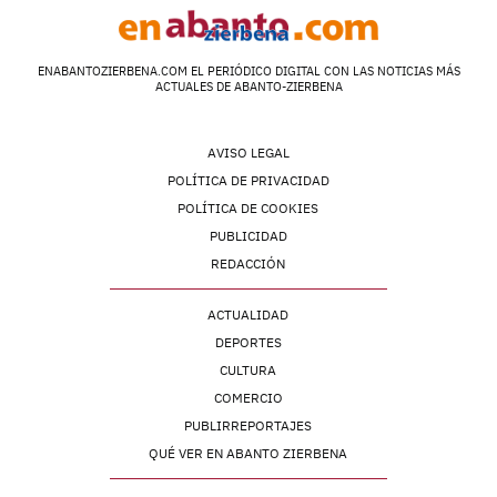
ENABANTOZIERBENA.COM EL PERIÓDICO DIGITAL CON LAS NOTICIAS MÁS
ACTUALES DE ABANTO-ZIERBENA
AVISO LEGAL
POLÍTICA DE PRIVACIDAD
POLÍTICA DE COOKIES
PUBLICIDAD
REDACCIÓN
ACTUALIDAD
DEPORTES
CULTURA
COMERCIO
PUBLIRREPORTAJES
QUÉ VER EN ABANTO ZIERBENA