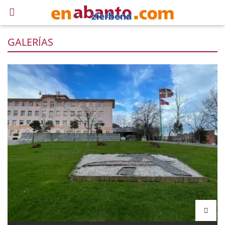
GALERÍAS