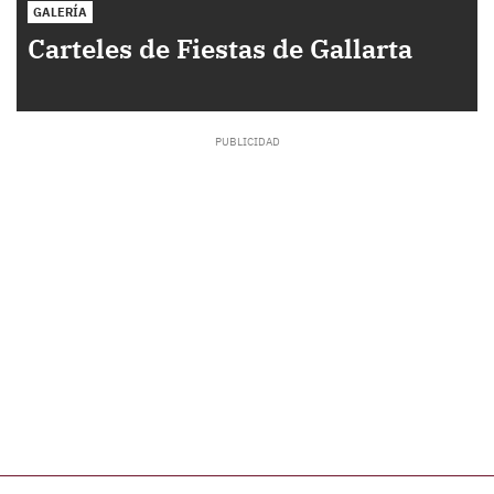
GALERÍA
Carteles de Fiestas de Gallarta