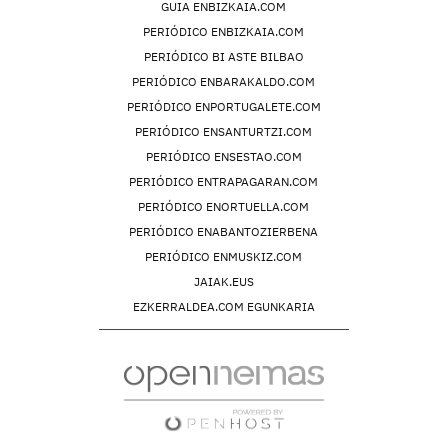
GUIA ENBIZKAIA.COM
PERIÓDICO ENBIZKAIA.COM
PERIÓDICO BI ASTE BILBAO
PERIÓDICO ENBARAKALDO.COM
PERIÓDICO ENPORTUGALETE.COM
PERIÓDICO ENSANTURTZI.COM
PERIÓDICO ENSESTAO.COM
PERIÓDICO ENTRAPAGARAN.COM
PERIÓDICO ENORTUELLA.COM
PERIÓDICO ENABANTOZIERBENA
PERIÓDICO ENMUSKIZ.COM
JAIAK.EUS
EZKERRALDEA.COM EGUNKARIA