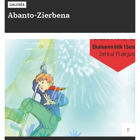
GALERÍA
Abanto-Zierbena