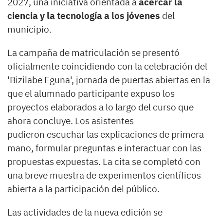
2027, una iniciativa orientada a
acercar la
ciencia y la tecnología a los jóvenes
del
municipio.
La campaña de matriculación se presentó
oficialmente coincidiendo con la celebración del
'Bizilabe Eguna', jornada de puertas abiertas en la
que el alumnado participante expuso los
proyectos elaborados a lo largo del curso que
ahora concluye. Los asistentes
pudieron escuchar las explicaciones de primera
mano, formular preguntas e interactuar con las
propuestas expuestas. La cita se completó con
una breve muestra de experimentos científicos
abierta a la participación del público.
Las actividades de la nueva edición se