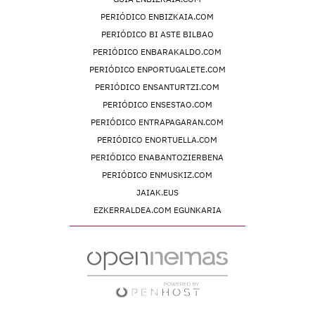
PERIÓDICO ENBIZKAIA.COM
PERIÓDICO BI ASTE BILBAO
PERIÓDICO ENBARAKALDO.COM
PERIÓDICO ENPORTUGALETE.COM
PERIÓDICO ENSANTURTZI.COM
PERIÓDICO ENSESTAO.COM
PERIÓDICO ENTRAPAGARAN.COM
PERIÓDICO ENORTUELLA.COM
PERIÓDICO ENABANTOZIERBENA
PERIÓDICO ENMUSKIZ.COM
JAIAK.EUS
EZKERRALDEA.COM EGUNKARIA