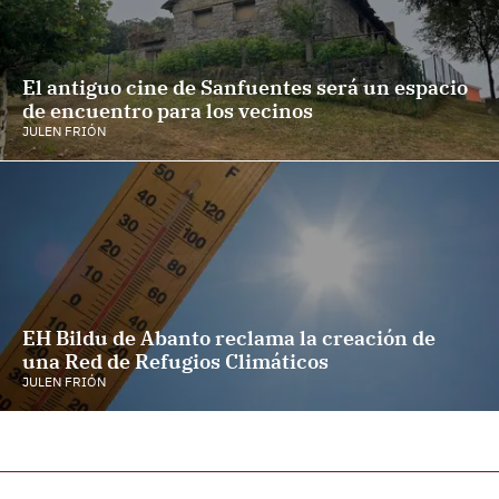
El antiguo cine de Sanfuentes será un espacio
de encuentro para los vecinos
JULEN FRIÓN
EH Bildu de Abanto reclama la creación de
una Red de Refugios Climáticos
JULEN FRIÓN