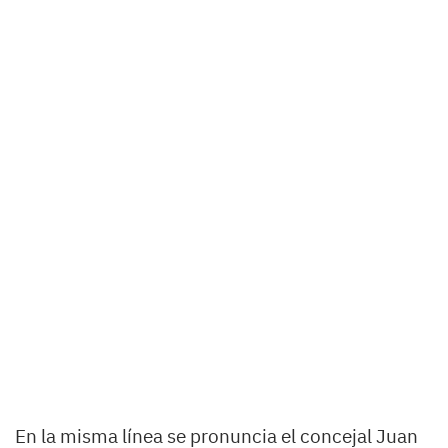
En la misma línea se pronuncia el concejal Juan