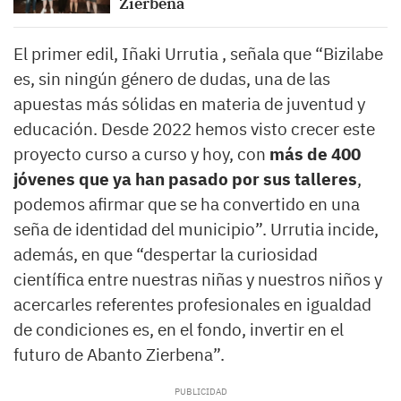
Zierbena
El primer edil, Iñaki Urrutia , señala que “Bizilabe
es, sin ningún género de dudas, una de las
apuestas más sólidas en materia de juventud y
educación. Desde 2022 hemos visto crecer este
proyecto curso a curso y hoy, con
más de 400
jóvenes que ya han pasado por sus talleres
,
podemos afirmar que se ha convertido en una
seña de identidad del municipio”. Urrutia incide,
además, en que “despertar la curiosidad
científica entre nuestras niñas y nuestros niños y
acercarles referentes profesionales en igualdad
de condiciones es, en el fondo, invertir en el
futuro de Abanto Zierbena”.