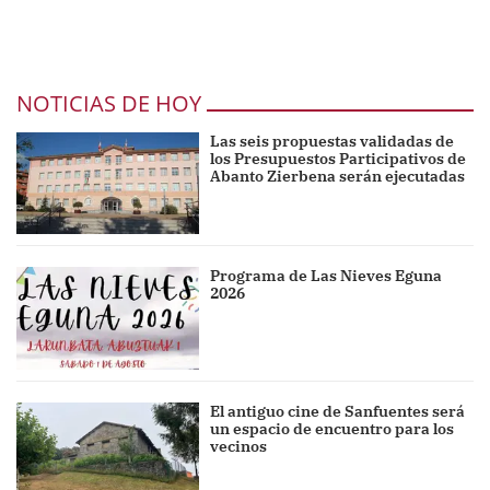
NOTICIAS DE HOY
Las seis propuestas validadas de
los Presupuestos Participativos de
Abanto Zierbena serán ejecutadas
Programa de Las Nieves Eguna
2026
El antiguo cine de Sanfuentes será
un espacio de encuentro para los
vecinos