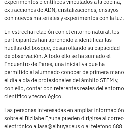
experimentos científicos vinculados a la cocina,
extracciones de ADN, cristalizaciones, ensayos
con nuevos materiales y experimentos con la luz.
En estrecha relación con el entorno natural, los
participantes han aprendido a identificar las
huellas del bosque, desarrollando su capacidad
de observación. A todo ello se ha sumado el
Encuentro de Pares, una iniciativa que ha
permitido al alumnado conocer de primera mano
el día a día de profesionales del ámbito STEM y,
con ello, contar con referentes reales del entorno
científico y tecnológico.
Las personas interesadas en ampliar información
sobre el Bizilabe Eguna pueden dirigirse al correo
electrónico
a.lasa@elhuyar.eus
o al teléfono 688