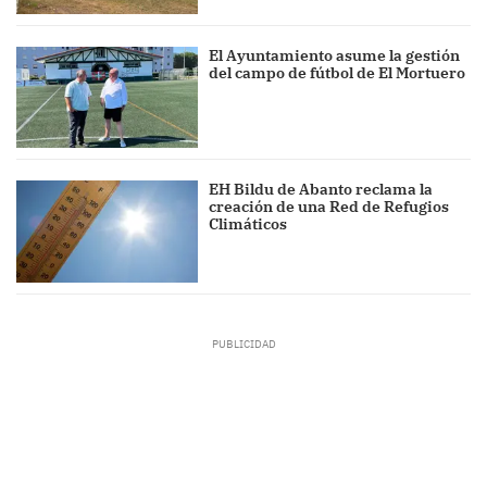
El Ayuntamiento asume la gestión
del campo de fútbol de El Mortuero
EH Bildu de Abanto reclama la
creación de una Red de Refugios
Climáticos