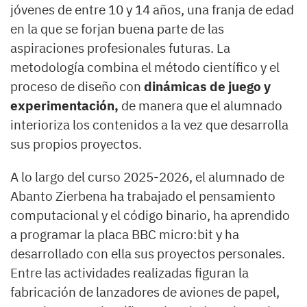
jóvenes de entre 10 y 14 años, una franja de edad
en la que se forjan buena parte de las
aspiraciones profesionales futuras. La
metodología combina el método científico y el
proceso de diseño con
dinámicas de juego y
experimentación,
de manera que el alumnado
interioriza los contenidos a la vez que desarrolla
sus propios proyectos.
A lo largo del curso 2025-2026, el alumnado de
Abanto Zierbena ha trabajado el pensamiento
computacional y el código binario, ha aprendido
a programar la placa BBC micro:bit y ha
desarrollado con ella sus proyectos personales.
Entre las actividades realizadas figuran la
fabricación de lanzadores de aviones de papel,