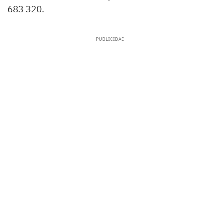
683 320.