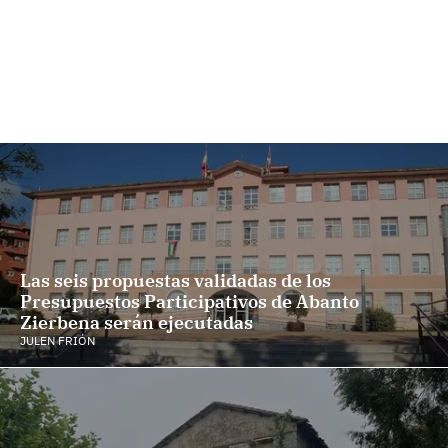
Las seis propuestas validadas de los
Presupuestos Participativos de Abanto
Zierbena serán ejecutadas
JULEN FRIÓN