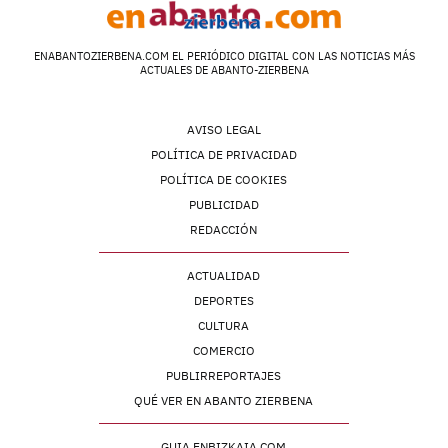
ENABANTOZIERBENA.COM EL PERIÓDICO DIGITAL CON LAS NOTICIAS MÁS
ACTUALES DE ABANTO-ZIERBENA
AVISO LEGAL
POLÍTICA DE PRIVACIDAD
POLÍTICA DE COOKIES
PUBLICIDAD
REDACCIÓN
ACTUALIDAD
DEPORTES
CULTURA
COMERCIO
PUBLIRREPORTAJES
QUÉ VER EN ABANTO ZIERBENA
GUIA ENBIZKAIA.COM