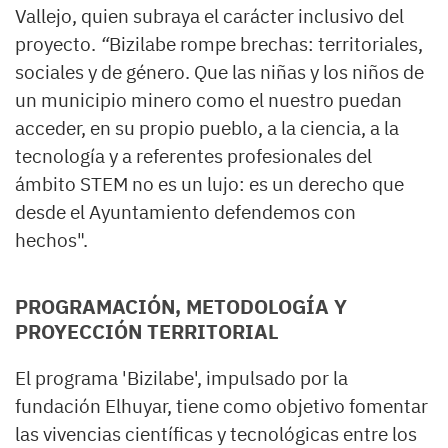
Vallejo, quien subraya el carácter inclusivo del
proyecto.
“
Bizilabe rompe brechas: territoriales,
sociales y de género. Que las niñas y los niños de
un municipio minero como el nuestro puedan
acceder, en su propio pueblo, a la ciencia, a la
tecnología y a referentes profesionales del
ámbito STEM no es un lujo: es un derecho que
desde el Ayuntamiento defendemos con
hechos".
PROGRAMACIÓN, METODOLOGÍA Y
PROYECCIÓN TERRITORIAL
El programa 'Bizilabe', impulsado por la
fundación Elhuyar, tiene como objetivo fomentar
las vivencias científicas y tecnológicas entre los