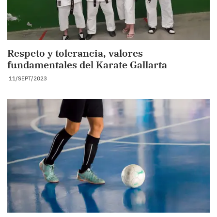
Respeto y tolerancia, valores
fundamentales del Karate Gallarta
11/SEPT/2023