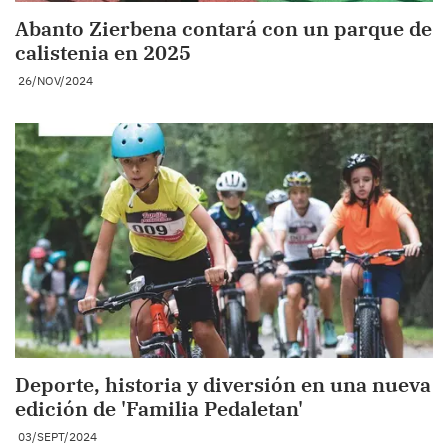
Abanto Zierbena contará con un parque de
calistenia en 2025
26/NOV/2024
Deporte, historia y diversión en una nueva
edición de 'Familia Pedaletan'
03/SEPT/2024