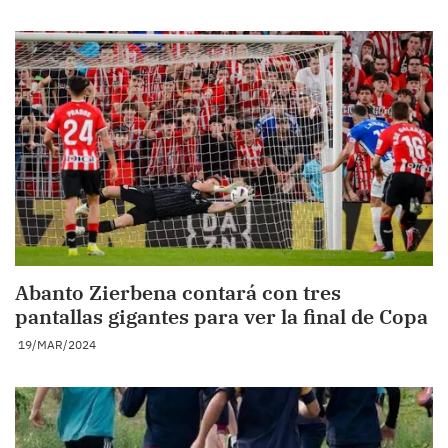
Abanto Zierbena contará con tres
pantallas gigantes para ver la final de Copa
19/MAR/2024