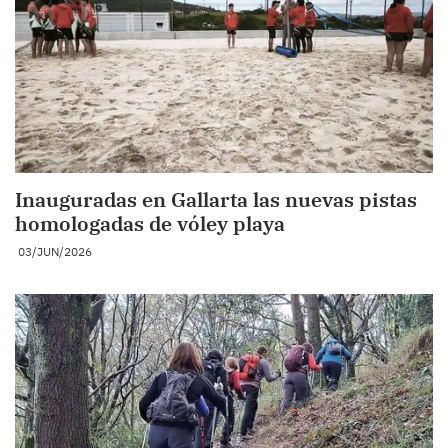
Inauguradas en Gallarta las nuevas pistas
homologadas de vóley playa
03/JUN/2026