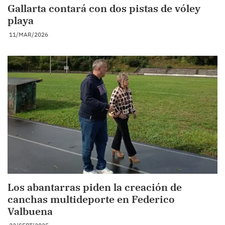
Gallarta contará con dos pistas de vóley
playa
11/MAR/2026
Los abantarras piden la creación de
canchas multideporte en Federico
Valbuena