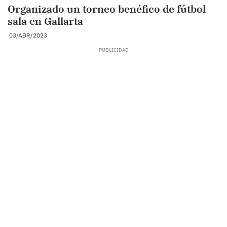
Organizado un torneo benéfico de fútbol
sala en Gallarta
03/ABR/2023