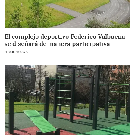
El complejo deportivo Federico Valbuena
se diseñará de manera participativa
18/JUN/2025