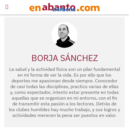
BORJA SÁNCHEZ
La salud y la actividad física son un pilar fundamental
en mi forma de ver la vida. Es por ello que los
deportes me apasionan desde siempre. Conocedor
de casi todas las disciplinas, practico varias de ellas
y, como espectador, intento estar presente en todas
aquellas que se organicen en mi entorno, con el fin
de transmitir esta pasión a los lectores. Detrás de
los clubes humildes hay mucho trabajo, y sus logros y
actividades merecen la pena ser puestos en valor.