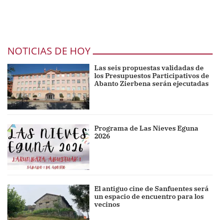
NOTICIAS DE HOY
Las seis propuestas validadas de
los Presupuestos Participativos de
Abanto Zierbena serán ejecutadas
Programa de Las Nieves Eguna
2026
El antiguo cine de Sanfuentes será
un espacio de encuentro para los
vecinos