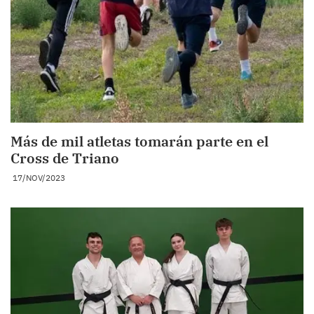
Más de mil atletas tomarán parte en el
Cross de Triano
17/NOV/2023