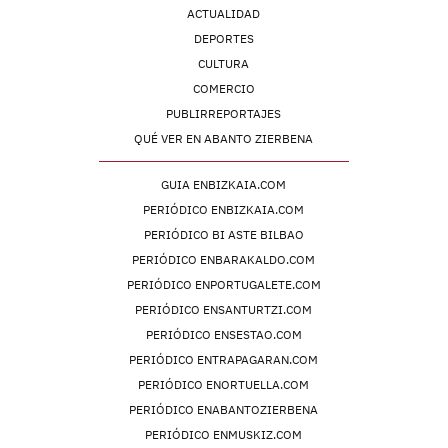
ACTUALIDAD
DEPORTES
CULTURA
COMERCIO
PUBLIRREPORTAJES
QUÉ VER EN ABANTO ZIERBENA
GUIA ENBIZKAIA.COM
PERIÓDICO ENBIZKAIA.COM
PERIÓDICO BI ASTE BILBAO
PERIÓDICO ENBARAKALDO.COM
PERIÓDICO ENPORTUGALETE.COM
PERIÓDICO ENSANTURTZI.COM
PERIÓDICO ENSESTAO.COM
PERIÓDICO ENTRAPAGARAN.COM
PERIÓDICO ENORTUELLA.COM
PERIÓDICO ENABANTOZIERBENA
PERIÓDICO ENMUSKIZ.COM