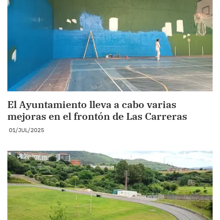
El Ayuntamiento lleva a cabo varias
mejoras en el frontón de Las Carreras
01/JUL/2025