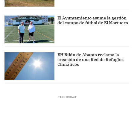
El Ayuntamiento asume la gestión
del campo de fútbol de El Mortuero
EH Bildu de Abanto reclama la
creación de una Red de Refugios
Climáticos