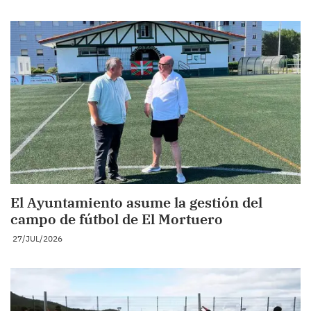
El Ayuntamiento asume la gestión del
campo de fútbol de El Mortuero
27/JUL/2026