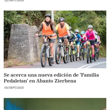
22/SEPT/2025
Se acerca una nueva edición de 'Familia
Pedaletan' en Abanto Zierbena
05/SEPT/2025