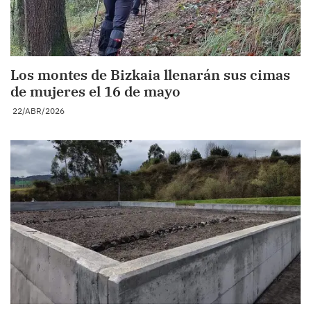
Los montes de Bizkaia llenarán sus cimas
de mujeres el 16 de mayo
22/ABR/2026