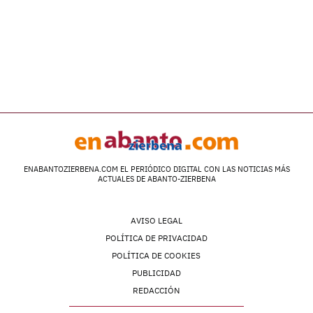
ENABANTOZIERBENA.COM EL PERIÓDICO DIGITAL CON LAS NOTICIAS MÁS
ACTUALES DE ABANTO-ZIERBENA
AVISO LEGAL
POLÍTICA DE PRIVACIDAD
POLÍTICA DE COOKIES
PUBLICIDAD
REDACCIÓN