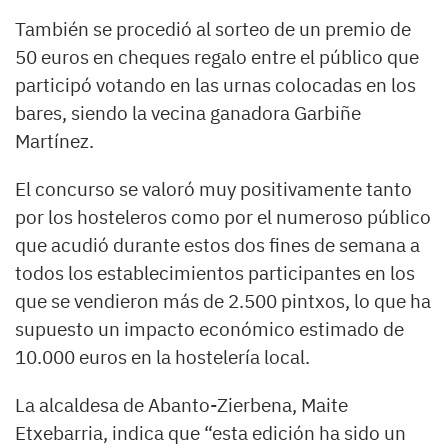
También se procedió al sorteo de un premio de
50 euros en cheques regalo entre el público que
participó votando en las urnas colocadas en los
bares, siendo la vecina ganadora Garbiñe
Martínez.
El concurso se valoró muy positivamente tanto
por los hosteleros como por el numeroso público
que acudió durante estos dos fines de semana a
todos los establecimientos participantes en los
que se vendieron más de 2.500 pintxos, lo que ha
supuesto un impacto económico estimado de
10.000 euros en la hostelería local.
La alcaldesa de Abanto-Zierbena, Maite
Etxebarria, indica que “esta edición ha sido un