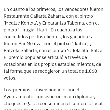
En cuanto a los primeros, los vencedores fueron
Restaurante Gallarta Zaharra, con el pintxo
‘Meatze Kontxa’, y Enparantza Taberna, con el
pintxo ‘Hirugiar Harri’. En cuanto a los
concedidos por los clientes, los ganadores
fueron Bar Meatza, con el pintxo ‘Ikatza’, y
Batzoki Gallarta, con el pintxo ‘Odola eta Ikatza’.
El premio popular se articuló a través de
votaciones en los propios establecimientos, de
tal forma que se recogieron un total de 1.868
votos.
Los premios, subvencionados por el
Ayuntamiento, consistieron en un diploma y
cheques regalo a consumir en el comercio local