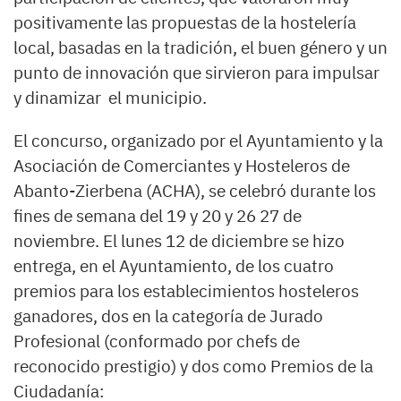
positivamente las propuestas de la hostelería
local, basadas en la tradición, el buen género y un
punto de innovación que sirvieron para impulsar
y dinamizar el municipio.
El concurso, organizado por el Ayuntamiento y la
Asociación de Comerciantes y Hosteleros de
Abanto-Zierbena (ACHA), se celebró durante los
fines de semana del 19 y 20 y 26 27 de
noviembre. El lunes 12 de diciembre se hizo
entrega, en el Ayuntamiento, de los cuatro
premios para los establecimientos hosteleros
ganadores, dos en la categoría de Jurado
Profesional (conformado por chefs de
reconocido prestigio) y dos como Premios de la
Ciudadanía: