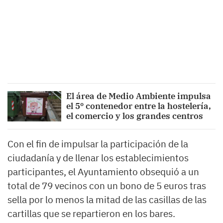
El área de Medio Ambiente impulsa
el 5º contenedor entre la hostelería,
el comercio y los grandes centros
Con el fin de impulsar la participación de la
ciudadanía y de llenar los establecimientos
participantes, el Ayuntamiento obsequió a un
total de 79 vecinos con un bono de 5 euros tras
sella por lo menos la mitad de las casillas de las
cartillas que se repartieron en los bares.