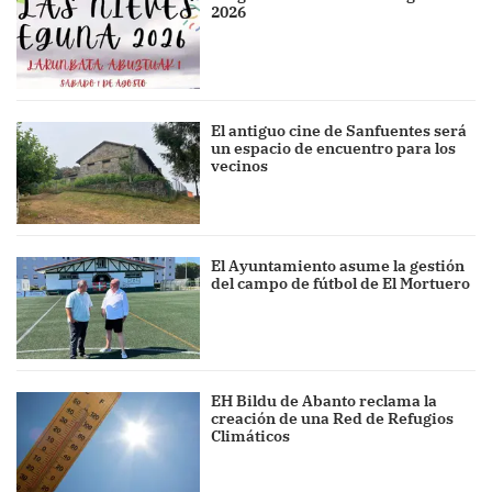
2026
El antiguo cine de Sanfuentes será
un espacio de encuentro para los
vecinos
El Ayuntamiento asume la gestión
del campo de fútbol de El Mortuero
EH Bildu de Abanto reclama la
creación de una Red de Refugios
Climáticos