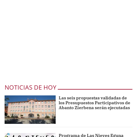
NOTICIAS DE HOY
Las seis propuestas validadas de
los Presupuestos Participativos de
Abanto Zierbena serán ejecutadas
Programa de Las Nieves Eguna