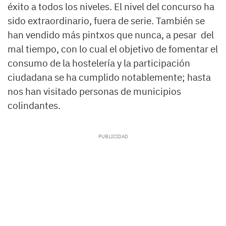
éxito a todos los niveles. El nivel del concurso ha
sido extraordinario, fuera de serie. También se
han vendido más pintxos que nunca, a pesar del
mal tiempo, con lo cual el objetivo de fomentar el
consumo de la hostelería y la participación
ciudadana se ha cumplido notablemente; hasta
nos han visitado personas de municipios
colindantes.