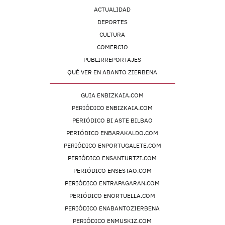
ACTUALIDAD
DEPORTES
CULTURA
COMERCIO
PUBLIRREPORTAJES
QUÉ VER EN ABANTO ZIERBENA
GUIA ENBIZKAIA.COM
PERIÓDICO ENBIZKAIA.COM
PERIÓDICO BI ASTE BILBAO
PERIÓDICO ENBARAKALDO.COM
PERIÓDICO ENPORTUGALETE.COM
PERIÓDICO ENSANTURTZI.COM
PERIÓDICO ENSESTAO.COM
PERIÓDICO ENTRAPAGARAN.COM
PERIÓDICO ENORTUELLA.COM
PERIÓDICO ENABANTOZIERBENA
PERIÓDICO ENMUSKIZ.COM