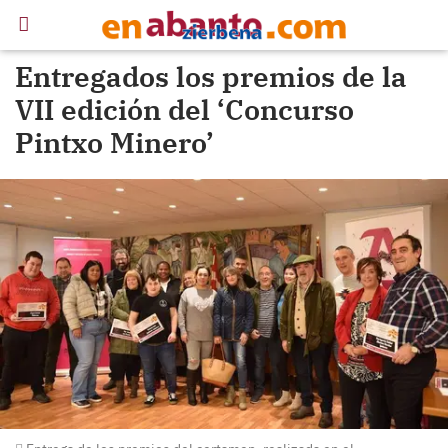
Entregados los premios de la
VII edición del ‘Concurso
Pintxo Minero’