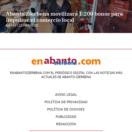
Abanto Zierbena movilizará 1.200 bonos para
impulsar el comercio local
SARAI LIZARRALDE
ENABANTOZIERBENA.COM EL PERIÓDICO DIGITAL CON LAS NOTICIAS MÁS
ACTUALES DE ABANTO-ZIERBENA
AVISO LEGAL
POLÍTICA DE PRIVACIDAD
POLÍTICA DE COOKIES
PUBLICIDAD
REDACCIÓN