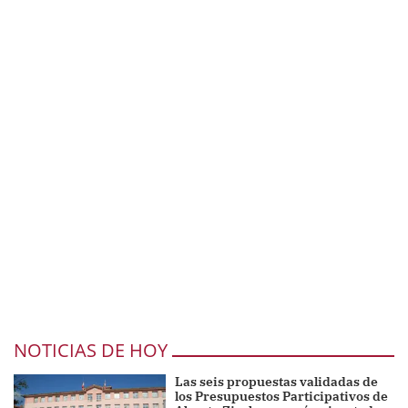
NOTICIAS DE HOY
Las seis propuestas validadas de
los Presupuestos Participativos de