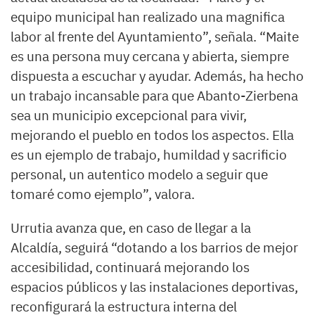
equipo municipal han realizado una magnifica
labor al frente del Ayuntamiento”, señala. “Maite
es una persona muy cercana y abierta, siempre
dispuesta a escuchar y ayudar. Además, ha hecho
un trabajo incansable para que Abanto-Zierbena
sea un municipio excepcional para vivir,
mejorando el pueblo en todos los aspectos. Ella
es un ejemplo de trabajo, humildad y sacrificio
personal, un autentico modelo a seguir que
tomaré como ejemplo”, valora.
Urrutia avanza que, en caso de llegar a la
Alcaldía, seguirá “dotando a los barrios de mejor
accesibilidad, continuará mejorando los
espacios públicos y las instalaciones deportivas,
reconfigurará la estructura interna del