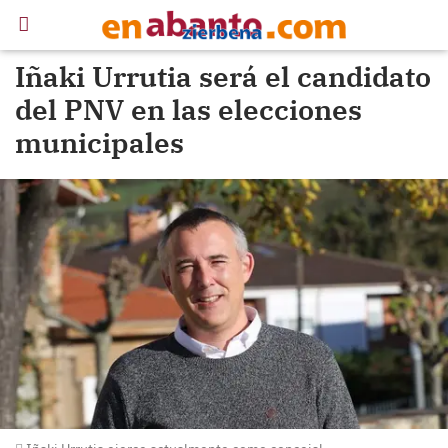
Iñaki Urrutia será el candidato
del PNV en las elecciones
municipales