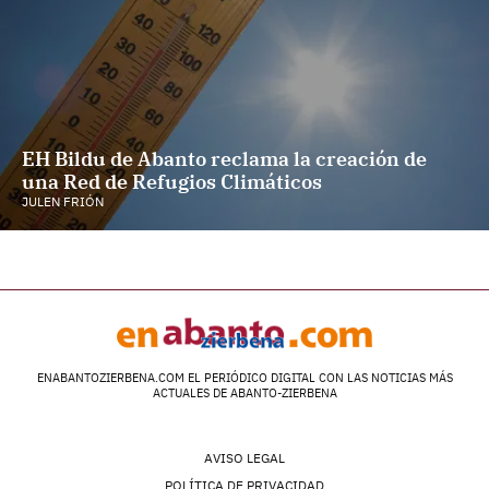
EH Bildu de Abanto reclama la creación de
una Red de Refugios Climáticos
JULEN FRIÓN
ENABANTOZIERBENA.COM EL PERIÓDICO DIGITAL CON LAS NOTICIAS MÁS
ACTUALES DE ABANTO-ZIERBENA
AVISO LEGAL
POLÍTICA DE PRIVACIDAD