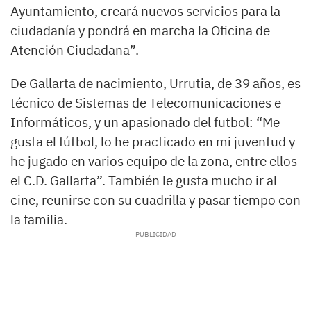
Ayuntamiento, creará nuevos servicios para la
ciudadanía y pondrá en marcha la Oficina de
Atención Ciudadana”.
De Gallarta de nacimiento, Urrutia, de 39 años, es
técnico de Sistemas de Telecomunicaciones e
Informáticos, y un apasionado del futbol: “Me
gusta el fútbol, lo he practicado en mi juventud y
he jugado en varios equipo de la zona, entre ellos
el C.D. Gallarta”. También le gusta mucho ir al
cine, reunirse con su cuadrilla y pasar tiempo con
la familia.