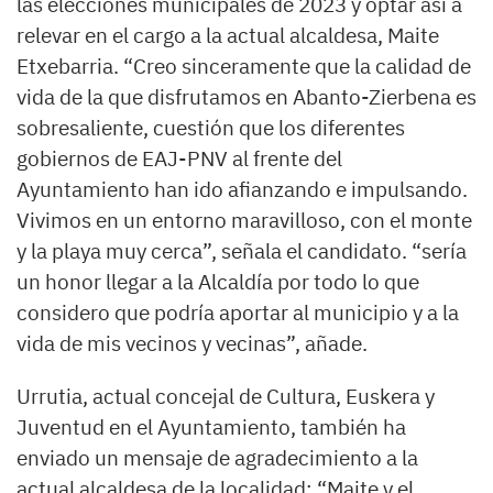
las elecciones municipales de 2023 y optar así a
relevar en el cargo a la actual alcaldesa, Maite
Etxebarria. “Creo sinceramente que la calidad de
vida de la que disfrutamos en Abanto-Zierbena es
sobresaliente, cuestión que los diferentes
gobiernos de EAJ-PNV al frente del
Ayuntamiento han ido afianzando e impulsando.
Vivimos en un entorno maravilloso, con el monte
y la playa muy cerca”, señala el candidato. “sería
un honor llegar a la Alcaldía por todo lo que
considero que podría aportar al municipio y a la
vida de mis vecinos y vecinas”, añade.
Urrutia, actual concejal de Cultura, Euskera y
Juventud en el Ayuntamiento, también ha
enviado un mensaje de agradecimiento a la
actual alcaldesa de la localidad: “Maite y el