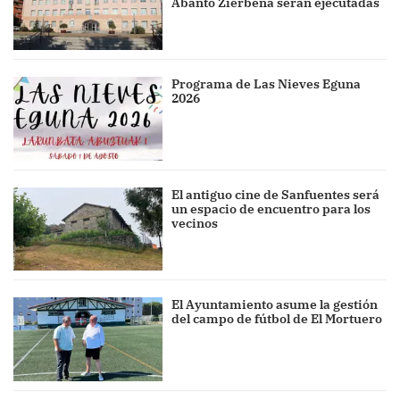
Abanto Zierbena serán ejecutadas
Programa de Las Nieves Eguna
2026
El antiguo cine de Sanfuentes será
un espacio de encuentro para los
vecinos
El Ayuntamiento asume la gestión
del campo de fútbol de El Mortuero