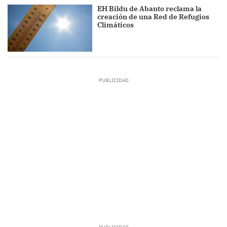
EH Bildu de Abanto reclama la
creación de una Red de Refugios
Climáticos