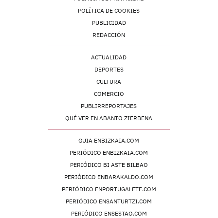
POLÍTICA DE COOKIES
PUBLICIDAD
REDACCIÓN
ACTUALIDAD
DEPORTES
CULTURA
COMERCIO
PUBLIRREPORTAJES
QUÉ VER EN ABANTO ZIERBENA
GUIA ENBIZKAIA.COM
PERIÓDICO ENBIZKAIA.COM
PERIÓDICO BI ASTE BILBAO
PERIÓDICO ENBARAKALDO.COM
PERIÓDICO ENPORTUGALETE.COM
PERIÓDICO ENSANTURTZI.COM
PERIÓDICO ENSESTAO.COM