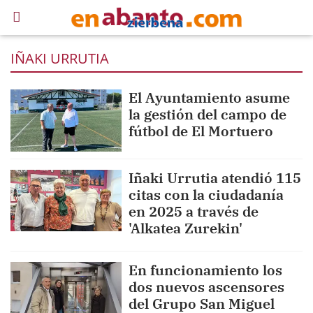
IÑAKI URRUTIA
El Ayuntamiento asume
la gestión del campo de
fútbol de El Mortuero
Iñaki Urrutia atendió 115
citas con la ciudadanía
en 2025 a través de
'Alkatea Zurekin'
En funcionamiento los
dos nuevos ascensores
del Grupo San Miguel