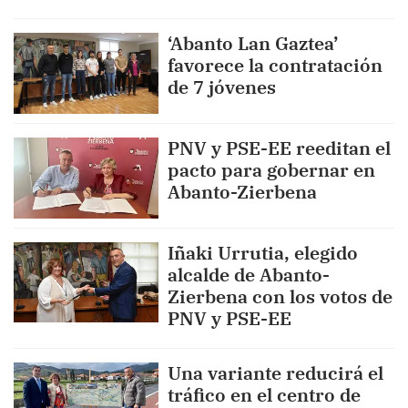
‘Abanto Lan Gaztea’
favorece la contratación
de 7 jóvenes
PNV y PSE-EE reeditan el
pacto para gobernar en
Abanto-Zierbena
Iñaki Urrutia, elegido
alcalde de Abanto-
Zierbena con los votos de
PNV y PSE-EE
Una variante reducirá el
tráfico en el centro de