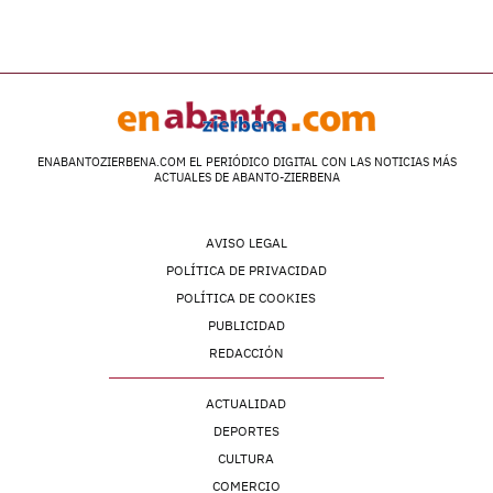
ENABANTOZIERBENA.COM EL PERIÓDICO DIGITAL CON LAS NOTICIAS MÁS
ACTUALES DE ABANTO-ZIERBENA
AVISO LEGAL
POLÍTICA DE PRIVACIDAD
POLÍTICA DE COOKIES
PUBLICIDAD
REDACCIÓN
ACTUALIDAD
DEPORTES
CULTURA
COMERCIO