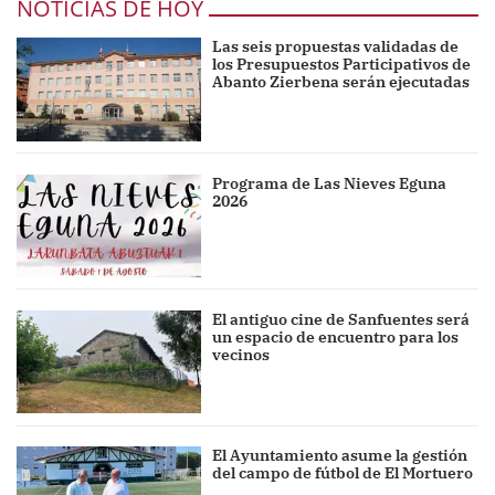
NOTICIAS DE HOY
Las seis propuestas validadas de
los Presupuestos Participativos de
Abanto Zierbena serán ejecutadas
Programa de Las Nieves Eguna
2026
El antiguo cine de Sanfuentes será
un espacio de encuentro para los
vecinos
El Ayuntamiento asume la gestión
del campo de fútbol de El Mortuero