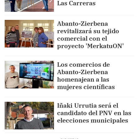
Las Carreras
Abanto-Zierbena
revitalizará su tejido
comercial con el
proyecto 'MerkatuON'
Los comercios de
Abanto-Zierbena
homenajean a las
mujeres científicas
Iñaki Urrutia será el
candidato del PNV en las
elecciones municipales