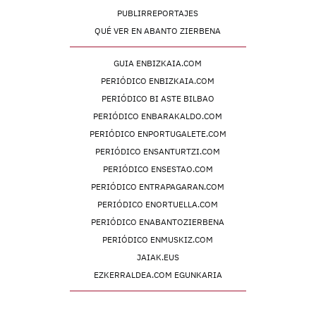
PUBLIRREPORTAJES
QUÉ VER EN ABANTO ZIERBENA
GUIA ENBIZKAIA.COM
PERIÓDICO ENBIZKAIA.COM
PERIÓDICO BI ASTE BILBAO
PERIÓDICO ENBARAKALDO.COM
PERIÓDICO ENPORTUGALETE.COM
PERIÓDICO ENSANTURTZI.COM
PERIÓDICO ENSESTAO.COM
PERIÓDICO ENTRAPAGARAN.COM
PERIÓDICO ENORTUELLA.COM
PERIÓDICO ENABANTOZIERBENA
PERIÓDICO ENMUSKIZ.COM
JAIAK.EUS
EZKERRALDEA.COM EGUNKARIA