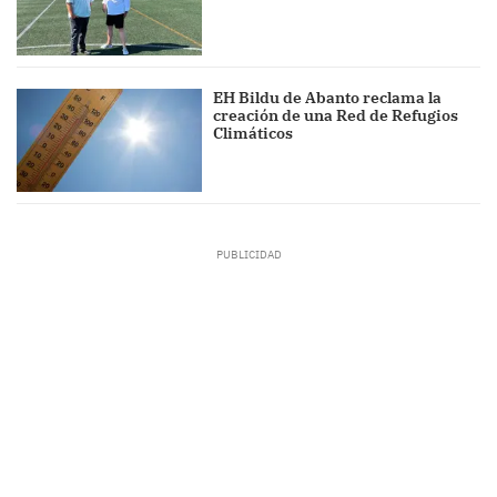
EH Bildu de Abanto reclama la
creación de una Red de Refugios
Climáticos