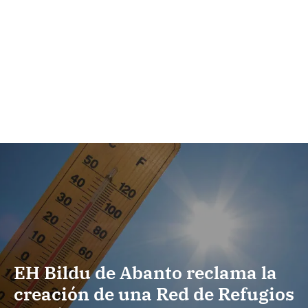
EH Bildu de Abanto reclama la
creación de una Red de Refugios