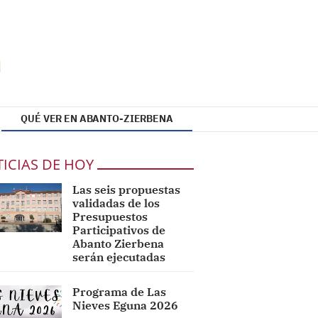
QUÉ VER EN ABANTO-ZIERBENA
ICIAS DE HOY
Las seis propuestas
validadas de los
Presupuestos
Participativos de
Abanto Zierbena
serán ejecutadas
Programa de Las
Nieves Eguna 2026