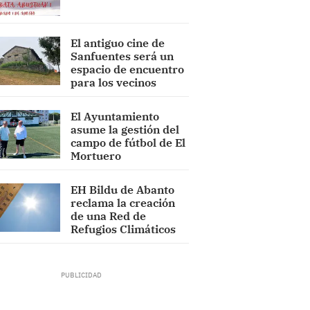
El antiguo cine de
Sanfuentes será un
espacio de encuentro
para los vecinos
El Ayuntamiento
asume la gestión del
campo de fútbol de El
Mortuero
EH Bildu de Abanto
reclama la creación
de una Red de
Refugios Climáticos