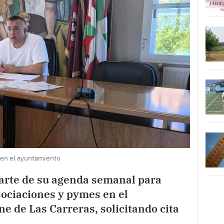
 en el ayuntamiento
parte de su agenda semanal para
sociaciones y pymes en el
e de Las Carreras, solicitando cita