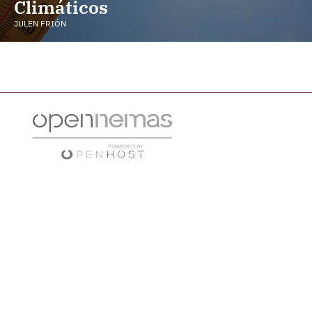
Climáticos
JULEN FRIÓN