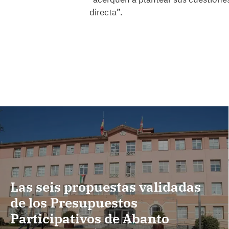
directa”.
Las seis propuestas validadas
de los Presupuestos
Participativos de Abanto