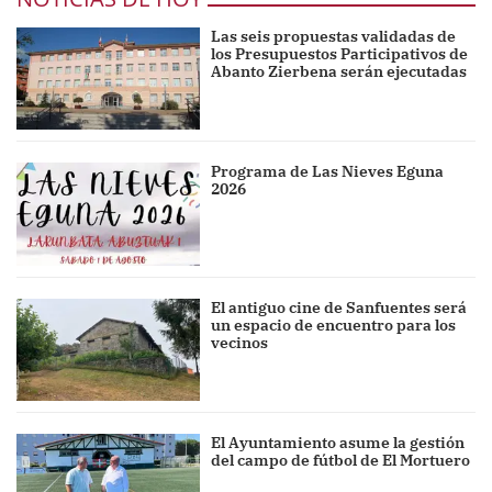
Las seis propuestas validadas de
los Presupuestos Participativos de
Abanto Zierbena serán ejecutadas
Programa de Las Nieves Eguna
2026
El antiguo cine de Sanfuentes será
un espacio de encuentro para los
vecinos
El Ayuntamiento asume la gestión
del campo de fútbol de El Mortuero