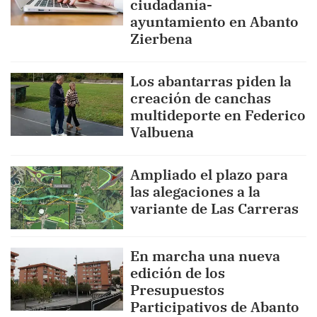
ciudadanía-
ayuntamiento en Abanto
Zierbena
Los abantarras piden la
creación de canchas
multideporte en Federico
Valbuena
Ampliado el plazo para
las alegaciones a la
variante de Las Carreras
En marcha una nueva
edición de los
Presupuestos
Participativos de Abanto