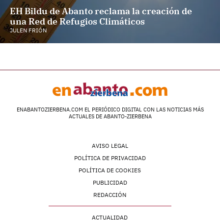
EH Bildu de Abanto reclama la creación de
una Red de Refugios Climáticos
JULEN FRIÓN
ENABANTOZIERBENA.COM EL PERIÓDICO DIGITAL CON LAS NOTICIAS MÁS
ACTUALES DE ABANTO-ZIERBENA
AVISO LEGAL
POLÍTICA DE PRIVACIDAD
POLÍTICA DE COOKIES
PUBLICIDAD
REDACCIÓN
ACTUALIDAD