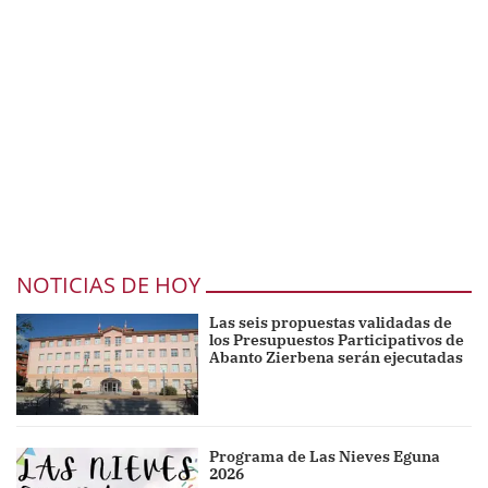
NOTICIAS DE HOY
Las seis propuestas validadas de
los Presupuestos Participativos de
Abanto Zierbena serán ejecutadas
Programa de Las Nieves Eguna
2026