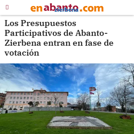
Los Presupuestos
Participativos de Abanto-
Zierbena entran en fase de
votación