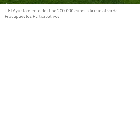
El Ayuntamiento destina 200.000 euros a la iniciativa de
Presupuestos Participativos