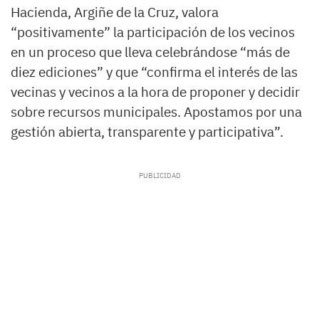
Hacienda, Argiñe de la Cruz, valora
“positivamente” la participación de los vecinos
en un proceso que lleva celebrándose “más de
diez ediciones” y que “confirma el interés de las
vecinas y vecinos a la hora de proponer y decidir
sobre recursos municipales. Apostamos por una
gestión abierta, transparente y participativa”.