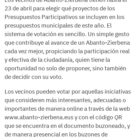
23 de abril para elegir qué proyectos de los
Presupuestos Participativos se incluyen en los
presupuestos municipales de este año. El
sistema de votación es sencillo. Un simple gesto
que contribuye al avance de un Abanto-Zierbena
cada vez mejor, propiciando la participación real
y efectiva de la ciudadanía, quien tiene la
oportunidad no solo de proponer, sino también
de decidir con su voto.
Los vecinos pueden votar por aquellas iniciativas
que consideren más interesantes, adecuadas o
importantes de manera online a través de la web
www.abanto-zierbena.eus y con el código QR
que se encuentra en el documento buzoneado, y
de manera presencial en los buzones de