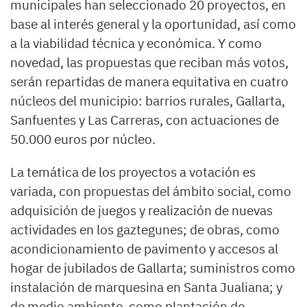
municipales han seleccionado 20 proyectos, en
base al interés general y la oportunidad, así como
a la viabilidad técnica y económica. Y como
novedad, las propuestas que reciban más votos,
serán repartidas de manera equitativa en cuatro
núcleos del municipio: barrios rurales, Gallarta,
Sanfuentes y Las Carreras, con actuaciones de
50.000 euros por núcleo.
La temática de los proyectos a votación es
variada, con propuestas del ámbito social, como
adquisición de juegos y realización de nuevas
actividades en los gaztegunes; de obras, como
acondicionamiento de pavimento y accesos al
hogar de jubilados de Gallarta; suministros como
instalación de marquesina en Santa Jualiana; y
de medio ambiente, como plantación de