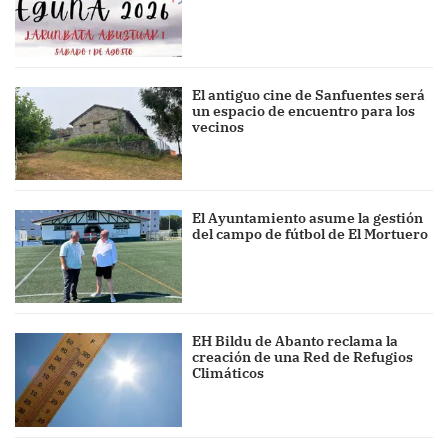
El antiguo cine de Sanfuentes será
un espacio de encuentro para los
vecinos
El Ayuntamiento asume la gestión
del campo de fútbol de El Mortuero
EH Bildu de Abanto reclama la
creación de una Red de Refugios
Climáticos