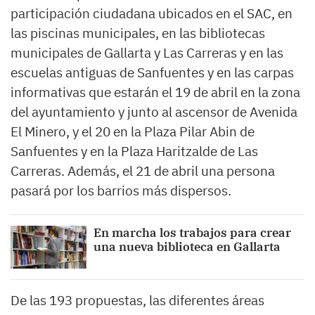
participación ciudadana ubicados en el SAC, en
las piscinas municipales, en las bibliotecas
municipales de Gallarta y Las Carreras y en las
escuelas antiguas de Sanfuentes y en las carpas
informativas que estarán el 19 de abril en la zona
del ayuntamiento y junto al ascensor de Avenida
El Minero, y el 20 en la Plaza Pilar Abin de
Sanfuentes y en la Plaza Haritzalde de Las
Carreras. Además, el 21 de abril una persona
pasará por los barrios más dispersos.
En marcha los trabajos para crear
una nueva biblioteca en Gallarta
De las 193 propuestas, las diferentes áreas