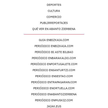
DEPORTES
CULTURA
COMERCIO
PUBLIRREPORTAJES
QUÉ VER EN ABANTO ZIERBENA
GUIA ENBIZKAIA.COM
PERIÓDICO ENBIZKAIA.COM
PERIÓDICO BI ASTE BILBAO
PERIÓDICO ENBARAKALDO.COM
PERIÓDICO ENPORTUGALETE.COM
PERIÓDICO ENSANTURTZI.COM
PERIÓDICO ENSESTAO.COM
PERIÓDICO ENTRAPAGARAN.COM
PERIÓDICO ENORTUELLA.COM
PERIÓDICO ENABANTOZIERBENA
PERIÓDICO ENMUSKIZ.COM
JAIAK.EUS