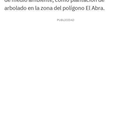
arbolado en la zona del polígono El Abra.