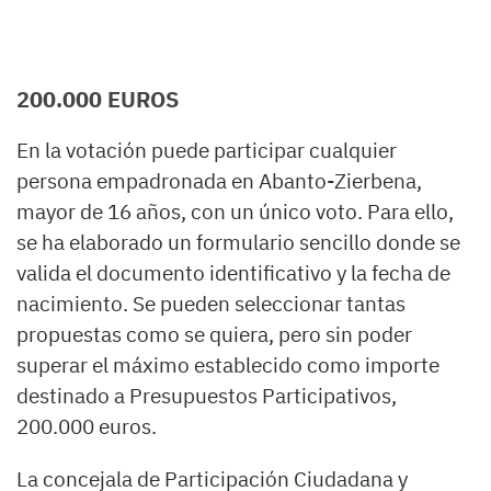
200.000 EUROS
En la votación puede participar cualquier
persona empadronada en Abanto-Zierbena,
mayor de 16 años, con un único voto. Para ello,
se ha elaborado un formulario sencillo donde se
valida el documento identificativo y la fecha de
nacimiento. Se pueden seleccionar tantas
propuestas como se quiera, pero sin poder
superar el máximo establecido como importe
destinado a Presupuestos Participativos,
200.000 euros.
La concejala de Participación Ciudadana y