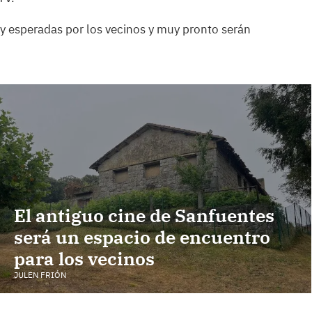
y esperadas por los vecinos y muy pronto serán
El antiguo cine de Sanfuentes
será un espacio de encuentro
para los vecinos
JULEN FRIÓN