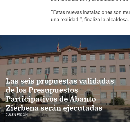
“Estas nuevas instalaciones son mu
una realidad “, finaliza la alcaldesa.
Las seis propuestas validadas
de los Presupuestos
Participativos de Abanto
Zierbena serán ejecutadas
JULEN FRIÓN