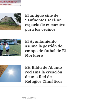
El antiguo cine de
Sanfuentes será un
espacio de encuentro
para los vecinos
El Ayuntamiento
asume la gestión del
campo de fútbol de El
Mortuero
EH Bildu de Abanto
reclama la creación
de una Red de
Refugios Climáticos