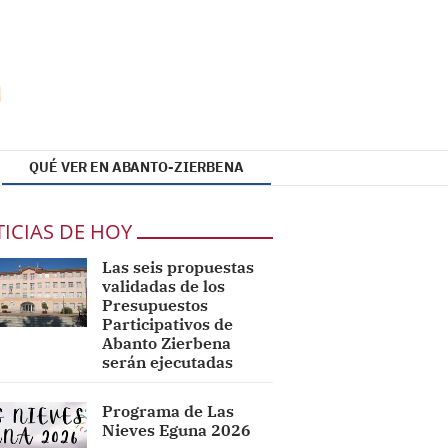
QUÉ VER EN ABANTO-ZIERBENA
ICIAS DE HOY
Las seis propuestas
validadas de los
Presupuestos
Participativos de
Abanto Zierbena
serán ejecutadas
Programa de Las
Nieves Eguna 2026