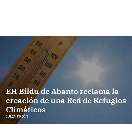
EH Bildu de Abanto reclama la
creación de una Red de Refugios
Climáticos
JULEN FRIÓN