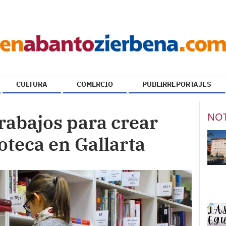
CULTURA
COMERCIO
PUBLIRREPORTAJES
NOT
rabajos para crear
oteca en Gallarta