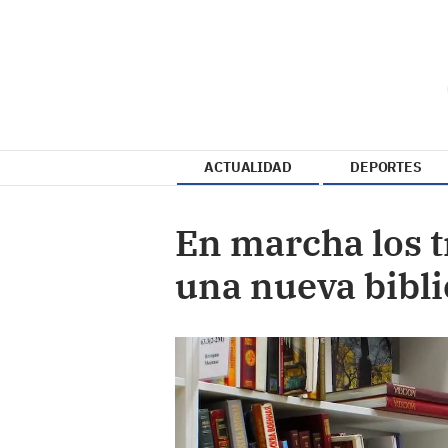
ACTUALIDAD
DEPORTES
En marcha los t
una nueva bibli