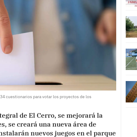
4 cuestionarios para votar los proyectos de los
tegral de El Cerro, se mejorará la
s, se creará una nueva área de
instalarán nuevos juegos en el parque