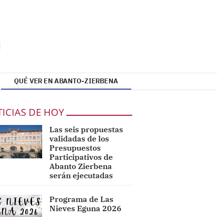
QUÉ VER EN ABANTO-ZIERBENA
ICIAS DE HOY
Las seis propuestas
validadas de los
Presupuestos
Participativos de
Abanto Zierbena
serán ejecutadas
Programa de Las
Nieves Eguna 2026