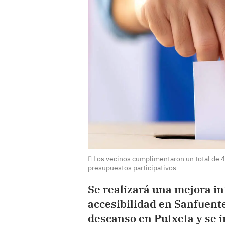
Los vecinos cumplimentaron un total de 43
presupuestos participativos
Se realizará una mejora in
accesibilidad en Sanfuente
descanso en Putxeta y se 