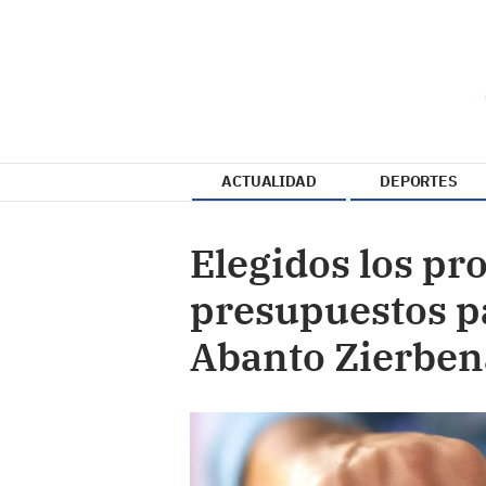
ACTUALIDAD
DEPORTES
Elegidos los pro
presupuestos pa
Abanto Zierben