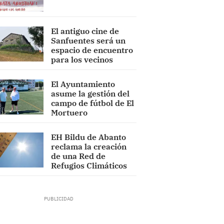
El antiguo cine de
Sanfuentes será un
espacio de encuentro
para los vecinos
El Ayuntamiento
asume la gestión del
campo de fútbol de El
Mortuero
EH Bildu de Abanto
reclama la creación
de una Red de
Refugios Climáticos