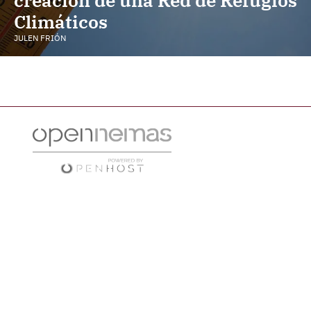
Climáticos
JULEN FRIÓN