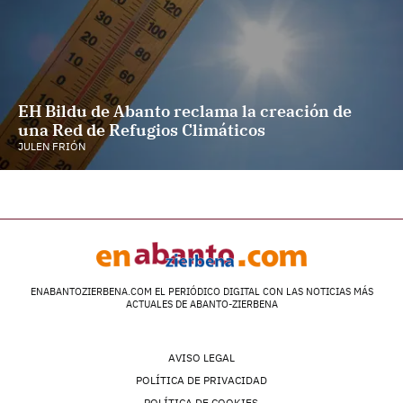
EH Bildu de Abanto reclama la creación de
una Red de Refugios Climáticos
JULEN FRIÓN
ENABANTOZIERBENA.COM EL PERIÓDICO DIGITAL CON LAS NOTICIAS MÁS
ACTUALES DE ABANTO-ZIERBENA
AVISO LEGAL
POLÍTICA DE PRIVACIDAD
POLÍTICA DE COOKIES