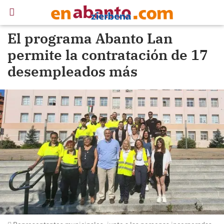
El programa Abanto Lan
permite la contratación de 17
desempleados más