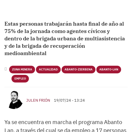
Estas personas trabajarán hasta final de año al
75% de la jornada como agentes cívicos y
dentro de la brigada urbana de multiasistencia
y de la brigada de recuperación
medioambiental
ZONA MINERA
ACTUALIDAD
ABANTO-ZIERBENA
ABANTO-LAN
EMPLEO
JULEN FRIÓN
19/07/24 - 13:24
Ya se encuentra en marcha el programa Abanto
Lan, a través del cual se da empleo a 17 personas