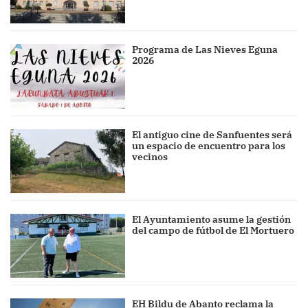
Programa de Las Nieves Eguna
2026
El antiguo cine de Sanfuentes será
un espacio de encuentro para los
vecinos
El Ayuntamiento asume la gestión
del campo de fútbol de El Mortuero
EH Bildu de Abanto reclama la