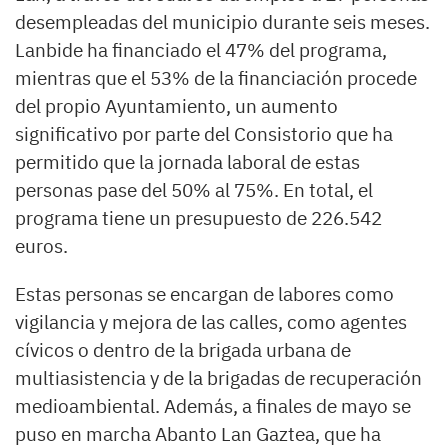
desempleadas del municipio durante seis meses.
Lanbide ha financiado el 47% del programa,
mientras que el 53% de la financiación procede
del propio Ayuntamiento, un aumento
significativo por parte del Consistorio que ha
permitido que la jornada laboral de estas
personas pase del 50% al 75%. En total, el
programa tiene un presupuesto de 226.542
euros.
Estas personas se encargan de labores como
vigilancia y mejora de las calles, como agentes
cívicos o dentro de la brigada urbana de
multiasistencia y de la brigadas de recuperación
medioambiental. Además, a finales de mayo se
puso en marcha Abanto Lan Gaztea, que ha