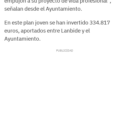
empujón a su proyecto de vida profesional”,
señalan desde el Ayuntamiento.
En este plan joven se han invertido 334.817
euros, aportados entre Lanbide y el
Ayuntamiento.