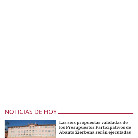
NOTICIAS DE HOY
Las seis propuestas validadas de
los Presupuestos Participativos de
Abanto Zierbena serán ejecutadas