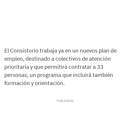
El Consistorio trabaja ya en un nuevos plan de
empleo, destinado a colectivos de atención
prioritaria y que permitirá contratar a 33
personas, un programa que incluirá también
formación y orientación.