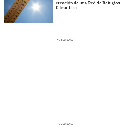
creación de una Red de Refugios
Climáticos