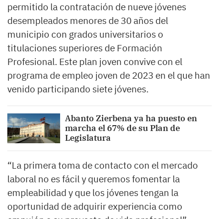
permitido la contratación de nueve jóvenes
desempleados menores de 30 años del
municipio con grados universitarios o
titulaciones superiores de Formación
Profesional. Este plan joven convive con el
programa de empleo joven de 2023 en el que han
venido participando siete jóvenes.
Abanto Zierbena ya ha puesto en
marcha el 67% de su Plan de
Legislatura
“La primera toma de contacto con el mercado
laboral no es fácil y queremos fomentar la
empleabilidad y que los jóvenes tengan la
oportunidad de adquirir experiencia como