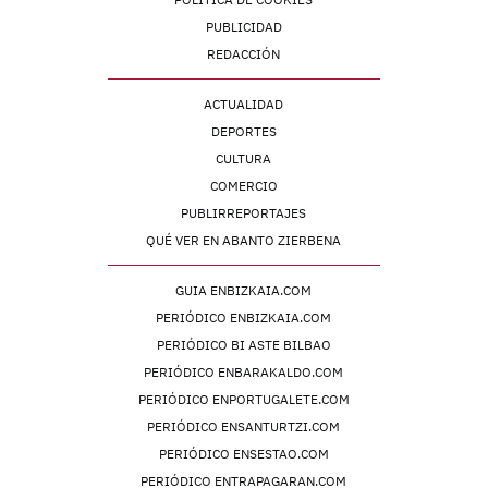
PUBLICIDAD
REDACCIÓN
ACTUALIDAD
DEPORTES
CULTURA
COMERCIO
PUBLIRREPORTAJES
QUÉ VER EN ABANTO ZIERBENA
GUIA ENBIZKAIA.COM
PERIÓDICO ENBIZKAIA.COM
PERIÓDICO BI ASTE BILBAO
PERIÓDICO ENBARAKALDO.COM
PERIÓDICO ENPORTUGALETE.COM
PERIÓDICO ENSANTURTZI.COM
PERIÓDICO ENSESTAO.COM
PERIÓDICO ENTRAPAGARAN.COM