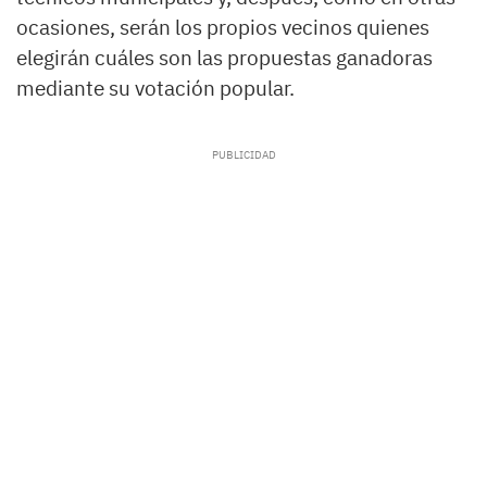
ocasiones, serán los propios vecinos quienes
elegirán cuáles son las propuestas ganadoras
mediante su votación popular.