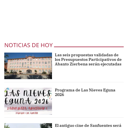
NOTICIAS DE HOY
Las seis propuestas validadas de
los Presupuestos Participativos de
Abanto Zierbena serán ejecutadas
Programa de Las Nieves Eguna
2026
El antiguo cine de Sanfuentes será