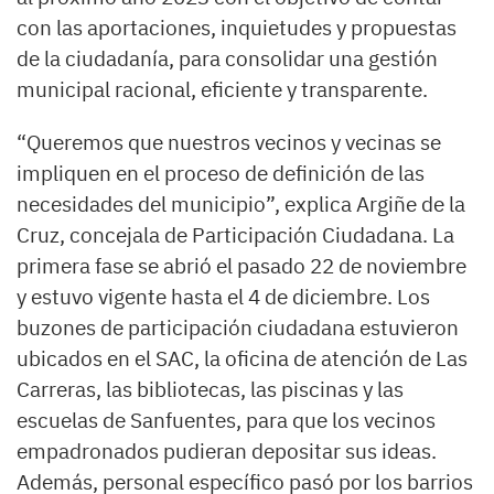
con las aportaciones, inquietudes y propuestas
de la ciudadanía, para consolidar una gestión
municipal racional, eficiente y transparente.
“Queremos que nuestros vecinos y vecinas se
impliquen en el proceso de definición de las
necesidades del municipio”, explica Argiñe de la
Cruz, concejala de Participación Ciudadana. La
primera fase se abrió el pasado 22 de noviembre
y estuvo vigente hasta el 4 de diciembre. Los
buzones de participación ciudadana estuvieron
ubicados en el SAC, la oficina de atención de Las
Carreras, las bibliotecas, las piscinas y las
escuelas de Sanfuentes, para que los vecinos
empadronados pudieran depositar sus ideas.
Además, personal específico pasó por los barrios