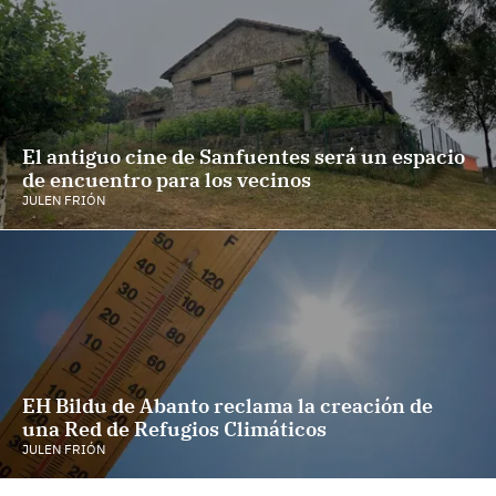
El antiguo cine de Sanfuentes será un espacio
de encuentro para los vecinos
JULEN FRIÓN
EH Bildu de Abanto reclama la creación de
una Red de Refugios Climáticos
JULEN FRIÓN