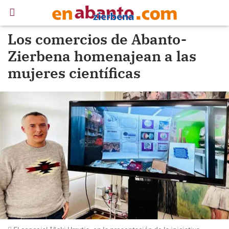
Los comercios de Abanto-
Zierbena homenajean a las
mujeres científicas