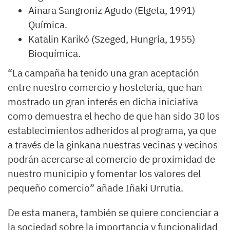
Ainara Sangroniz Agudo (Elgeta, 1991)
Química.
Katalin Karikó (Szeged, Hungría, 1955)
Bioquímica.
“La campaña ha tenido una gran aceptación
entre nuestro comercio y hostelería, que han
mostrado un gran interés en dicha iniciativa
como demuestra el hecho de que han sido 30 los
establecimientos adheridos al programa, ya que
a través de la ginkana nuestras vecinas y vecinos
podrán acercarse al comercio de proximidad de
nuestro municipio y fomentar los valores del
pequeño comercio” añade Iñaki Urrutia.
De esta manera, también se quiere concienciar a
la sociedad sobre la importancia y funcionalidad