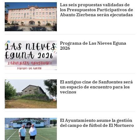
Las seis propuestas validadas de
los Presupuestos Participativos de
Abanto Zierbena serán ejecutadas
Programa de Las Nieves Eguna
2026
El antiguo cine de Sanfuentes será
un espacio de encuentro para los
vecinos
El Ayuntamiento asume la gestión
del campo de fútbol de El Mortuero