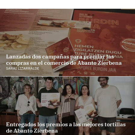
Lanzadas dos campañas para premiar las
compras en el comercio de Abanto Zierbena
SARAI LIZARRALDE
Entregados los premios a las mejores tortillas
de Abanto Zierbena