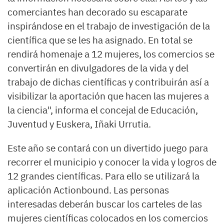
comerciantes han decorado su escaparate
inspirándose en el trabajo de investigación de la
científica que se les ha asignado. En total se
rendirá homenaje a 12 mujeres, los comercios se
convertirán en divulgadores de la vida y del
trabajo de dichas científicas y contribuirán así a
visibilizar la aportación que hacen las mujeres a
la ciencia", informa el concejal de Educación,
Juventud y Euskera, Iñaki Urrutia.
Este año se contará con un divertido juego para
recorrer el municipio y conocer la vida y logros de
12 grandes científicas. Para ello se utilizará la
aplicación Actionbound. Las personas
interesadas deberán buscar los carteles de las
mujeres científicas colocados en los comercios