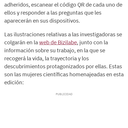
adheridos, escanear el código QR de cada uno de
ellos y responder a las preguntas que les
aparecerán en sus dispositivos.
Las ilustraciones relativas a las investigadoras se
colgarán en la
web de Bizilabe
, junto con la
información sobre su trabajo, en la que se
recogerá la vida, la trayectoria y los
descubrimientos protagonizados por ellas. Estas
son las mujeres científicas homenajeadas en esta
edición: