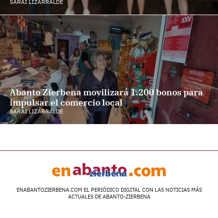
SARAI LIZARRALDE
Abanto Zierbena movilizará 1.200 bonos para
impulsar el comercio local
SARAI LIZARRALDE
ENABANTOZIERBENA.COM EL PERIÓDICO DIGITAL CON LAS NOTICIAS MÁS
ACTUALES DE ABANTO-ZIERBENA