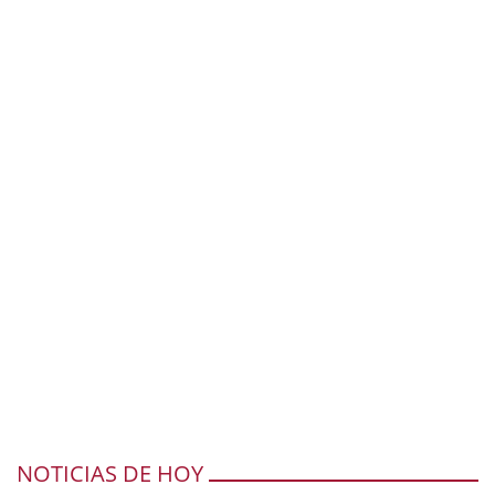
NOTICIAS DE HOY