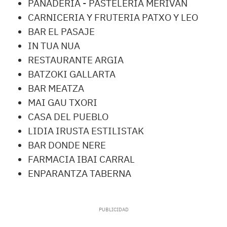
PANADERÍA - PASTELERÍA MERIVAN
CARNICERIA Y FRUTERIA PATXO Y LEO
BAR EL PASAJE
IN TUA NUA
RESTAURANTE ARGIA
BATZOKI GALLARTA
BAR MEATZA
MAI GAU TXORI
CASA DEL PUEBLO
LIDIA IRUSTA ESTILISTAK
BAR DONDE NERE
FARMACIA IBAI CARRAL
ENPARANTZA TABERNA