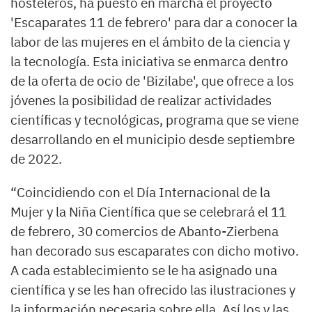
hosteleros, ha puesto en marcha el proyecto
'Escaparates 11 de febrero' para dar a conocer la
labor de las mujeres en el ámbito de la ciencia y
la tecnología. Esta iniciativa se enmarca dentro
de la oferta de ocio de 'Bizilabe', que ofrece a los
jóvenes la posibilidad de realizar actividades
científicas y tecnológicas, programa que se viene
desarrollando en el municipio desde septiembre
de 2022.
“Coincidiendo con el Día Internacional de la
Mujer y la Niña Científica que se celebrará el 11
de febrero, 30 comercios de Abanto-Zierbena
han decorado sus escaparates con dicho motivo.
A cada establecimiento se le ha asignado una
científica y se les han ofrecido las ilustraciones y
la información necesaria sobre ella. Así los y las