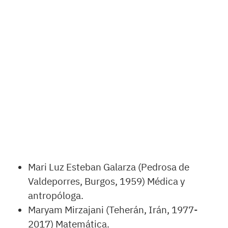
Mari Luz Esteban Galarza (Pedrosa de
Valdeporres, Burgos, 1959) Médica y
antropóloga.
Maryam Mirzajani (Teherán, Irán, 1977-
2017) Matemática.