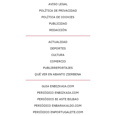
AVISO LEGAL
POLÍTICA DE PRIVACIDAD
POLÍTICA DE COOKIES
PUBLICIDAD
REDACCIÓN
ACTUALIDAD
DEPORTES
CULTURA
COMERCIO
PUBLIRREPORTAJES
QUÉ VER EN ABANTO ZIERBENA
GUIA ENBIZKAIA.COM
PERIÓDICO ENBIZKAIA.COM
PERIÓDICO BI ASTE BILBAO
PERIÓDICO ENBARAKALDO.COM
PERIÓDICO ENPORTUGALETE.COM