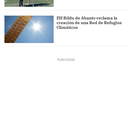
EH Bildu de Abanto reclama la
creación de una Red de Refugios
Climáticos