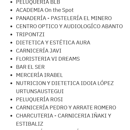
PELUQUERÍA BLB
ACADEMIA On the Spot
PANADERÍA - PASTELERÍA EL MINERO
CENTRO OPTICO Y AUDIOLOGÍCO ABANTO
TRIPONTZI
DIETETICA Y ESTÉTICA AURA
CARNICERÍA JAVI
FLORISTERIA VI DREAMS
BAR EL SER
MERCERÍA IRABEL
NUTRICION Y DIETETICA IDOIA LÓPEZ
URTUNSAUSTEGUI
PELUQUERÍA ROSI
CARNICERÍA PEDRO Y ARRATE ROMERO
CHARCUTERIA - CARNICERIA IÑAKI Y
ESTIBALIZ