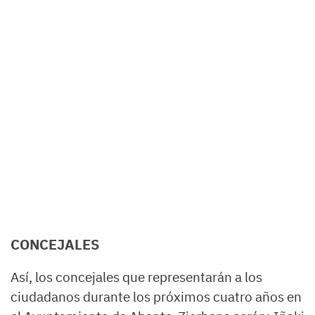
CONCEJALES
Así, los concejales que representarán a los
ciudadanos durante los próximos cuatro años en