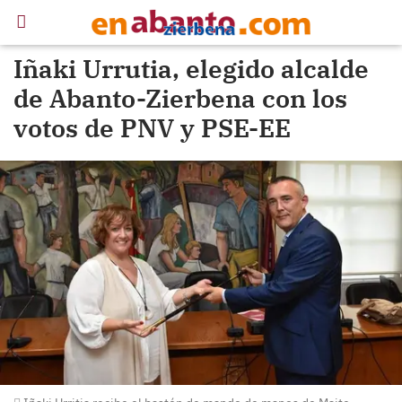
Iñaki Urrutia, elegido alcalde
de Abanto-Zierbena con los
votos de PNV y PSE-EE