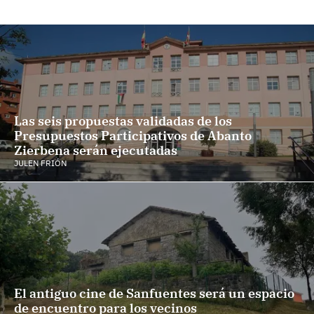
Las seis propuestas validadas de los
Presupuestos Participativos de Abanto
Zierbena serán ejecutadas
JULEN FRIÓN
El antiguo cine de Sanfuentes será un espacio
de encuentro para los vecinos