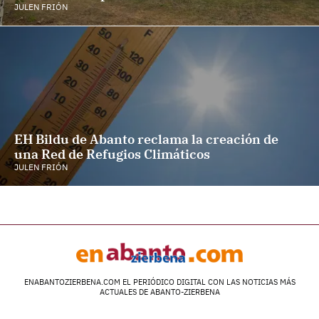
JULEN FRIÓN
EH Bildu de Abanto reclama la creación de
una Red de Refugios Climáticos
JULEN FRIÓN
ENABANTOZIERBENA.COM EL PERIÓDICO DIGITAL CON LAS NOTICIAS MÁS
ACTUALES DE ABANTO-ZIERBENA