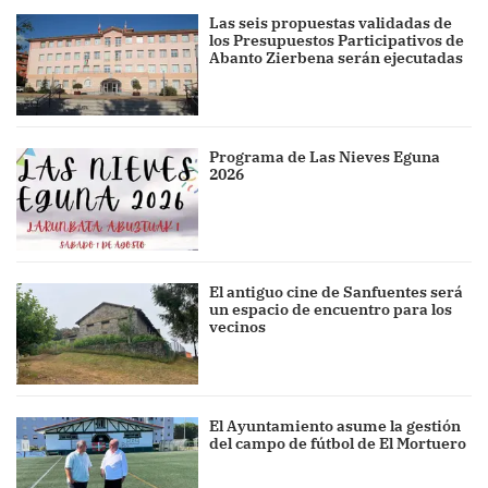
Las seis propuestas validadas de
los Presupuestos Participativos de
Abanto Zierbena serán ejecutadas
Programa de Las Nieves Eguna
2026
El antiguo cine de Sanfuentes será
un espacio de encuentro para los
vecinos
El Ayuntamiento asume la gestión
del campo de fútbol de El Mortuero