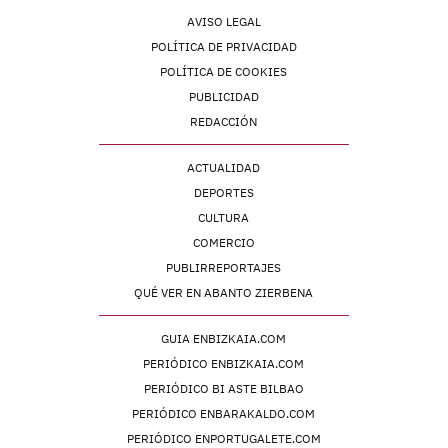
AVISO LEGAL
POLÍTICA DE PRIVACIDAD
POLÍTICA DE COOKIES
PUBLICIDAD
REDACCIÓN
ACTUALIDAD
DEPORTES
CULTURA
COMERCIO
PUBLIRREPORTAJES
QUÉ VER EN ABANTO ZIERBENA
GUIA ENBIZKAIA.COM
PERIÓDICO ENBIZKAIA.COM
PERIÓDICO BI ASTE BILBAO
PERIÓDICO ENBARAKALDO.COM
PERIÓDICO ENPORTUGALETE.COM