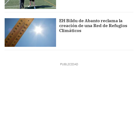
EH Bildu de Abanto reclama la
creación de una Red de Refugios
Climáticos