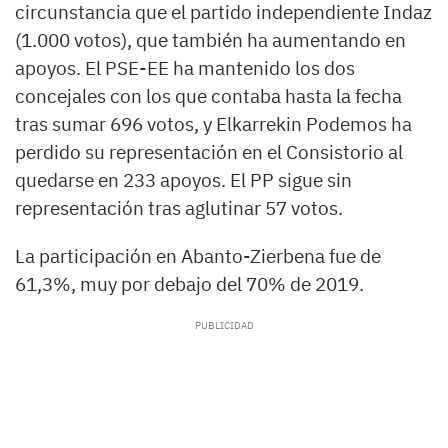
circunstancia que el partido independiente Indaz
(1.000 votos), que también ha aumentando en
apoyos. El PSE-EE ha mantenido los dos
concejales con los que contaba hasta la fecha
tras sumar 696 votos, y Elkarrekin Podemos ha
perdido su representación en el Consistorio al
quedarse en 233 apoyos. El PP sigue sin
representación tras aglutinar 57 votos.
La participación en Abanto-Zierbena fue de
61,3%, muy por debajo del 70% de 2019.