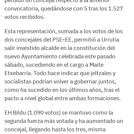
perdido un concejal respecto a la anterior
convocatoria, quedándose con 5 tras los 1.527
votos recibidos.
Esta representación, sumada a los votos de los
dos concejales del PSE-EE, permitió a Urrutia
salir investido alcalde en la constitución del
nuevo Ayuntamiento celebrada este pasado
sábado, sucediendo en el cargo a Maite
Etxebarria. Todo hace indicar que jeltzales y
socialistas podrían volver a gobernar juntos,
como ha sucedido en los últimos años, tras el
pacto a nivel global entre ambas formaciones.
EH Bildu (1.090 votos) se mantuvo como la
segunda fuerza más votada y ha aumentado un
concejal, llegando hasta los tres, misma