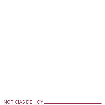
NOTICIAS DE HOY