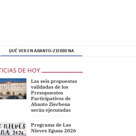
QUÉ VER EN ABANTO-ZIERBENA
ICIAS DE HOY
Las seis propuestas
validadas de los
Presupuestos
Participativos de
Abanto Zierbena
serán ejecutadas
Programa de Las
Nieves Eguna 2026