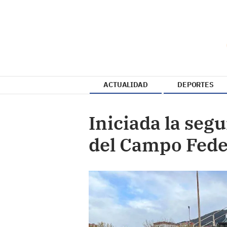
ACTUALIDAD
DEPORTES
Iniciada la segu
del Campo Fede