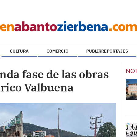
CULTURA
COMERCIO
PUBLIRREPORTAJES
NOT
nda fase de las obras
rico Valbuena