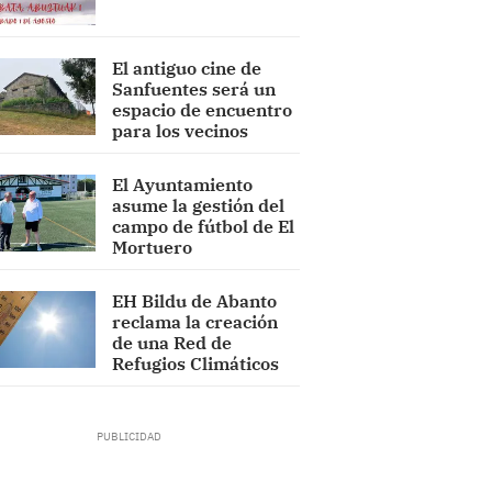
El antiguo cine de
Sanfuentes será un
espacio de encuentro
para los vecinos
El Ayuntamiento
asume la gestión del
campo de fútbol de El
Mortuero
EH Bildu de Abanto
reclama la creación
de una Red de
Refugios Climáticos