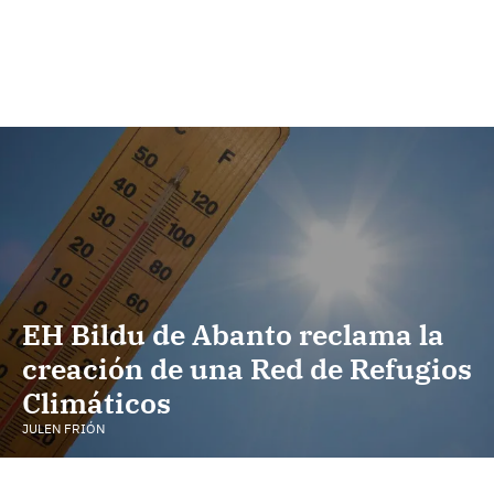
EH Bildu de Abanto reclama la
creación de una Red de Refugios
Climáticos
JULEN FRIÓN