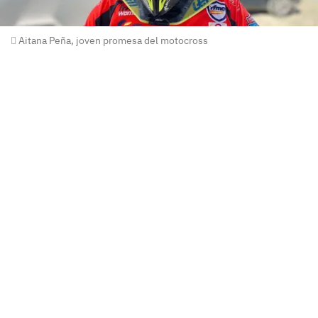
Aitana Peña, joven promesa del motocross