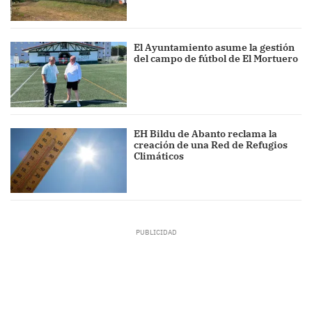
El Ayuntamiento asume la gestión
del campo de fútbol de El Mortuero
EH Bildu de Abanto reclama la
creación de una Red de Refugios
Climáticos