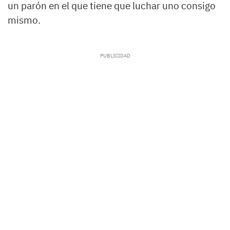
un parón en el que tiene que luchar uno consigo
mismo.