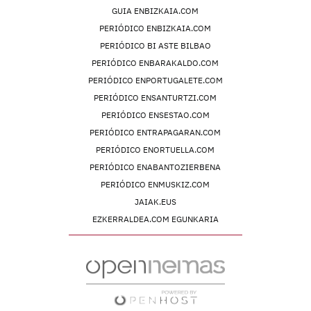
GUIA ENBIZKAIA.COM
PERIÓDICO ENBIZKAIA.COM
PERIÓDICO BI ASTE BILBAO
PERIÓDICO ENBARAKALDO.COM
PERIÓDICO ENPORTUGALETE.COM
PERIÓDICO ENSANTURTZI.COM
PERIÓDICO ENSESTAO.COM
PERIÓDICO ENTRAPAGARAN.COM
PERIÓDICO ENORTUELLA.COM
PERIÓDICO ENABANTOZIERBENA
PERIÓDICO ENMUSKIZ.COM
JAIAK.EUS
EZKERRALDEA.COM EGUNKARIA