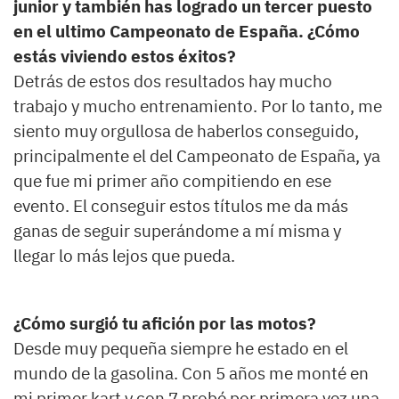
junior y también has logrado un tercer puesto
en el ultimo Campeonato de España. ¿Cómo
estás viviendo estos éxitos?
Detrás de estos dos resultados hay mucho
trabajo y mucho entrenamiento. Por lo tanto, me
siento muy orgullosa de haberlos conseguido,
principalmente el del Campeonato de España, ya
que fue mi primer año compitiendo en ese
evento. El conseguir estos títulos me da más
ganas de seguir superándome a mí misma y
llegar lo más lejos que pueda.
¿Cómo surgió tu afición por las motos?
Desde muy pequeña siempre he estado en el
mundo de la gasolina. Con 5 años me monté en
mi primer kart y con 7 probé por primera vez una