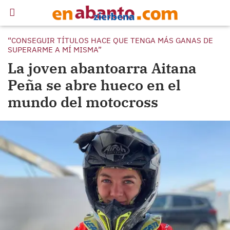
“CONSEGUIR TÍTULOS HACE QUE TENGA MÁS GANAS DE
SUPERARME A MÍ MISMA”
La joven abantoarra Aitana
Peña se abre hueco en el
mundo del motocross