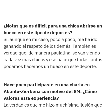
¿Notas que es difícil para una chica abrirse un
hueco en este tipo de deportes?
Sí, aunque en mi caso, poco a poco, me he ido
ganando el respeto de los demás. También es
verdad que, de manera paulatina, se van viendo
cada vez mas chicas y eso hace que todas juntas
podamos hacernos un hueco en este deporte.
Hace poco participaste en una charla en
Abanto-Zierbena con motivo del 8M. ¿Cómo
valoras esta experiencia?
La verdad es que me hizo muchísima ilusión que