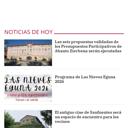
NOTICIAS DE HOY
Las seis propuestas validadas de
los Presupuestos Participativos de
Abanto Zierbena serán ejecutadas
Programa de Las Nieves Eguna
2026
El antiguo cine de Sanfuentes será
un espacio de encuentro para los
vecinos