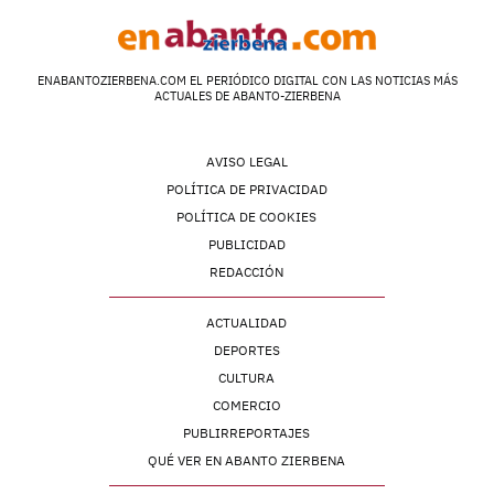
ENABANTOZIERBENA.COM EL PERIÓDICO DIGITAL CON LAS NOTICIAS MÁS
ACTUALES DE ABANTO-ZIERBENA
AVISO LEGAL
POLÍTICA DE PRIVACIDAD
POLÍTICA DE COOKIES
PUBLICIDAD
REDACCIÓN
ACTUALIDAD
DEPORTES
CULTURA
COMERCIO
PUBLIRREPORTAJES
QUÉ VER EN ABANTO ZIERBENA