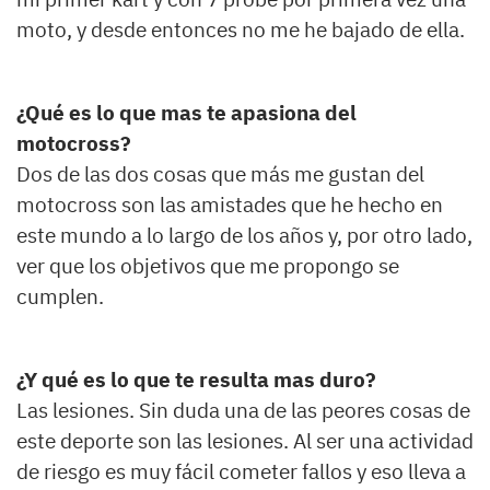
moto, y desde entonces no me he bajado de ella.
¿Qué es lo que mas te apasiona del
motocross?
Dos de las dos cosas que más me gustan del
motocross son las amistades que he hecho en
este mundo a lo largo de los años y, por otro lado,
ver que los objetivos que me propongo se
cumplen.
¿Y qué es lo que te resulta mas duro?
Las lesiones. Sin duda una de las peores cosas de
este deporte son las lesiones. Al ser una actividad
de riesgo es muy fácil cometer fallos y eso lleva a