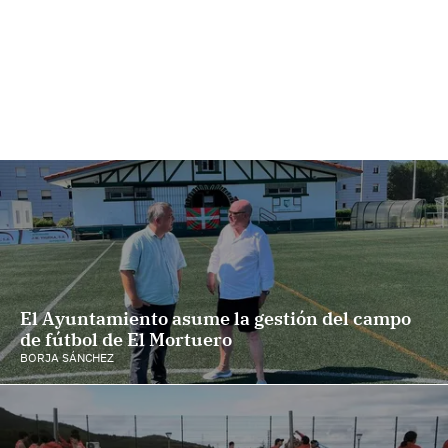
El Ayuntamiento asume la gestión del campo
de fútbol de El Mortuero
BORJA SÁNCHEZ