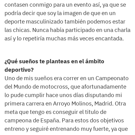
contasen conmigo para un evento así, ya que se
podría decir que soy la imagen de que en un
deporte masculinizado también podemos estar
las chicas. Nunca había participado en una charla
así y lo repetiría muchas más veces encantada.
¿Qué sueños te planteas en el ámbito
deportivo?
Uno de mis sueños era correr en un Campeonato
del Mundo de motocross, que afortunadamente
lo pude cumplir hace unos días disputando mi
primera carrera en Arroyo Molinos, Madrid. Otra
meta que tengo es conseguir el titulo de
campeona de España. Para estos dos objetivos
entreno y seguiré entrenando muy fuerte, ya que