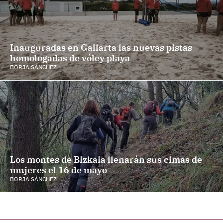
Inauguradas en Gallarta las nuevas pistas
homologadas de vóley playa
BORJA SÁNCHEZ
Los montes de Bizkaia llenarán sus cimas de
mujeres el 16 de mayo
BORJA SÁNCHEZ