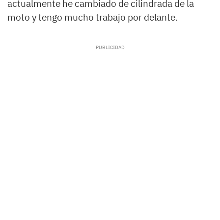
actualmente he cambiado de cilindrada de la
moto y tengo mucho trabajo por delante.