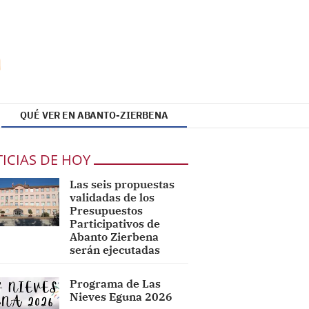
QUÉ VER EN ABANTO-ZIERBENA
ICIAS DE HOY
Las seis propuestas
validadas de los
Presupuestos
Participativos de
Abanto Zierbena
serán ejecutadas
Programa de Las
Nieves Eguna 2026