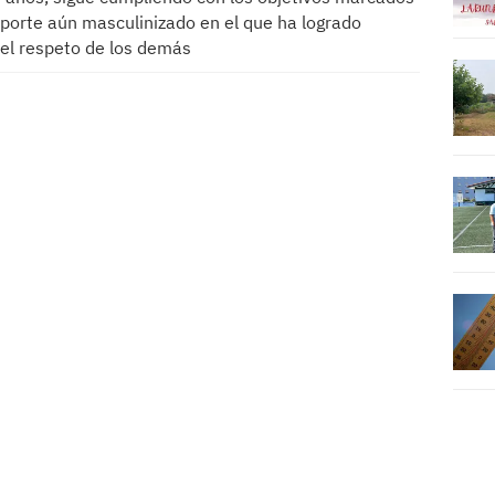
porte aún masculinizado en el que ha logrado
el respeto de los demás