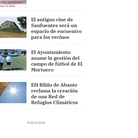
El antiguo cine de
Sanfuentes será un
espacio de encuentro
para los vecinos
El Ayuntamiento
asume la gestión del
campo de fútbol de El
Mortuero
EH Bildu de Abanto
reclama la creación
de una Red de
Refugios Climáticos