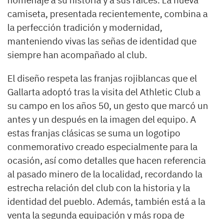
homenaje a su historia y a sus raíces. La nueva
camiseta, presentada recientemente, combina a
la perfección tradición y modernidad,
manteniendo vivas las señas de identidad que
siempre han acompañado al club.
El diseño respeta las franjas rojiblancas que el
Gallarta adoptó tras la visita del Athletic Club a
su campo en los años 50, un gesto que marcó un
antes y un después en la imagen del equipo. A
estas franjas clásicas se suma un logotipo
conmemorativo creado especialmente para la
ocasión, así como detalles que hacen referencia
al pasado minero de la localidad, recordando la
estrecha relación del club con la historia y la
identidad del pueblo. Además, también está a la
venta la segunda equipación y más ropa de