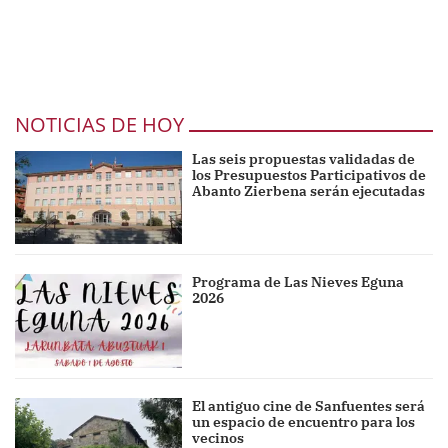
NOTICIAS DE HOY
Las seis propuestas validadas de
los Presupuestos Participativos de
Abanto Zierbena serán ejecutadas
Programa de Las Nieves Eguna
2026
El antiguo cine de Sanfuentes será
un espacio de encuentro para los
vecinos