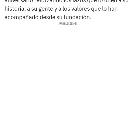
historia, a su gente y a los valores que lo han
acompañado desde su fundación.