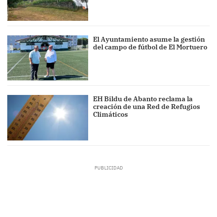
El Ayuntamiento asume la gestión
del campo de fútbol de El Mortuero
EH Bildu de Abanto reclama la
creación de una Red de Refugios
Climáticos