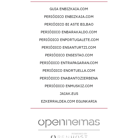
GUIA ENBIZKAIA.COM
PERIÓDICO ENBIZKAIA.COM
PERIÓDICO BI ASTE BILBAO
PERIÓDICO ENBARAKALDO.COM
PERIÓDICO ENPORTUGALETE.COM
PERIÓDICO ENSANTURTZI.COM
PERIÓDICO ENSESTAO.COM
PERIÓDICO ENTRAPAGARAN.COM
PERIÓDICO ENORTUELLA.COM
PERIÓDICO ENABANTOZIERBENA
PERIÓDICO ENMUSKIZ.COM
JAIAK.EUS
EZKERRALDEA.COM EGUNKARIA