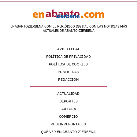
ENABANTOZIERBENA.COM EL PERIÓDICO DIGITAL CON LAS NOTICIAS MÁS
ACTUALES DE ABANTO-ZIERBENA
AVISO LEGAL
POLÍTICA DE PRIVACIDAD
POLÍTICA DE COOKIES
PUBLICIDAD
REDACCIÓN
ACTUALIDAD
DEPORTES
CULTURA
COMERCIO
PUBLIRREPORTAJES
QUÉ VER EN ABANTO ZIERBENA