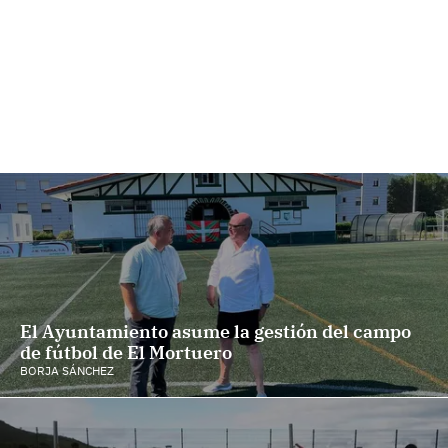
El Ayuntamiento asume la gestión del campo
de fútbol de El Mortuero
BORJA SÁNCHEZ