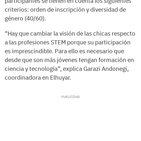
participantes se tienen en cuenta los siguientes
criterios: orden de inscripción y diversidad de
género (40/60).
“Hay que cambiar la visión de las chicas respecto
a las profesiones STEM porque su participación
es imprescindible. Para ello es necesario que
desde que son más jóvenes tengan formación en
ciencia y tecnología”, explica Garazi Andonegi,
coordinadora en Elhuyar.