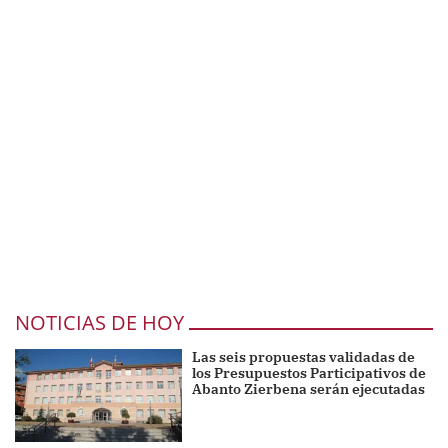
NOTICIAS DE HOY
Las seis propuestas validadas de
los Presupuestos Participativos de
Abanto Zierbena serán ejecutadas