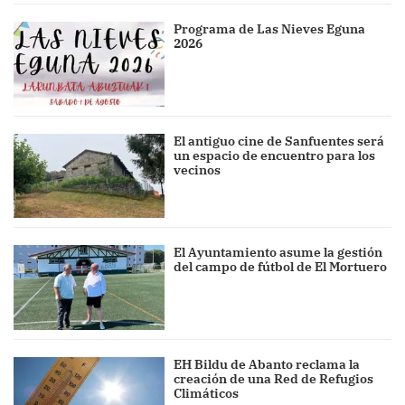
Programa de Las Nieves Eguna
2026
El antiguo cine de Sanfuentes será
un espacio de encuentro para los
vecinos
El Ayuntamiento asume la gestión
del campo de fútbol de El Mortuero
EH Bildu de Abanto reclama la
creación de una Red de Refugios
Climáticos