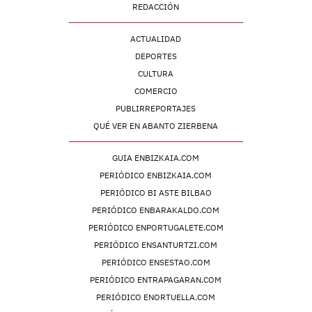
REDACCIÓN
ACTUALIDAD
DEPORTES
CULTURA
COMERCIO
PUBLIRREPORTAJES
QUÉ VER EN ABANTO ZIERBENA
GUIA ENBIZKAIA.COM
PERIÓDICO ENBIZKAIA.COM
PERIÓDICO BI ASTE BILBAO
PERIÓDICO ENBARAKALDO.COM
PERIÓDICO ENPORTUGALETE.COM
PERIÓDICO ENSANTURTZI.COM
PERIÓDICO ENSESTAO.COM
PERIÓDICO ENTRAPAGARAN.COM
PERIÓDICO ENORTUELLA.COM