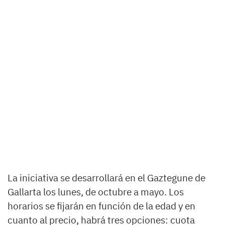
La iniciativa se desarrollará en el Gaztegune de
Gallarta los lunes, de octubre a mayo. Los
horarios se fijarán en función de la edad y en
cuanto al precio, habrá tres opciones: cuota