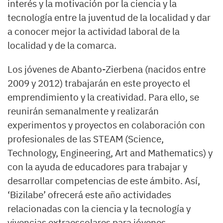
interés y la motivación por la ciencia y la
tecnología entre la juventud de la localidad y dar
a conocer mejor la actividad laboral de la
localidad y de la comarca.
Los jóvenes de Abanto-Zierbena (nacidos entre
2009 y 2012) trabajarán en este proyecto el
emprendimiento y la creatividad. Para ello, se
reunirán semanalmente y realizarán
experimentos y proyectos en colaboración con
profesionales de las STEAM (Science,
Technology, Engineering, Art and Mathematics) y
con la ayuda de educadores para trabajar y
desarrollar competencias de este ámbito. Así,
‘Bizilabe’ ofrecerá este año actividades
relacionadas con la ciencia y la tecnología y
vivencias extraescolares para jóvenes.