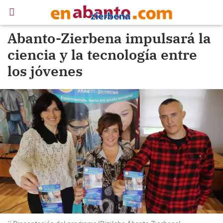
Abanto-Zierbena impulsará la
ciencia y la tecnología entre
los jóvenes