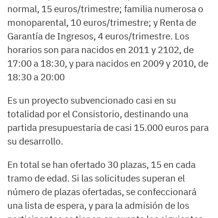
normal, 15 euros/trimestre; familia numerosa o
monoparental, 10 euros/trimestre; y Renta de
Garantía de Ingresos, 4 euros/trimestre. Los
horarios son para nacidos en 2011 y 2102, de
17:00 a 18:30, y para nacidos en 2009 y 2010, de
18:30 a 20:00
Es un proyecto subvencionado casi en su
totalidad por el Consistorio, destinando una
partida presupuestaria de casi 15.000 euros para
su desarrollo.
En total se han ofertado 30 plazas, 15 en cada
tramo de edad. Si las solicitudes superan el
número de plazas ofertadas, se confeccionará
una lista de espera, y para la admisión de los