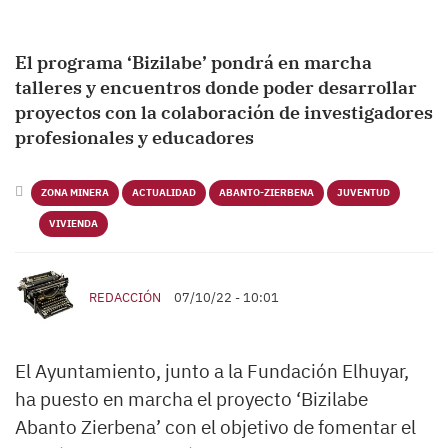
El programa ‘Bizilabe’ pondrá en marcha
talleres y encuentros donde poder desarrollar
proyectos con la colaboración de investigadores
profesionales y educadores
ZONA MINERA
ACTUALIDAD
ABANTO-ZIERBENA
JUVENTUD
VIVIENDA
REDACCIÓN
07/10/22 - 10:01
El Ayuntamiento, junto a la Fundación Elhuyar,
ha puesto en marcha el proyecto ‘Bizilabe
Abanto Zierbena’ con el objetivo de fomentar el