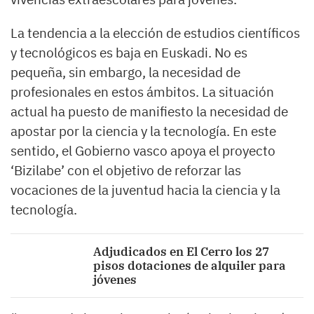
La tendencia a la elección de estudios científicos
y tecnológicos es baja en Euskadi. No es
pequeña, sin embargo, la necesidad de
profesionales en estos ámbitos. La situación
actual ha puesto de manifiesto la necesidad de
apostar por la ciencia y la tecnología. En este
sentido, el Gobierno vasco apoya el proyecto
‘Bizilabe’ con el objetivo de reforzar las
vocaciones de la juventud hacia la ciencia y la
tecnología.
Adjudicados en El Cerro los 27
pisos dotaciones de alquiler para
jóvenes