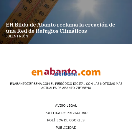
EH Bildu de Abanto reclama la creación de
una Red de Refugios Climáticos
JULEN FRIÓN
ENABANTOZIERBENA.COM EL PERIÓDICO DIGITAL CON LAS NOTICIAS MÁS
ACTUALES DE ABANTO-ZIERBENA
AVISO LEGAL
POLÍTICA DE PRIVACIDAD
POLÍTICA DE COOKIES
PUBLICIDAD