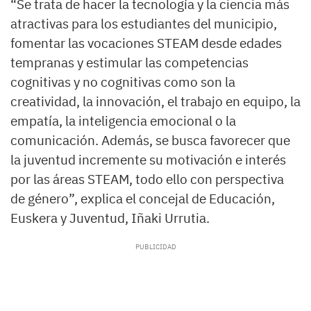
“Se trata de hacer la tecnología y la ciencia más
atractivas para los estudiantes del municipio,
fomentar las vocaciones STEAM desde edades
tempranas y estimular las competencias
cognitivas y no cognitivas como son la
creatividad, la innovación, el trabajo en equipo, la
empatía, la inteligencia emocional o la
comunicación. Además, se busca favorecer que
la juventud incremente su motivación e interés
por las áreas STEAM, todo ello con perspectiva
de género”, explica el concejal de Educación,
Euskera y Juventud, Iñaki Urrutia.