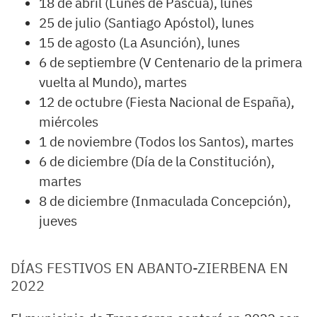
18 de abril (Lunes de Pascua), lunes
25 de julio (Santiago Apóstol), lunes
15 de agosto (La Asunción), lunes
6 de septiembre (V Centenario de la primera
vuelta al Mundo), martes
12 de octubre (Fiesta Nacional de España),
miércoles
1 de noviembre (Todos los Santos), martes
6 de diciembre (Día de la Constitución),
martes
8 de diciembre (Inmaculada Concepción),
jueves
DÍAS FESTIVOS EN ABANTO-ZIERBENA EN
2022