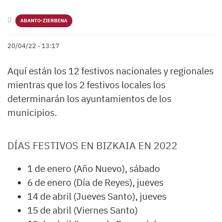
ABANTO-ZIERBENA
20/04/22 - 13:17
Aquí están los 12 festivos nacionales y regionales
mientras que los 2 festivos locales los
determinarán los ayuntamientos de los
municipios.
DÍAS FESTIVOS EN BIZKAIA EN 2022
1 de enero (Año Nuevo), sábado
6 de enero (Día de Reyes), jueves
14 de abril (Jueves Santo), jueves
15 de abril (Viernes Santo)