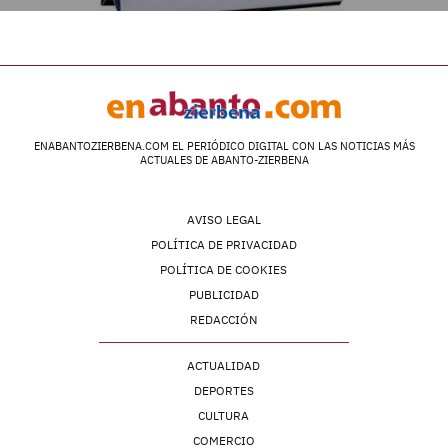
ENABANTOZIERBENA.COM EL PERIÓDICO DIGITAL CON LAS NOTICIAS MÁS
ACTUALES DE ABANTO-ZIERBENA
AVISO LEGAL
POLÍTICA DE PRIVACIDAD
POLÍTICA DE COOKIES
PUBLICIDAD
REDACCIÓN
ACTUALIDAD
DEPORTES
CULTURA
COMERCIO