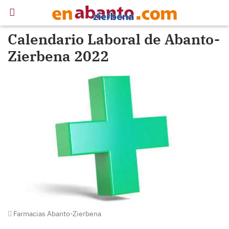
Calendario Laboral de Abanto-
Zierbena 2022
Farmacias Abanto-Zierbena