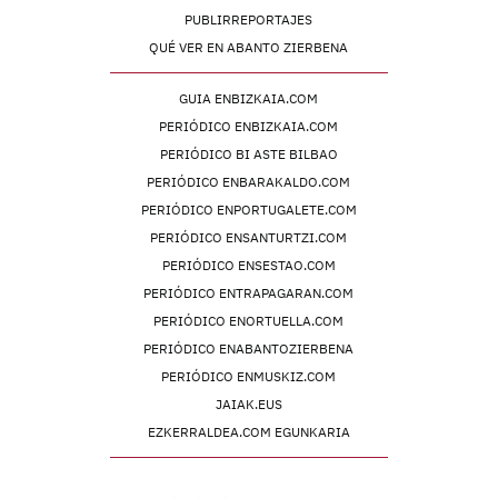
PUBLIRREPORTAJES
QUÉ VER EN ABANTO ZIERBENA
GUIA ENBIZKAIA.COM
PERIÓDICO ENBIZKAIA.COM
PERIÓDICO BI ASTE BILBAO
PERIÓDICO ENBARAKALDO.COM
PERIÓDICO ENPORTUGALETE.COM
PERIÓDICO ENSANTURTZI.COM
PERIÓDICO ENSESTAO.COM
PERIÓDICO ENTRAPAGARAN.COM
PERIÓDICO ENORTUELLA.COM
PERIÓDICO ENABANTOZIERBENA
PERIÓDICO ENMUSKIZ.COM
JAIAK.EUS
EZKERRALDEA.COM EGUNKARIA