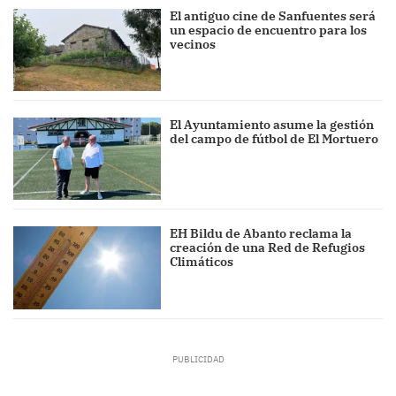
El antiguo cine de Sanfuentes será
un espacio de encuentro para los
vecinos
El Ayuntamiento asume la gestión
del campo de fútbol de El Mortuero
EH Bildu de Abanto reclama la
creación de una Red de Refugios
Climáticos