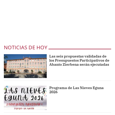
NOTICIAS DE HOY
Las seis propuestas validadas de
los Presupuestos Participativos de
Abanto Zierbena serán ejecutadas
Programa de Las Nieves Eguna
2026