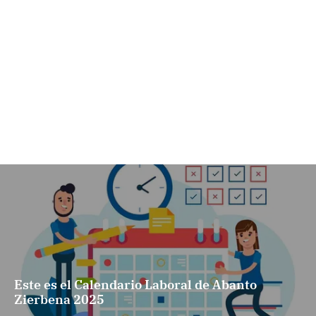
Este es el Calendario Laboral de Abanto
Zierbena 2025