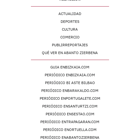
ACTUALIDAD
DEPORTES
CULTURA
COMERCIO
PUBLIRREPORTAJES
QUÉ VER EN ABANTO ZIERBENA
GUIA ENBIZKAIA.COM
PERIÓDICO ENBIZKAIA.COM
PERIÓDICO BI ASTE BILBAO
PERIÓDICO ENBARAKALDO.COM
PERIÓDICO ENPORTUGALETE.COM
PERIÓDICO ENSANTURTZI.COM
PERIÓDICO ENSESTAO.COM
PERIÓDICO ENTRAPAGARAN.COM
PERIÓDICO ENORTUELLA.COM
PERIÓDICO ENABANTOZIERBENA