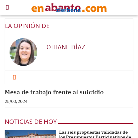
LA OPINIÓN DE
OIHANE DÍAZ
Mesa de trabajo frente al suicidio
25/03/2024
NOTICIAS DE HOY
Las seis propuestas validadas de
los Presupuestos Participativos de