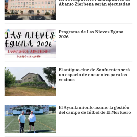
Abanto Zierbena serán ejecutadas
Programa de Las Nieves Eguna
2026
El antiguo cine de Sanfuentes será
un espacio de encuentro para los
vecinos
El Ayuntamiento asume la gestión
del campo de fútbol de El Mortuero