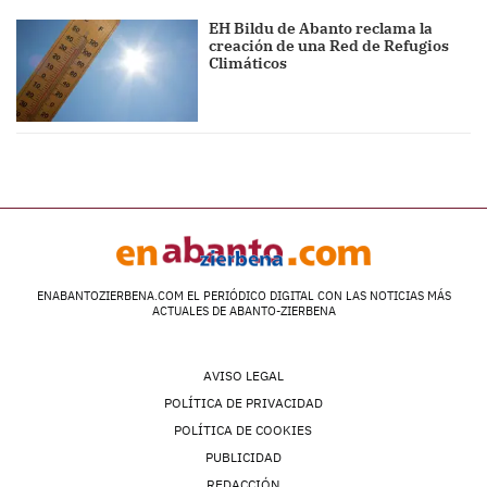
EH Bildu de Abanto reclama la
creación de una Red de Refugios
Climáticos
ENABANTOZIERBENA.COM EL PERIÓDICO DIGITAL CON LAS NOTICIAS MÁS
ACTUALES DE ABANTO-ZIERBENA
AVISO LEGAL
POLÍTICA DE PRIVACIDAD
POLÍTICA DE COOKIES
PUBLICIDAD
REDACCIÓN