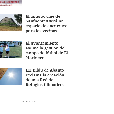
El antiguo cine de
Sanfuentes será un
espacio de encuentro
para los vecinos
El Ayuntamiento
asume la gestión del
campo de fútbol de El
Mortuero
EH Bildu de Abanto
reclama la creación
de una Red de
Refugios Climáticos