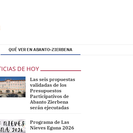
QUÉ VER EN ABANTO-ZIERBENA
ICIAS DE HOY
Las seis propuestas
validadas de los
Presupuestos
Participativos de
Abanto Zierbena
serán ejecutadas
Programa de Las
Nieves Eguna 2026